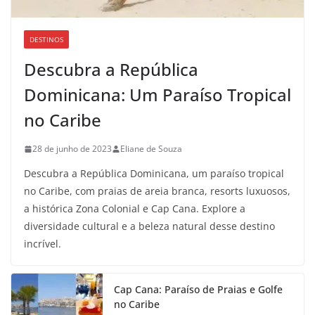
DESTINOS
Descubra a República
Dominicana: Um Paraíso Tropical
no Caribe
28 de junho de 2023
Eliane de Souza
Descubra a República Dominicana, um paraíso tropical
no Caribe, com praias de areia branca, resorts luxuosos,
a histórica Zona Colonial e Cap Cana. Explore a
diversidade cultural e a beleza natural desse destino
incrível.
Cap Cana: Paraíso de Praias e Golfe
no Caribe