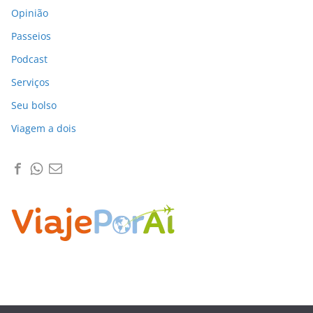
Opinião
Passeios
Podcast
Serviços
Seu bolso
Viagem a dois