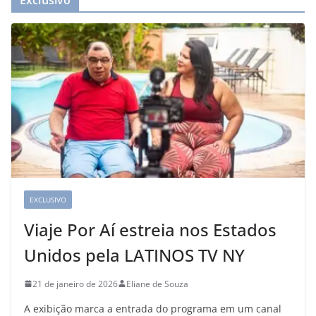
Exclusivo
EXCLUSIVO
Viaje Por Aí estreia nos Estados
Unidos pela LATINOS TV NY
21 de janeiro de 2026
Eliane de Souza
A exibição marca a entrada do programa em um canal