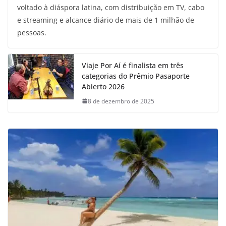
voltado à diáspora latina, com distribuição em TV, cabo
e streaming e alcance diário de mais de 1 milhão de
pessoas.
Viaje Por Aí é finalista em três
categorias do Prêmio Pasaporte
Abierto 2026
8 de dezembro de 2025