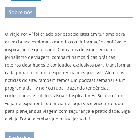
Sobre nós
O Viaje Por Aí foi criado por especialistas em turismo para
quem busca explorar o mundo com informação confiável e
inspiração de qualidade. Com anos de experiência no
jornalismo de viagem, compartilhamos dicas práticas,
roteiros detalhados e conteúdos exclusivos para transformar
cada jornada em uma experiência inesquecível. Além das
notícias do site, também temos um podcast semanal e um
programa de TV no YouTube, trazendo tendências,
curiosidades e roteiros visuais inspiradores. Seja você um
viajante experiente ou iniciante, aqui você encontra tudo
para planejar sua viagem com segurança e praticidade. Siga
o Viaje Por Aí e embarque nessa jornada!