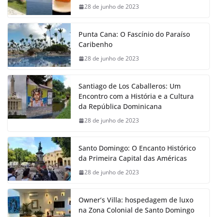
28 de junho de 2023
Punta Cana: O Fascínio do Paraíso
Caribenho
28 de junho de 2023
Santiago de Los Caballeros: Um
Encontro com a História e a Cultura
da República Dominicana
28 de junho de 2023
Santo Domingo: O Encanto Histórico
da Primeira Capital das Américas
28 de junho de 2023
Owner’s Villa: hospedagem de luxo
na Zona Colonial de Santo Domingo