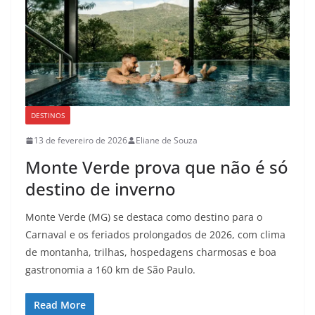
DESTINOS
13 de fevereiro de 2026
Eliane de Souza
Monte Verde prova que não é só
destino de inverno
Monte Verde (MG) se destaca como destino para o
Carnaval e os feriados prolongados de 2026, com clima
de montanha, trilhas, hospedagens charmosas e boa
gastronomia a 160 km de São Paulo.
Read More