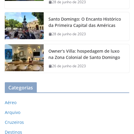
28 de junho de 2023
Santo Domingo: O Encanto Histórico
da Primeira Capital das Américas
28 de junho de 2023
Owner’s Villa: hospedagem de luxo
na Zona Colonial de Santo Domingo
26 de junho de 2023
Categorias
Aéreo
Arquivo
Cruzeiros
Destinos