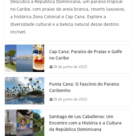
Descubra a República Dominicana, um paraíso tropical
no Caribe, com praias de areia branca, resorts luxuosos,
a histórica Zona Colonial e Cap Cana. Explore a
diversidade cultural e a beleza natural desse destino
incrível.
Cap Cana: Paraíso de Praias e Golfe
no Caribe
28 de junho de 2023
Punta Cana: O Fascínio do Paraíso
Caribenho
28 de junho de 2023
Santiago de Los Caballeros: Um
Encontro com a História e a Cultura
da República Dominicana