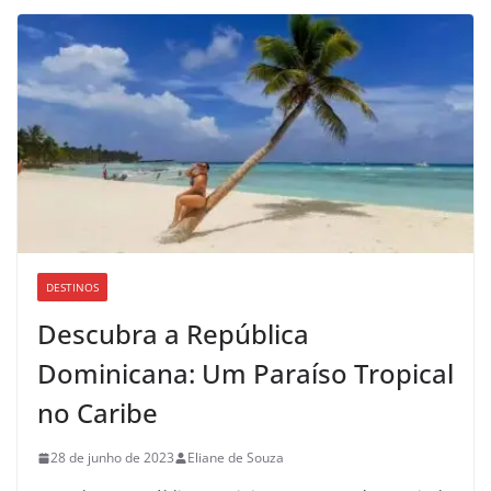
DESTINOS
Descubra a República
Dominicana: Um Paraíso Tropical
no Caribe
28 de junho de 2023
Eliane de Souza