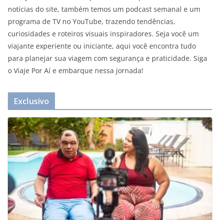
notícias do site, também temos um podcast semanal e um
programa de TV no YouTube, trazendo tendências,
curiosidades e roteiros visuais inspiradores. Seja você um
viajante experiente ou iniciante, aqui você encontra tudo
para planejar sua viagem com segurança e praticidade. Siga
o Viaje Por Aí e embarque nessa jornada!
Exclusivo