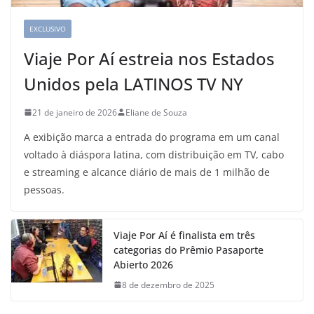
EXCLUSIVO
Viaje Por Aí estreia nos Estados
Unidos pela LATINOS TV NY
21 de janeiro de 2026
Eliane de Souza
A exibição marca a entrada do programa em um canal
voltado à diáspora latina, com distribuição em TV, cabo
e streaming e alcance diário de mais de 1 milhão de
pessoas.
Viaje Por Aí é finalista em três
categorias do Prêmio Pasaporte
Abierto 2026
8 de dezembro de 2025