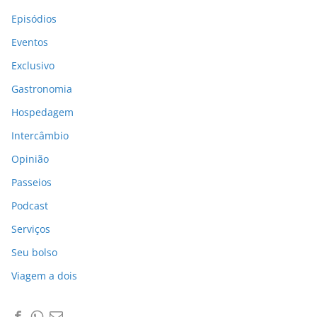
Episódios
Eventos
Exclusivo
Gastronomia
Hospedagem
Intercâmbio
Opinião
Passeios
Podcast
Serviços
Seu bolso
Viagem a dois