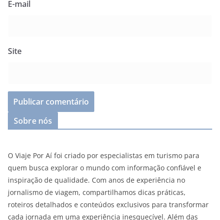
E-mail
Site
Sobre nós
O Viaje Por Aí foi criado por especialistas em turismo para
quem busca explorar o mundo com informação confiável e
inspiração de qualidade. Com anos de experiência no
jornalismo de viagem, compartilhamos dicas práticas,
roteiros detalhados e conteúdos exclusivos para transformar
cada jornada em uma experiência inesquecível. Além das