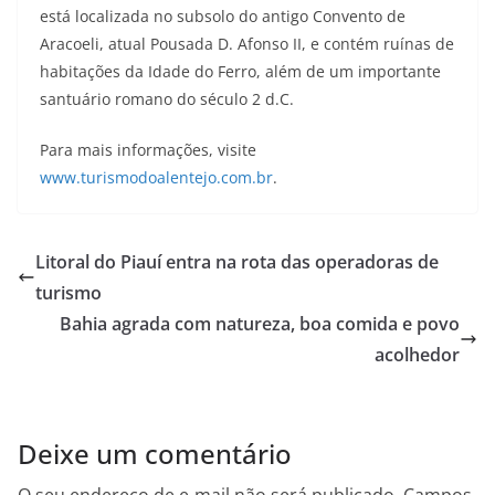
está localizada no subsolo do antigo Convento de
Aracoeli, atual Pousada D. Afonso II, e contém ruínas de
habitações da Idade do Ferro, além de um importante
santuário romano do século 2 d.C.
Para mais informações, visite
www.turismodoalentejo.com.br
.
Litoral do Piauí entra na rota das operadoras de
turismo
Bahia agrada com natureza, boa comida e povo
acolhedor
Deixe um comentário