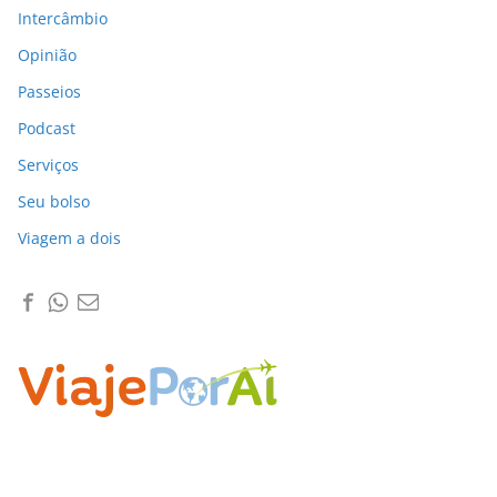
Intercâmbio
Opinião
Passeios
Podcast
Serviços
Seu bolso
Viagem a dois