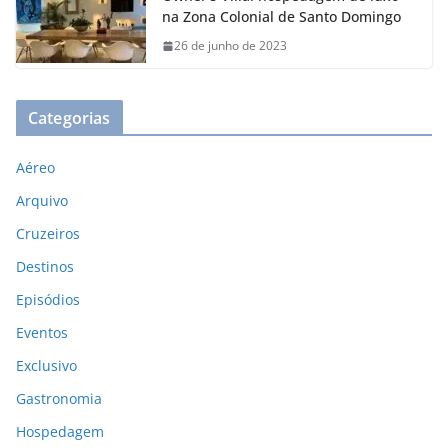
na Zona Colonial de Santo Domingo
26 de junho de 2023
Categorias
Aéreo
Arquivo
Cruzeiros
Destinos
Episódios
Eventos
Exclusivo
Gastronomia
Hospedagem