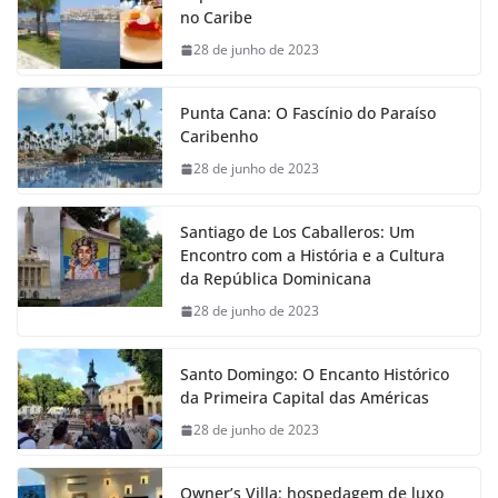
no Caribe
28 de junho de 2023
Punta Cana: O Fascínio do Paraíso
Caribenho
28 de junho de 2023
Santiago de Los Caballeros: Um
Encontro com a História e a Cultura
da República Dominicana
28 de junho de 2023
Santo Domingo: O Encanto Histórico
da Primeira Capital das Américas
28 de junho de 2023
Owner’s Villa: hospedagem de luxo