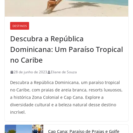
DESTINOS
Descubra a República
Dominicana: Um Paraíso Tropical
no Caribe
28 de junho de 2023
Eliane de Souza
Descubra a República Dominicana, um paraíso tropical
no Caribe, com praias de areia branca, resorts luxuosos,
a histórica Zona Colonial e Cap Cana. Explore a
diversidade cultural e a beleza natural desse destino
incrível.
Cap Cana: Paraíso de Praias e Golfe