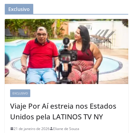
Exclusivo
EXCLUSIVO
Viaje Por Aí estreia nos Estados
Unidos pela LATINOS TV NY
21 de janeiro de 2026
Eliane de Souza