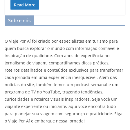
Read More
Sobre nós
O Viaje Por Aí foi criado por especialistas em turismo para
quem busca explorar o mundo com informação confiável e
inspiração de qualidade. Com anos de experiência no
jornalismo de viagem, compartilhamos dicas práticas,
roteiros detalhados e conteúdos exclusivos para transformar
cada jornada em uma experiência inesquecível. Além das
notícias do site, também temos um podcast semanal e um
programa de TV no YouTube, trazendo tendências,
curiosidades e roteiros visuais inspiradores. Seja você um
viajante experiente ou iniciante, aqui você encontra tudo
para planejar sua viagem com segurança e praticidade. Siga
o Viaje Por Aí e embarque nessa jornada!