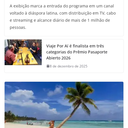
A exibição marca a entrada do programa em um canal
voltado à diáspora latina, com distribuição em TV, cabo
e streaming e alcance diário de mais de 1 milhão de
pessoas.
Viaje Por Aí é finalista em três
categorias do Prêmio Pasaporte
Abierto 2026
8 de dezembro de 2025