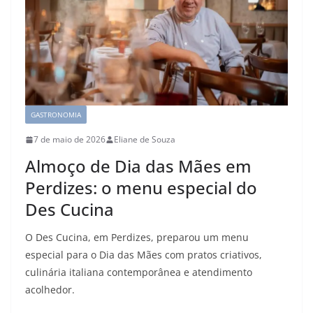
GASTRONOMIA
7 de maio de 2026
Eliane de Souza
Almoço de Dia das Mães em
Perdizes: o menu especial do
Des Cucina
O Des Cucina, em Perdizes, preparou um menu
especial para o Dia das Mães com pratos criativos,
culinária italiana contemporânea e atendimento
acolhedor.