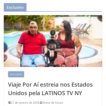
Exclusivo
EXCLUSIVO
Viaje Por Aí estreia nos Estados
Unidos pela LATINOS TV NY
21 de janeiro de 2026
Eliane de Souza