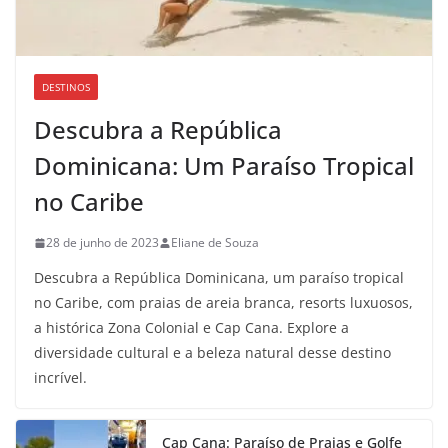
DESTINOS
Descubra a República
Dominicana: Um Paraíso Tropical
no Caribe
28 de junho de 2023
Eliane de Souza
Descubra a República Dominicana, um paraíso tropical
no Caribe, com praias de areia branca, resorts luxuosos,
a histórica Zona Colonial e Cap Cana. Explore a
diversidade cultural e a beleza natural desse destino
incrível.
Cap Cana: Paraíso de Praias e Golfe