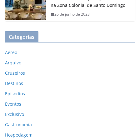
na Zona Colonial de Santo Domingo
26 de junho de 2023
Categorias
Aéreo
Arquivo
Cruzeiros
Destinos
Episódios
Eventos
Exclusivo
Gastronomia
Hospedagem