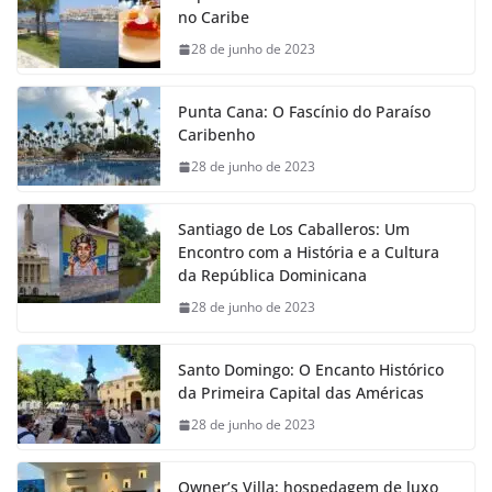
no Caribe
28 de junho de 2023
Punta Cana: O Fascínio do Paraíso
Caribenho
28 de junho de 2023
Santiago de Los Caballeros: Um
Encontro com a História e a Cultura
da República Dominicana
28 de junho de 2023
Santo Domingo: O Encanto Histórico
da Primeira Capital das Américas
28 de junho de 2023
Owner’s Villa: hospedagem de luxo