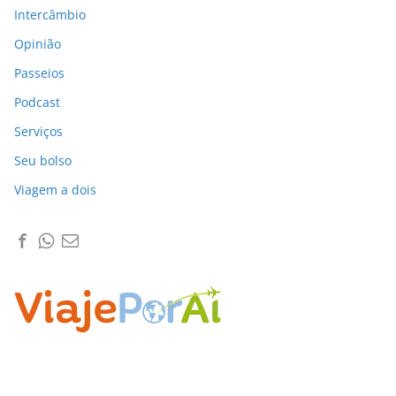
Intercâmbio
Opinião
Passeios
Podcast
Serviços
Seu bolso
Viagem a dois