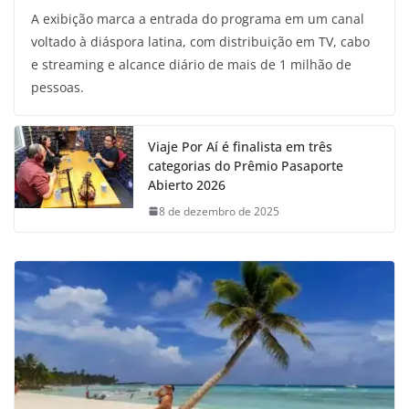
A exibição marca a entrada do programa em um canal
voltado à diáspora latina, com distribuição em TV, cabo
e streaming e alcance diário de mais de 1 milhão de
pessoas.
Viaje Por Aí é finalista em três
categorias do Prêmio Pasaporte
Abierto 2026
8 de dezembro de 2025