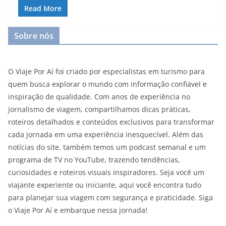
Read More
Sobre nós
O Viaje Por Aí foi criado por especialistas em turismo para
quem busca explorar o mundo com informação confiável e
inspiração de qualidade. Com anos de experiência no
jornalismo de viagem, compartilhamos dicas práticas,
roteiros detalhados e conteúdos exclusivos para transformar
cada jornada em uma experiência inesquecível. Além das
notícias do site, também temos um podcast semanal e um
programa de TV no YouTube, trazendo tendências,
curiosidades e roteiros visuais inspiradores. Seja você um
viajante experiente ou iniciante, aqui você encontra tudo
para planejar sua viagem com segurança e praticidade. Siga
o Viaje Por Aí e embarque nessa jornada!