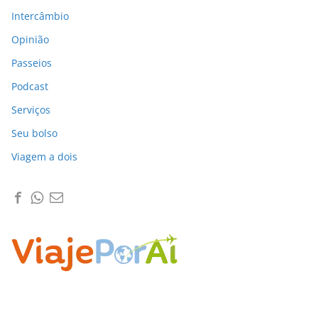
Intercâmbio
Opinião
Passeios
Podcast
Serviços
Seu bolso
Viagem a dois