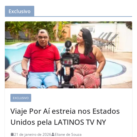
Exclusivo
EXCLUSIVO
Viaje Por Aí estreia nos Estados
Unidos pela LATINOS TV NY
21 de janeiro de 2026
Eliane de Souza