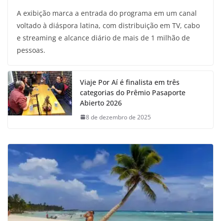
A exibição marca a entrada do programa em um canal
voltado à diáspora latina, com distribuição em TV, cabo
e streaming e alcance diário de mais de 1 milhão de
pessoas.
Viaje Por Aí é finalista em três
categorias do Prêmio Pasaporte
Abierto 2026
8 de dezembro de 2025