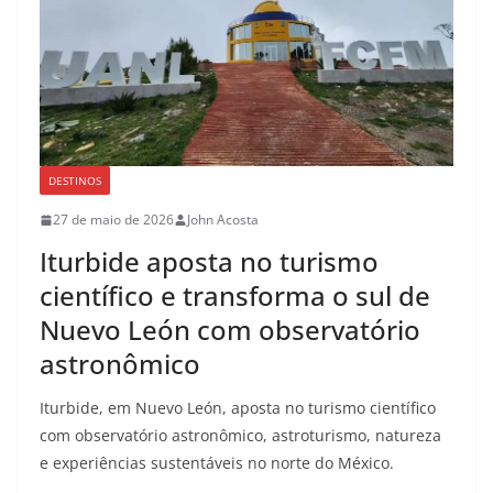
DESTINOS
27 de maio de 2026
John Acosta
Iturbide aposta no turismo
científico e transforma o sul de
Nuevo León com observatório
astronômico
Iturbide, em Nuevo León, aposta no turismo científico
com observatório astronômico, astroturismo, natureza
e experiências sustentáveis no norte do México.