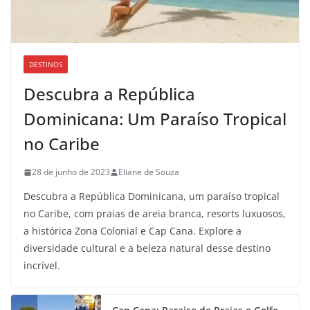
DESTINOS
Descubra a República
Dominicana: Um Paraíso Tropical
no Caribe
28 de junho de 2023
Eliane de Souza
Descubra a República Dominicana, um paraíso tropical
no Caribe, com praias de areia branca, resorts luxuosos,
a histórica Zona Colonial e Cap Cana. Explore a
diversidade cultural e a beleza natural desse destino
incrível.