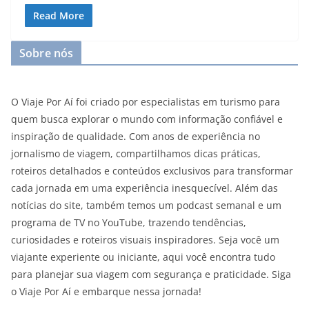
Read More
Sobre nós
O Viaje Por Aí foi criado por especialistas em turismo para
quem busca explorar o mundo com informação confiável e
inspiração de qualidade. Com anos de experiência no
jornalismo de viagem, compartilhamos dicas práticas,
roteiros detalhados e conteúdos exclusivos para transformar
cada jornada em uma experiência inesquecível. Além das
notícias do site, também temos um podcast semanal e um
programa de TV no YouTube, trazendo tendências,
curiosidades e roteiros visuais inspiradores. Seja você um
viajante experiente ou iniciante, aqui você encontra tudo
para planejar sua viagem com segurança e praticidade. Siga
o Viaje Por Aí e embarque nessa jornada!