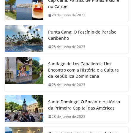
Cap Cana: Paraíso de Praias e Golfe
no Caribe
28 de junho de 2023
Punta Cana: O Fascínio do Paraíso
Caribenho
28 de junho de 2023
Santiago de Los Caballeros: Um
Encontro com a História e a Cultura
da República Dominicana
28 de junho de 2023
Santo Domingo: O Encanto Histórico
da Primeira Capital das Américas
28 de junho de 2023