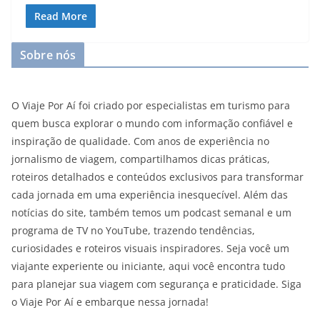
Read More
Sobre nós
O Viaje Por Aí foi criado por especialistas em turismo para
quem busca explorar o mundo com informação confiável e
inspiração de qualidade. Com anos de experiência no
jornalismo de viagem, compartilhamos dicas práticas,
roteiros detalhados e conteúdos exclusivos para transformar
cada jornada em uma experiência inesquecível. Além das
notícias do site, também temos um podcast semanal e um
programa de TV no YouTube, trazendo tendências,
curiosidades e roteiros visuais inspiradores. Seja você um
viajante experiente ou iniciante, aqui você encontra tudo
para planejar sua viagem com segurança e praticidade. Siga
o Viaje Por Aí e embarque nessa jornada!