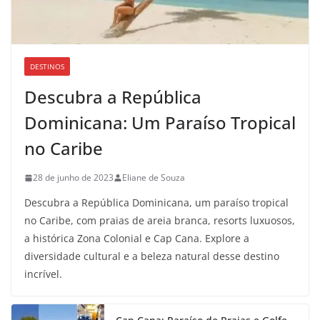
DESTINOS
Descubra a República
Dominicana: Um Paraíso Tropical
no Caribe
28 de junho de 2023
Eliane de Souza
Descubra a República Dominicana, um paraíso tropical
no Caribe, com praias de areia branca, resorts luxuosos,
a histórica Zona Colonial e Cap Cana. Explore a
diversidade cultural e a beleza natural desse destino
incrível.