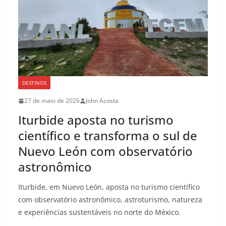
DESTINOS
27 de maio de 2026
John Acosta
Iturbide aposta no turismo
científico e transforma o sul de
Nuevo León com observatório
astronômico
Iturbide, em Nuevo León, aposta no turismo científico
com observatório astronômico, astroturismo, natureza
e experiências sustentáveis no norte do México.