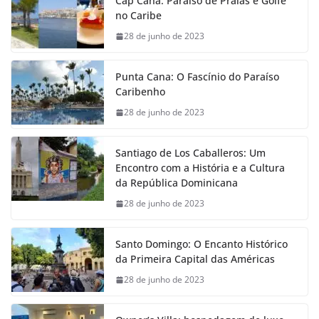
Cap Cana: Paraíso de Praias e Golfe
no Caribe
28 de junho de 2023
Punta Cana: O Fascínio do Paraíso
Caribenho
28 de junho de 2023
Santiago de Los Caballeros: Um
Encontro com a História e a Cultura
da República Dominicana
28 de junho de 2023
Santo Domingo: O Encanto Histórico
da Primeira Capital das Américas
28 de junho de 2023