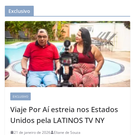
Exclusivo
EXCLUSIVO
Viaje Por Aí estreia nos Estados
Unidos pela LATINOS TV NY
21 de janeiro de 2026
Eliane de Souza