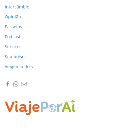
Intercâmbio
Opinião
Passeios
Podcast
Serviços
Seu bolso
Viagem a dois