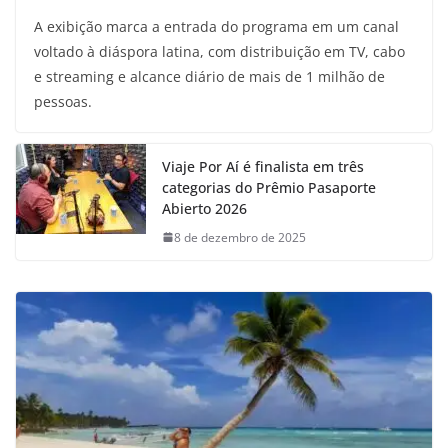
A exibição marca a entrada do programa em um canal
voltado à diáspora latina, com distribuição em TV, cabo
e streaming e alcance diário de mais de 1 milhão de
pessoas.
Viaje Por Aí é finalista em três
categorias do Prêmio Pasaporte
Abierto 2026
8 de dezembro de 2025