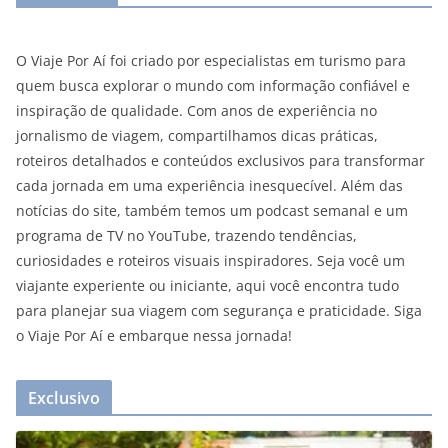
O Viaje Por Aí foi criado por especialistas em turismo para
quem busca explorar o mundo com informação confiável e
inspiração de qualidade. Com anos de experiência no
jornalismo de viagem, compartilhamos dicas práticas,
roteiros detalhados e conteúdos exclusivos para transformar
cada jornada em uma experiência inesquecível. Além das
notícias do site, também temos um podcast semanal e um
programa de TV no YouTube, trazendo tendências,
curiosidades e roteiros visuais inspiradores. Seja você um
viajante experiente ou iniciante, aqui você encontra tudo
para planejar sua viagem com segurança e praticidade. Siga
o Viaje Por Aí e embarque nessa jornada!
Exclusivo