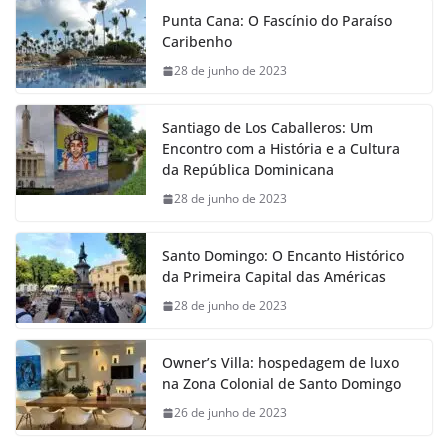
Punta Cana: O Fascínio do Paraíso
Caribenho
28 de junho de 2023
Santiago de Los Caballeros: Um
Encontro com a História e a Cultura
da República Dominicana
28 de junho de 2023
Santo Domingo: O Encanto Histórico
da Primeira Capital das Américas
28 de junho de 2023
Owner’s Villa: hospedagem de luxo
na Zona Colonial de Santo Domingo
26 de junho de 2023