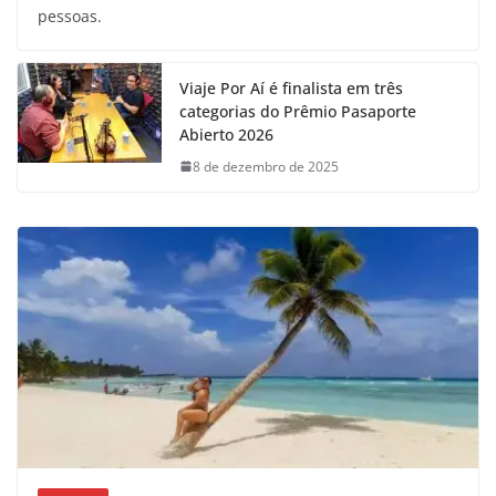
pessoas.
Viaje Por Aí é finalista em três
categorias do Prêmio Pasaporte
Abierto 2026
8 de dezembro de 2025