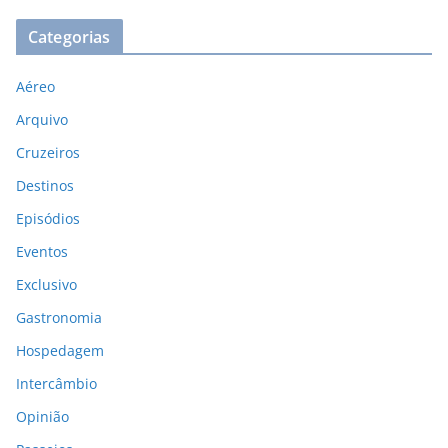
Categorias
Aéreo
Arquivo
Cruzeiros
Destinos
Episódios
Eventos
Exclusivo
Gastronomia
Hospedagem
Intercâmbio
Opinião