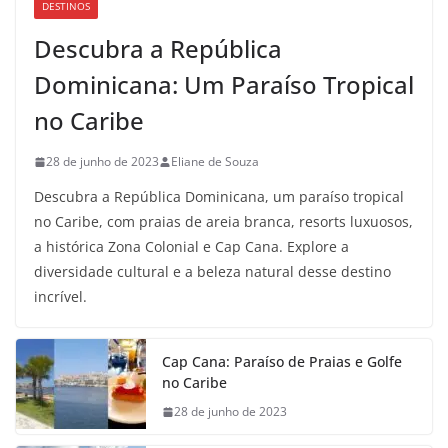
DESTINOS
Descubra a República
Dominicana: Um Paraíso Tropical
no Caribe
28 de junho de 2023
Eliane de Souza
Descubra a República Dominicana, um paraíso tropical
no Caribe, com praias de areia branca, resorts luxuosos,
a histórica Zona Colonial e Cap Cana. Explore a
diversidade cultural e a beleza natural desse destino
incrível.
Cap Cana: Paraíso de Praias e Golfe
no Caribe
28 de junho de 2023