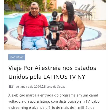
EXCLUSIVO
Viaje Por Aí estreia nos Estados
Unidos pela LATINOS TV NY
21 de janeiro de 2026
Eliane de Souza
A exibição marca a entrada do programa em um canal
voltado à diáspora latina, com distribuição em TV, cabo
e streaming e alcance diário de mais de 1 milhão de