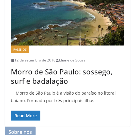
PASSEIOS
12 de setembro de 2018
Eliane de Souza
Morro de São Paulo: sossego,
surf e badalação
Morro de São Paulo é a visão do paraíso no litoral
baiano. Formado por três principais ilhas –
Read More
Sobre nós