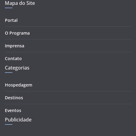
Mapa do Site
Portal
O Programa
Imprensa
Contato
Categorias
Hospedagem
Destinos
Eventos
Publicidade