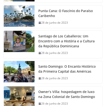
Punta Cana: O Fascínio do Paraíso
Caribenho
28 de junho de 2023
Santiago de Los Caballeros: Um
Encontro com a História e a Cultura
da República Dominicana
28 de junho de 2023
Santo Domingo: O Encanto Histórico
da Primeira Capital das Américas
28 de junho de 2023
Owner’s Villa: hospedagem de luxo
na Zona Colonial de Santo Domingo
26 de junho de 2023