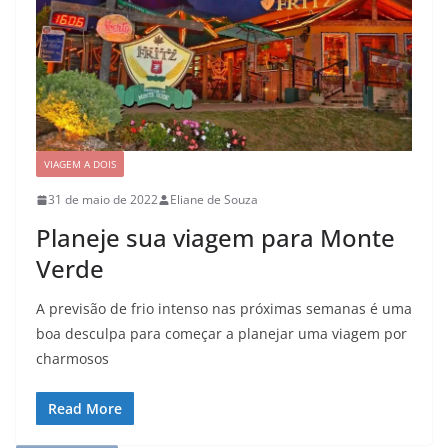
VIAGEM A DOIS
31 de maio de 2022
Eliane de Souza
Planeje sua viagem para Monte
Verde
A previsão de frio intenso nas próximas semanas é uma
boa desculpa para começar a planejar uma viagem por
charmosos
Read More