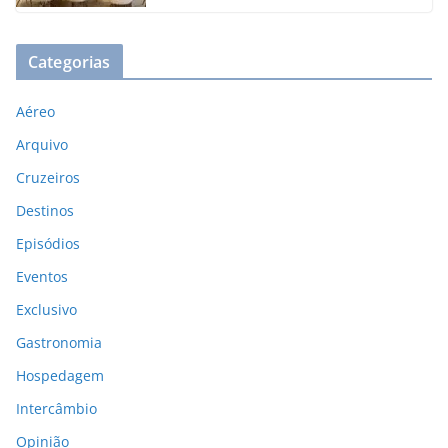
Categorias
Aéreo
Arquivo
Cruzeiros
Destinos
Episódios
Eventos
Exclusivo
Gastronomia
Hospedagem
Intercâmbio
Opinião