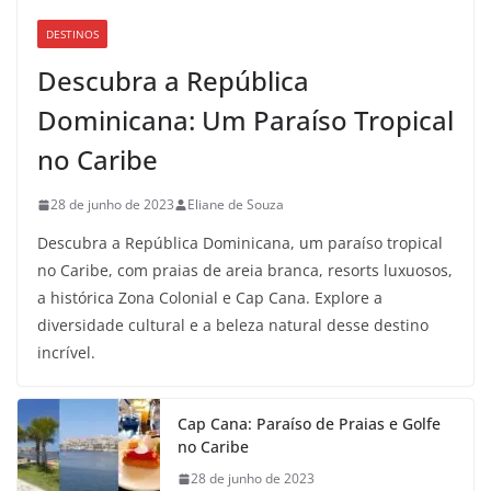
DESTINOS
Descubra a República
Dominicana: Um Paraíso Tropical
no Caribe
28 de junho de 2023
Eliane de Souza
Descubra a República Dominicana, um paraíso tropical
no Caribe, com praias de areia branca, resorts luxuosos,
a histórica Zona Colonial e Cap Cana. Explore a
diversidade cultural e a beleza natural desse destino
incrível.
Cap Cana: Paraíso de Praias e Golfe
no Caribe
28 de junho de 2023