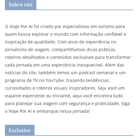
Sobre nós
O Viaje Por Aí foi criado por especialistas em turismo para
quem busca explorar o mundo com informação confiável e
inspiração de qualidade. Com anos de experiência no
jornalismo de viagem, compartilhamos dicas práticas,
roteiros detalhados e conteúdos exclusivos para transformar
cada jornada em uma experiência inesquecível. Além das
notícias do site, também temos um podcast semanal e um
programa de TV no YouTube, trazendo tendências,
curiosidades e roteiros visuais inspiradores. Seja você um
viajante experiente ou iniciante, aqui você encontra tudo
para planejar sua viagem com segurança e praticidade. Siga
o Viaje Por Aí e embarque nessa jornada!
Exclusivo