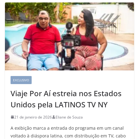
EXCLUSIVO
Viaje Por Aí estreia nos Estados
Unidos pela LATINOS TV NY
21 de janeiro de 2026
Eliane de Souza
A exibição marca a entrada do programa em um canal
voltado à diáspora latina, com distribuição em TV, cabo