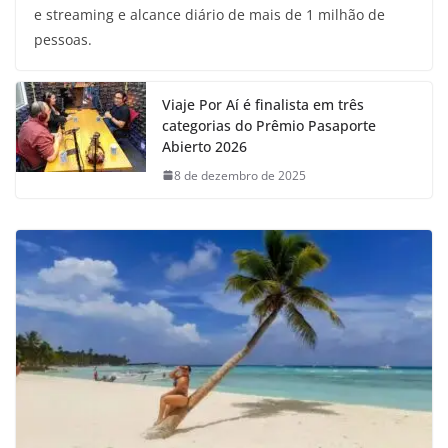
e streaming e alcance diário de mais de 1 milhão de
pessoas.
Viaje Por Aí é finalista em três
categorias do Prêmio Pasaporte
Abierto 2026
8 de dezembro de 2025