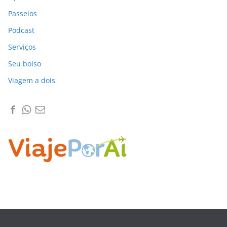
Passeios
Podcast
Serviços
Seu bolso
Viagem a dois