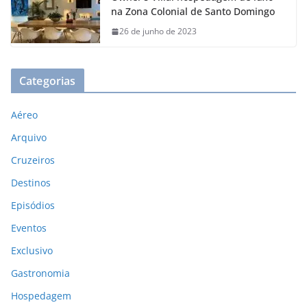
na Zona Colonial de Santo Domingo
26 de junho de 2023
Categorias
Aéreo
Arquivo
Cruzeiros
Destinos
Episódios
Eventos
Exclusivo
Gastronomia
Hospedagem