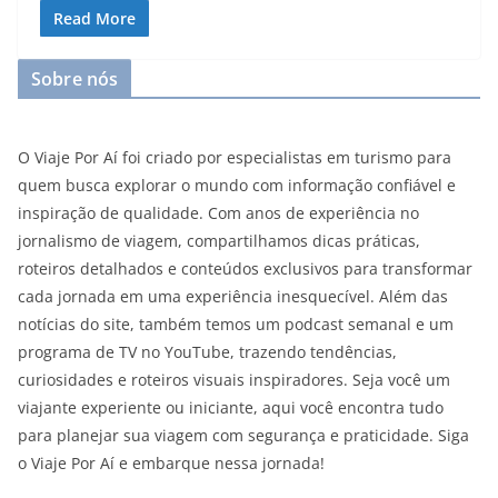
Read More
Sobre nós
O Viaje Por Aí foi criado por especialistas em turismo para
quem busca explorar o mundo com informação confiável e
inspiração de qualidade. Com anos de experiência no
jornalismo de viagem, compartilhamos dicas práticas,
roteiros detalhados e conteúdos exclusivos para transformar
cada jornada em uma experiência inesquecível. Além das
notícias do site, também temos um podcast semanal e um
programa de TV no YouTube, trazendo tendências,
curiosidades e roteiros visuais inspiradores. Seja você um
viajante experiente ou iniciante, aqui você encontra tudo
para planejar sua viagem com segurança e praticidade. Siga
o Viaje Por Aí e embarque nessa jornada!