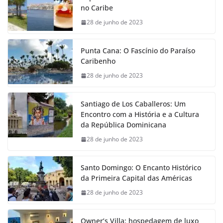
no Caribe
28 de junho de 2023
Punta Cana: O Fascínio do Paraíso
Caribenho
28 de junho de 2023
Santiago de Los Caballeros: Um
Encontro com a História e a Cultura
da República Dominicana
28 de junho de 2023
Santo Domingo: O Encanto Histórico
da Primeira Capital das Américas
28 de junho de 2023
Owner’s Villa: hospedagem de luxo