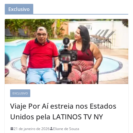
Exclusivo
EXCLUSIVO
Viaje Por Aí estreia nos Estados
Unidos pela LATINOS TV NY
21 de janeiro de 2026
Eliane de Souza