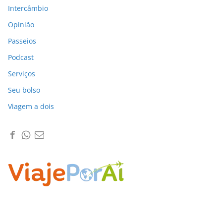
Intercâmbio
Opinião
Passeios
Podcast
Serviços
Seu bolso
Viagem a dois