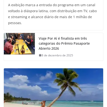
A exibição marca a entrada do programa em um canal
voltado à diáspora latina, com distribuição em TV, cabo
e streaming e alcance diário de mais de 1 milhão de
pessoas.
Viaje Por Aí é finalista em três
categorias do Prêmio Pasaporte
Abierto 2026
8 de dezembro de 2025