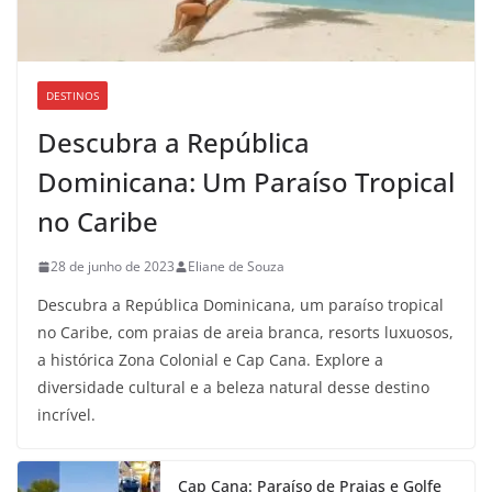
DESTINOS
Descubra a República
Dominicana: Um Paraíso Tropical
no Caribe
28 de junho de 2023
Eliane de Souza
Descubra a República Dominicana, um paraíso tropical
no Caribe, com praias de areia branca, resorts luxuosos,
a histórica Zona Colonial e Cap Cana. Explore a
diversidade cultural e a beleza natural desse destino
incrível.
Cap Cana: Paraíso de Praias e Golfe