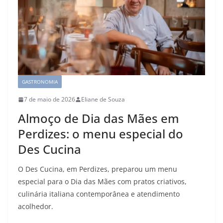
GASTRONOMIA
7 de maio de 2026
Eliane de Souza
Almoço de Dia das Mães em
Perdizes: o menu especial do
Des Cucina
O Des Cucina, em Perdizes, preparou um menu
especial para o Dia das Mães com pratos criativos,
culinária italiana contemporânea e atendimento
acolhedor.