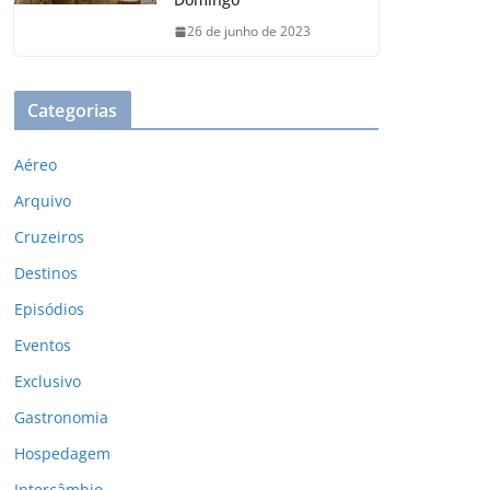
26 de junho de 2023
Categorias
Aéreo
Arquivo
Cruzeiros
Destinos
Episódios
Eventos
Exclusivo
Gastronomia
Hospedagem
Intercâmbio