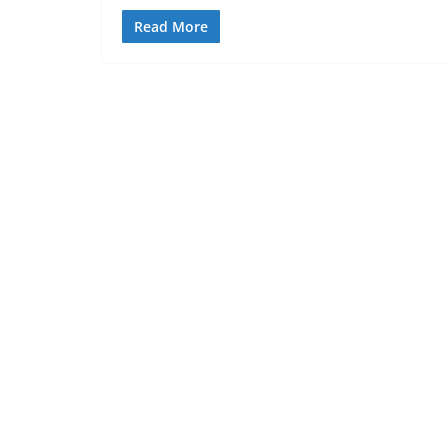
Read More