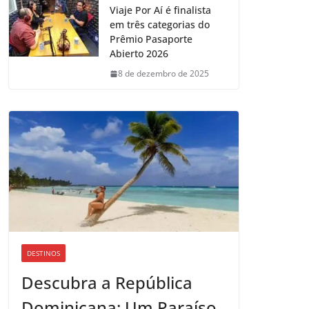
Viaje Por Aí é finalista
em três categorias do
Prêmio Pasaporte
Abierto 2026
8 de dezembro de 2025
DESTINOS
Descubra a República
Dominicana: Um Paraíso