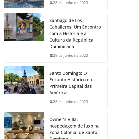
28 de junho de 2023
Santiago de Los
Caballeros: Um Encontro
com a História e a
Cultura da República
Dominicana
28 de junho de 2023
Santo Domingo: O
Encanto Histórico da
Primeira Capital das
Américas
28 de junho de 2023
Owner’s Villa:
hospedagem de luxo na
Zona Colonial de Santo
Domingo