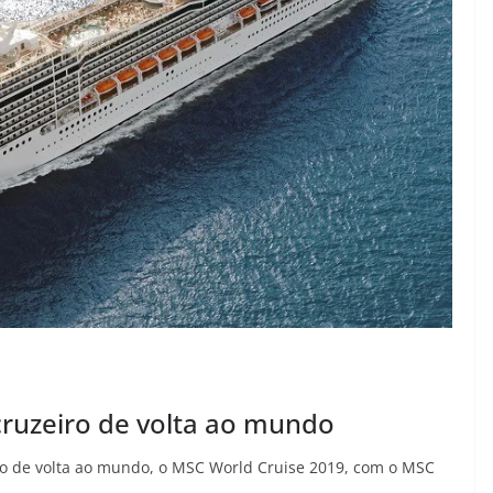
cruzeiro de volta ao mundo
ro de volta ao mundo, o MSC World Cruise 2019, com o MSC