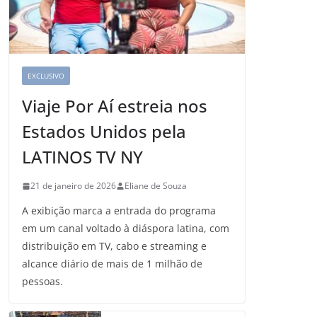
EXCLUSIVO
Viaje Por Aí estreia nos
Estados Unidos pela
LATINOS TV NY
21 de janeiro de 2026
Eliane de Souza
A exibição marca a entrada do programa
em um canal voltado à diáspora latina, com
distribuição em TV, cabo e streaming e
alcance diário de mais de 1 milhão de
pessoas.