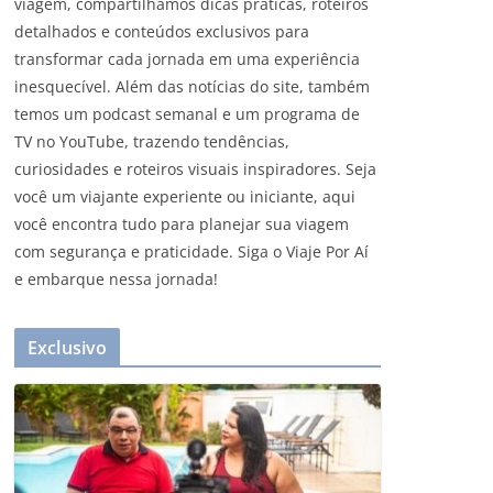
viagem, compartilhamos dicas práticas, roteiros
detalhados e conteúdos exclusivos para
transformar cada jornada em uma experiência
inesquecível. Além das notícias do site, também
temos um podcast semanal e um programa de
TV no YouTube, trazendo tendências,
curiosidades e roteiros visuais inspiradores. Seja
você um viajante experiente ou iniciante, aqui
você encontra tudo para planejar sua viagem
com segurança e praticidade. Siga o Viaje Por Aí
e embarque nessa jornada!
Exclusivo