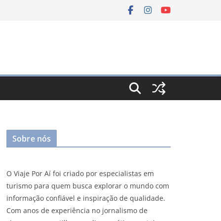
Sobre nós
O Viaje Por Aí foi criado por especialistas em
turismo para quem busca explorar o mundo com
informação confiável e inspiração de qualidade.
Com anos de experiência no jornalismo de