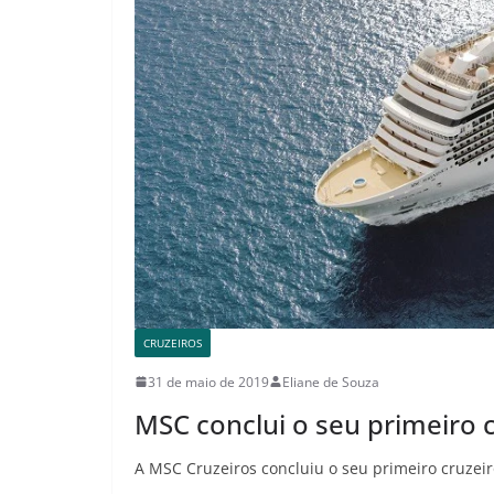
CRUZEIROS
31 de maio de 2019
Eliane de Souza
MSC conclui o seu primeiro 
A MSC Cruzeiros concluiu o seu primeiro cruzei