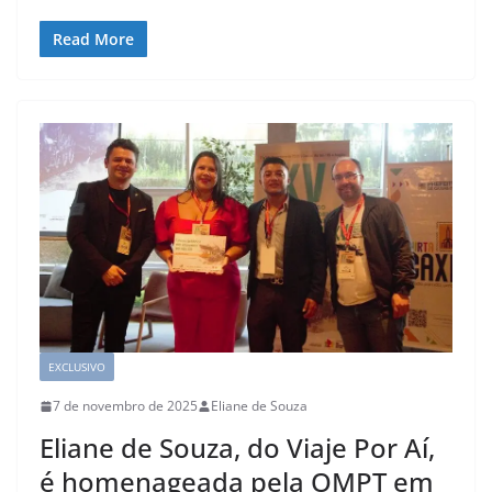
Read More
EXCLUSIVO
7 de novembro de 2025
Eliane de Souza
Eliane de Souza, do Viaje Por Aí,
é homenageada pela OMPT em