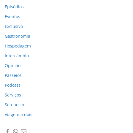
Episódios
Eventos
Exclusivo
Gastronomia
Hospedagem
Intercâmbio
Opinião
Passeios
Podcast
Serviços
Seu bolso
Viagem a dois