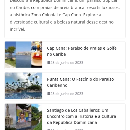
Descubra a República Dominicana, um paraíso tropical
no Caribe, com praias de areia branca, resorts luxuosos,
a histórica Zona Colonial e Cap Cana. Explore a
diversidade cultural e a beleza natural desse destino
incrível.
Cap Cana: Paraíso de Praias e Golfe
no Caribe
28 de junho de 2023
Punta Cana: O Fascínio do Paraíso
Caribenho
28 de junho de 2023
Santiago de Los Caballeros: Um
Encontro com a História e a Cultura
da República Dominicana