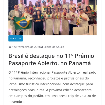
EVENTOS
7 de fevereiro de 2026
Eliane de Souza
Brasil é destaque no 11º Prêmio
Pasaporte Abierto, no Panamá
O 11º Prêmio Internacional Pasaporte Abierto, realizado
no Panamá, reconheceu projetos e profissionais do
jornalismo turístico internacional, com destaque para
premiações brasileiras. A próxima edição acontecerá
em Campos do Jordão, em uma press trip de 23 a 30 de
novembro.