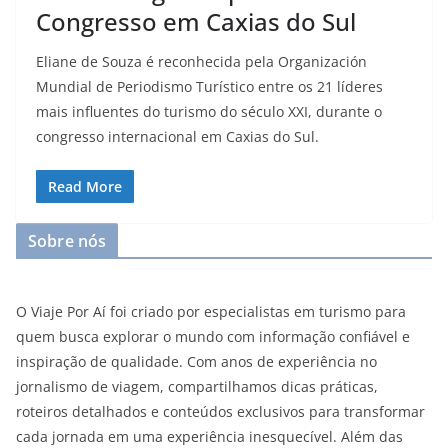
Congresso em Caxias do Sul
Eliane de Souza é reconhecida pela Organización
Mundial de Periodismo Turístico entre os 21 líderes
mais influentes do turismo do século XXI, durante o
congresso internacional em Caxias do Sul.
Read More
Sobre nós
O Viaje Por Aí foi criado por especialistas em turismo para
quem busca explorar o mundo com informação confiável e
inspiração de qualidade. Com anos de experiência no
jornalismo de viagem, compartilhamos dicas práticas,
roteiros detalhados e conteúdos exclusivos para transformar
cada jornada em uma experiência inesquecível. Além das