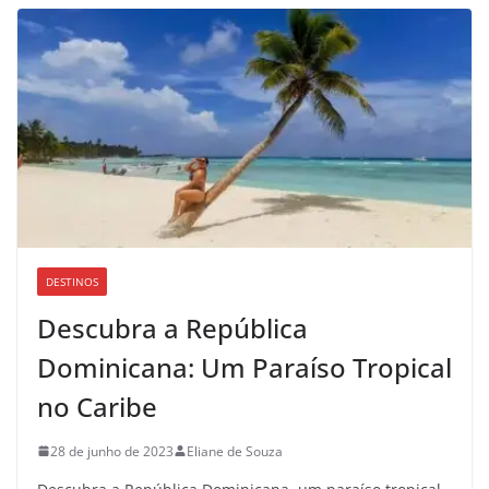
DESTINOS
Descubra a República
Dominicana: Um Paraíso Tropical
no Caribe
28 de junho de 2023
Eliane de Souza