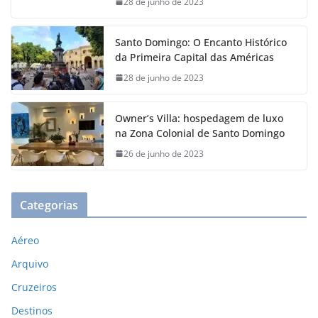
28 de junho de 2023
Santo Domingo: O Encanto Histórico
da Primeira Capital das Américas
28 de junho de 2023
Owner’s Villa: hospedagem de luxo
na Zona Colonial de Santo Domingo
26 de junho de 2023
Categorias
Aéreo
Arquivo
Cruzeiros
Destinos