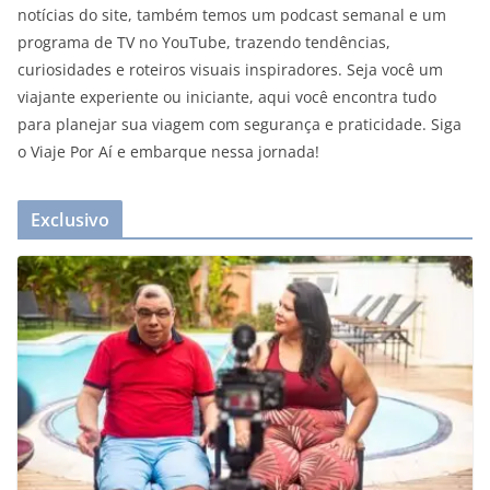
notícias do site, também temos um podcast semanal e um
programa de TV no YouTube, trazendo tendências,
curiosidades e roteiros visuais inspiradores. Seja você um
viajante experiente ou iniciante, aqui você encontra tudo
para planejar sua viagem com segurança e praticidade. Siga
o Viaje Por Aí e embarque nessa jornada!
Exclusivo