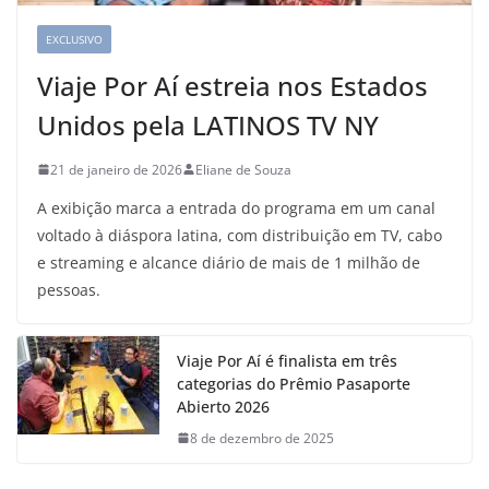
EXCLUSIVO
Viaje Por Aí estreia nos Estados
Unidos pela LATINOS TV NY
21 de janeiro de 2026
Eliane de Souza
A exibição marca a entrada do programa em um canal
voltado à diáspora latina, com distribuição em TV, cabo
e streaming e alcance diário de mais de 1 milhão de
pessoas.
Viaje Por Aí é finalista em três
categorias do Prêmio Pasaporte
Abierto 2026
8 de dezembro de 2025