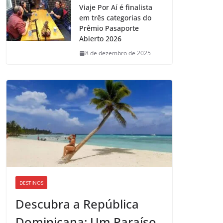
Viaje Por Aí é finalista
em três categorias do
Prêmio Pasaporte
Abierto 2026
8 de dezembro de 2025
DESTINOS
Descubra a República
Dominicana: Um Paraíso