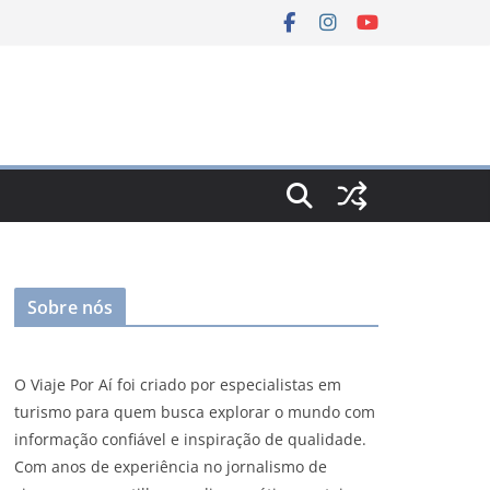
Sobre nós
O Viaje Por Aí foi criado por especialistas em
turismo para quem busca explorar o mundo com
informação confiável e inspiração de qualidade.
Com anos de experiência no jornalismo de