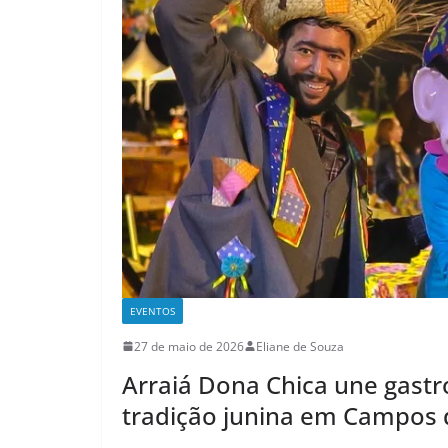
EVENTOS
27 de maio de 2026
Eliane de Souza
Arraiá Dona Chica une gastr
tradição junina em Campos 