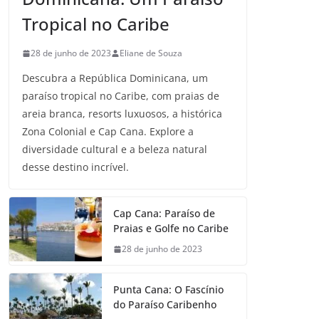
Tropical no Caribe
28 de junho de 2023
Eliane de Souza
Descubra a República Dominicana, um
paraíso tropical no Caribe, com praias de
areia branca, resorts luxuosos, a histórica
Zona Colonial e Cap Cana. Explore a
diversidade cultural e a beleza natural
desse destino incrível.
Cap Cana: Paraíso de
Praias e Golfe no Caribe
28 de junho de 2023
Punta Cana: O Fascínio
do Paraíso Caribenho