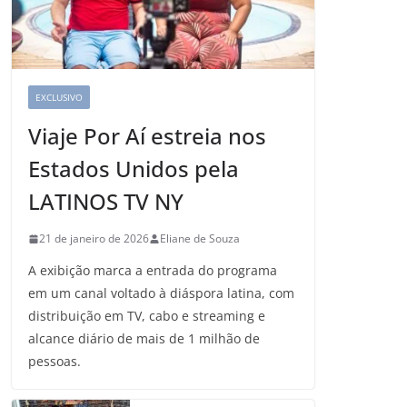
EXCLUSIVO
Viaje Por Aí estreia nos
Estados Unidos pela
LATINOS TV NY
21 de janeiro de 2026
Eliane de Souza
A exibição marca a entrada do programa
em um canal voltado à diáspora latina, com
distribuição em TV, cabo e streaming e
alcance diário de mais de 1 milhão de
pessoas.