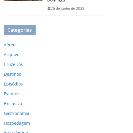
26 de junho de 2023
Categorias
Aéreo
Arquivo
Cruzeiros
Destinos
Episódios
Eventos
Exclusivo
Gastronomia
Hospedagem
Intercâmbio