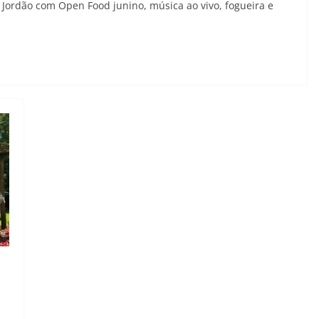
Jordão com Open Food junino, música ao vivo, fogueira e