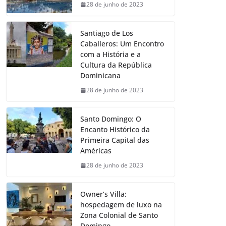
28 de junho de 2023
Santiago de Los
Caballeros: Um Encontro
com a História e a
Cultura da República
Dominicana
28 de junho de 2023
Santo Domingo: O
Encanto Histórico da
Primeira Capital das
Américas
28 de junho de 2023
Owner’s Villa:
hospedagem de luxo na
Zona Colonial de Santo
Domingo