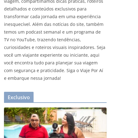
viagem, compartilhamos dicas práticas, roteiros
detalhados e conteúdos exclusivos para
transformar cada jornada em uma experiência
inesquecível. Além das notícias do site, também
temos um podcast semanal e um programa de
TV no YouTube, trazendo tendências,
curiosidades e roteiros visuais inspiradores. Seja
você um viajante experiente ou iniciante, aqui
você encontra tudo para planejar sua viagem
com segurança e praticidade. Siga o Viaje Por Aí
e embarque nessa jornada!
Exclusivo