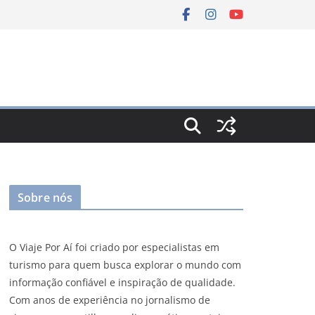
Sobre nós
O Viaje Por Aí foi criado por especialistas em
turismo para quem busca explorar o mundo com
informação confiável e inspiração de qualidade.
Com anos de experiência no jornalismo de