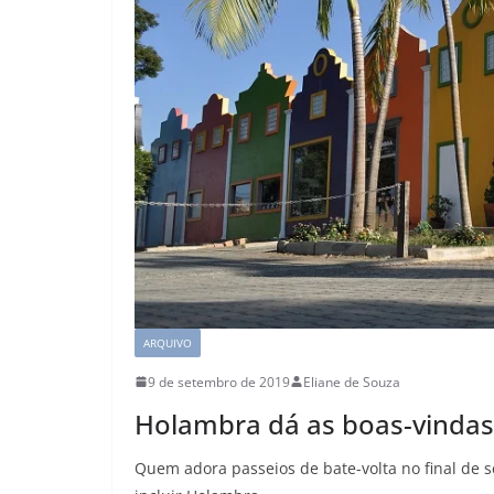
ARQUIVO
9 de setembro de 2019
Eliane de Souza
Holambra dá as boas-vindas
Quem adora passeios de bate-volta no final de