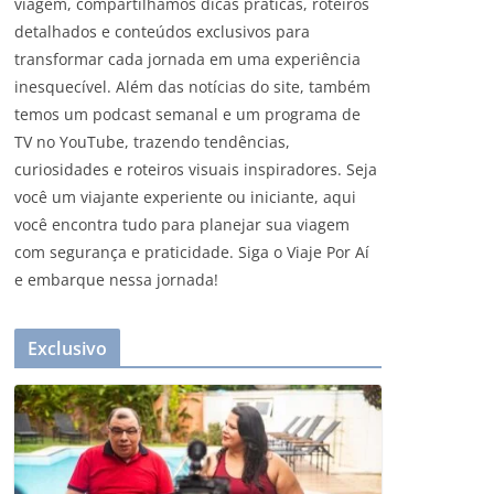
viagem, compartilhamos dicas práticas, roteiros
detalhados e conteúdos exclusivos para
transformar cada jornada em uma experiência
inesquecível. Além das notícias do site, também
temos um podcast semanal e um programa de
TV no YouTube, trazendo tendências,
curiosidades e roteiros visuais inspiradores. Seja
você um viajante experiente ou iniciante, aqui
você encontra tudo para planejar sua viagem
com segurança e praticidade. Siga o Viaje Por Aí
e embarque nessa jornada!
Exclusivo