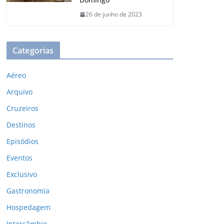
26 de junho de 2023
Categorias
Aéreo
Arquivo
Cruzeiros
Destinos
Episódios
Eventos
Exclusivo
Gastronomia
Hospedagem
Intercâmbio