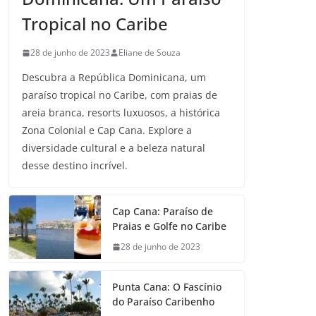
Tropical no Caribe
28 de junho de 2023
Eliane de Souza
Descubra a República Dominicana, um
paraíso tropical no Caribe, com praias de
areia branca, resorts luxuosos, a histórica
Zona Colonial e Cap Cana. Explore a
diversidade cultural e a beleza natural
desse destino incrível.
Cap Cana: Paraíso de
Praias e Golfe no Caribe
28 de junho de 2023
Punta Cana: O Fascínio
do Paraíso Caribenho