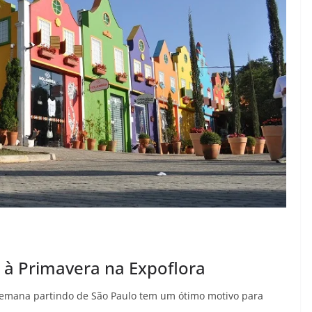
 à Primavera na Expoflora
 semana partindo de São Paulo tem um ótimo motivo para