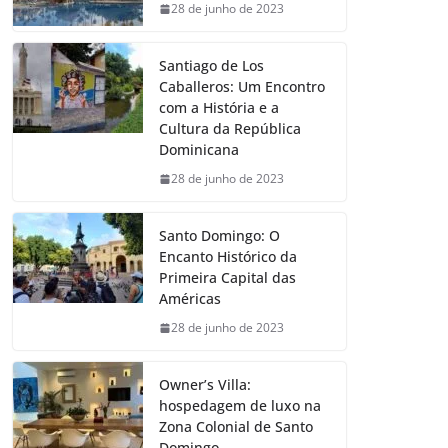
28 de junho de 2023
Santiago de Los
Caballeros: Um Encontro
com a História e a
Cultura da República
Dominicana
28 de junho de 2023
Santo Domingo: O
Encanto Histórico da
Primeira Capital das
Américas
28 de junho de 2023
Owner’s Villa:
hospedagem de luxo na
Zona Colonial de Santo
Domingo