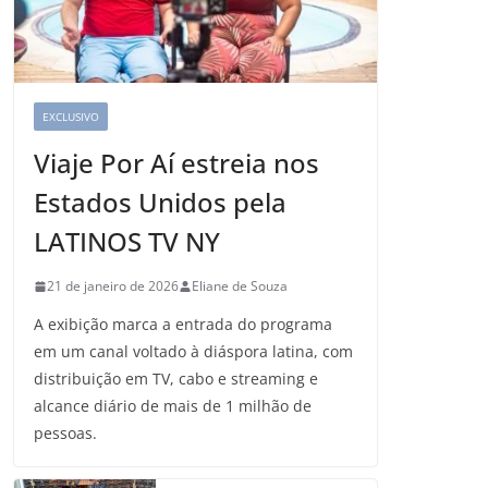
EXCLUSIVO
Viaje Por Aí estreia nos
Estados Unidos pela
LATINOS TV NY
21 de janeiro de 2026
Eliane de Souza
A exibição marca a entrada do programa
em um canal voltado à diáspora latina, com
distribuição em TV, cabo e streaming e
alcance diário de mais de 1 milhão de
pessoas.