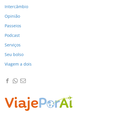
Intercâmbio
Opinião
Passeios
Podcast
Serviços
Seu bolso
Viagem a dois