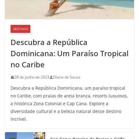
DESTINOS
Descubra a República
Dominicana: Um Paraíso Tropical
no Caribe
28 de junho de 2023
Eliane de Souza
Descubra a República Dominicana, um paraíso tropical
no Caribe, com praias de areia branca, resorts luxuosos,
a histórica Zona Colonial e Cap Cana. Explore a
diversidade cultural e a beleza natural desse destino
incrível.