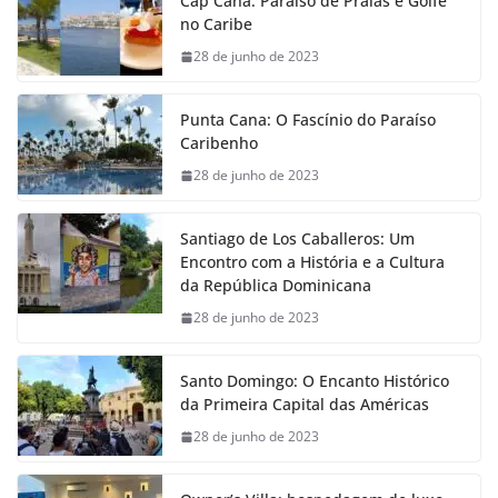
Cap Cana: Paraíso de Praias e Golfe
no Caribe
28 de junho de 2023
Punta Cana: O Fascínio do Paraíso
Caribenho
28 de junho de 2023
Santiago de Los Caballeros: Um
Encontro com a História e a Cultura
da República Dominicana
28 de junho de 2023
Santo Domingo: O Encanto Histórico
da Primeira Capital das Américas
28 de junho de 2023