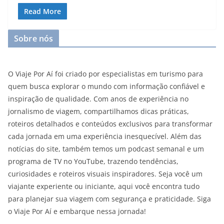
Read More
Sobre nós
O Viaje Por Aí foi criado por especialistas em turismo para
quem busca explorar o mundo com informação confiável e
inspiração de qualidade. Com anos de experiência no
jornalismo de viagem, compartilhamos dicas práticas,
roteiros detalhados e conteúdos exclusivos para transformar
cada jornada em uma experiência inesquecível. Além das
notícias do site, também temos um podcast semanal e um
programa de TV no YouTube, trazendo tendências,
curiosidades e roteiros visuais inspiradores. Seja você um
viajante experiente ou iniciante, aqui você encontra tudo
para planejar sua viagem com segurança e praticidade. Siga
o Viaje Por Aí e embarque nessa jornada!