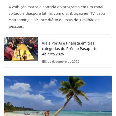
A exibição marca a entrada do programa em um canal
voltado à diáspora latina, com distribuição em TV, cabo
e streaming e alcance diário de mais de 1 milhão de
pessoas.
Viaje Por Aí é finalista em três
categorias do Prêmio Pasaporte
Abierto 2026
8 de dezembro de 2025