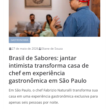
GASTRONOMIA
27 de maio de 2026
Eliane de Souza
Brasil de Sabores: jantar
intimista transforma casa de
chef em experiência
gastronômica em São Paulo
Em São Paulo, o chef Fabrizio Naturalli transforma sua
casa em uma experiência gastronômica exclusiva para
apenas seis pessoas por noite.