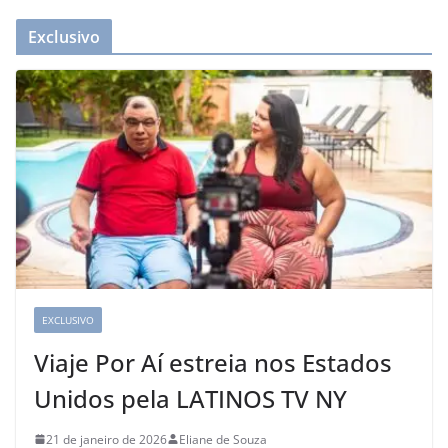
Exclusivo
EXCLUSIVO
Viaje Por Aí estreia nos Estados
Unidos pela LATINOS TV NY
21 de janeiro de 2026
Eliane de Souza