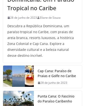
Tropical no Caribe
28 de junho de 2023
Eliane de Souza
Descubra a República Dominicana, um
paraíso tropical no Caribe, com praias de
areia branca, resorts luxuosos, a histórica
Zona Colonial e Cap Cana. Explore a
diversidade cultural e a beleza natural
desse destino incrível.
Cap Cana: Paraíso de
Praias e Golfe no Caribe
28 de junho de 2023
Punta Cana: O Fascínio
do Paraíso Caribenho