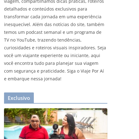
viagem, compartilhamos dicas práticas, roteiros
detalhados e conteúdos exclusivos para
transformar cada jornada em uma experiência
inesquecível. Além das notícias do site, também
temos um podcast semanal e um programa de
TV no YouTube, trazendo tendências,
curiosidades e roteiros visuais inspiradores. Seja
você um viajante experiente ou iniciante, aqui
você encontra tudo para planejar sua viagem
com segurança e praticidade. Siga o Viaje Por Aí
e embarque nessa jornada!
Exclusivo