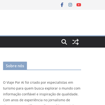
Sobre nós
O Viaje Por Aí foi criado por especialistas em
turismo para quem busca explorar o mundo com
informação confiável e inspiração de qualidade.
Com anos de experiência no jornalismo de