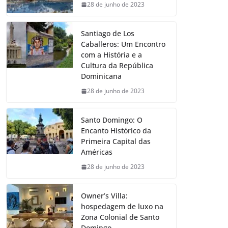
28 de junho de 2023
Santiago de Los
Caballeros: Um Encontro
com a História e a
Cultura da República
Dominicana
28 de junho de 2023
Santo Domingo: O
Encanto Histórico da
Primeira Capital das
Américas
28 de junho de 2023
Owner’s Villa:
hospedagem de luxo na
Zona Colonial de Santo
Domingo