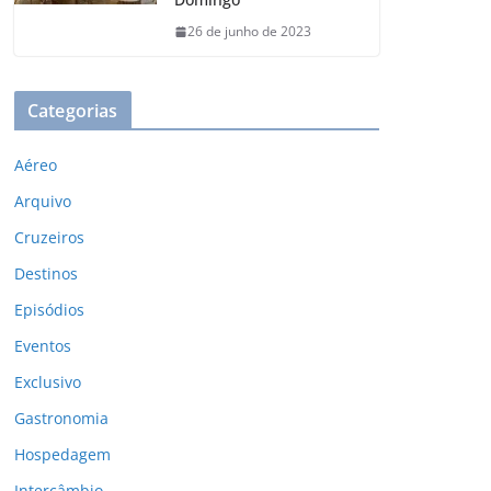
26 de junho de 2023
Categorias
Aéreo
Arquivo
Cruzeiros
Destinos
Episódios
Eventos
Exclusivo
Gastronomia
Hospedagem
Intercâmbio