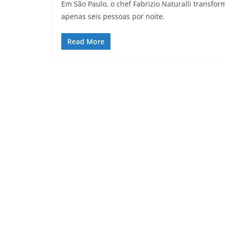
Em São Paulo, o chef Fabrizio Naturalli transf
apenas seis pessoas por noite.
Read More