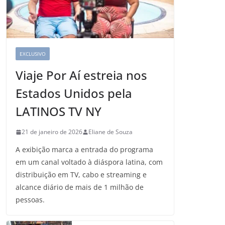
EXCLUSIVO
Viaje Por Aí estreia nos
Estados Unidos pela
LATINOS TV NY
21 de janeiro de 2026
Eliane de Souza
A exibição marca a entrada do programa
em um canal voltado à diáspora latina, com
distribuição em TV, cabo e streaming e
alcance diário de mais de 1 milhão de
pessoas.