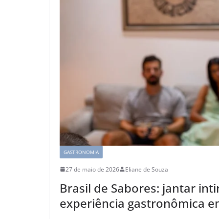
GASTRONOMIA
27 de maio de 2026
Eliane de Souza
Brasil de Sabores: jantar in
experiência gastronômica e