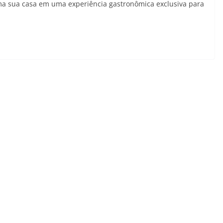
orma sua casa em uma experiência gastronômica exclusiva para