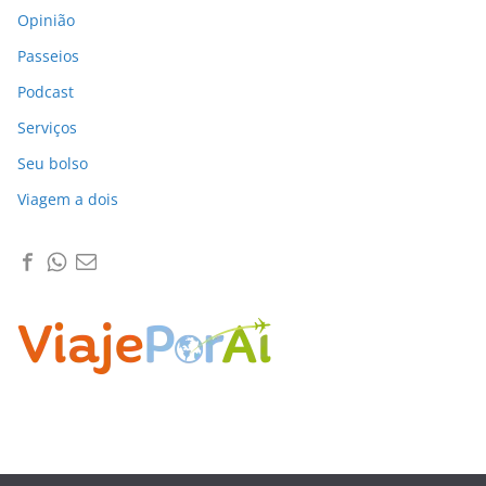
Opinião
Passeios
Podcast
Serviços
Seu bolso
Viagem a dois