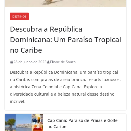
DESTINOS
Descubra a República
Dominicana: Um Paraíso Tropical
no Caribe
28 de junho de 2023
Eliane de Souza
Descubra a República Dominicana, um paraíso tropical
no Caribe, com praias de areia branca, resorts luxuosos,
a histórica Zona Colonial e Cap Cana. Explore a
diversidade cultural e a beleza natural desse destino
incrível.
Cap Cana: Paraíso de Praias e Golfe
no Caribe