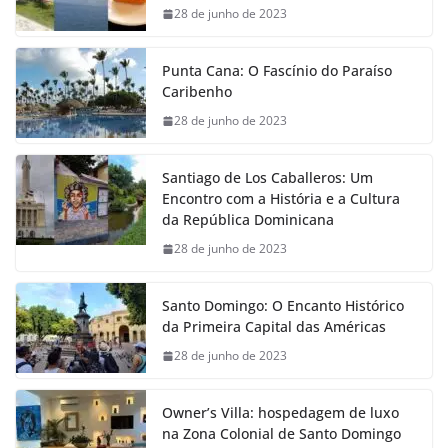
28 de junho de 2023
Punta Cana: O Fascínio do Paraíso
Caribenho
28 de junho de 2023
Santiago de Los Caballeros: Um
Encontro com a História e a Cultura
da República Dominicana
28 de junho de 2023
Santo Domingo: O Encanto Histórico
da Primeira Capital das Américas
28 de junho de 2023
Owner’s Villa: hospedagem de luxo
na Zona Colonial de Santo Domingo