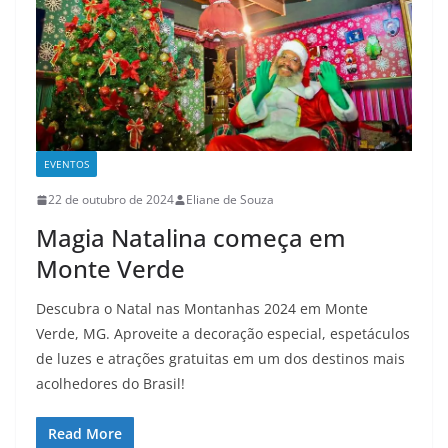
EVENTOS
22 de outubro de 2024
Eliane de Souza
Magia Natalina começa em
Monte Verde
Descubra o Natal nas Montanhas 2024 em Monte
Verde, MG. Aproveite a decoração especial, espetáculos
de luzes e atrações gratuitas em um dos destinos mais
acolhedores do Brasil!
Read More