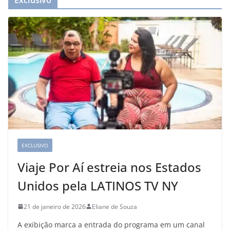
Exclusivo
EXCLUSIVO
Viaje Por Aí estreia nos Estados
Unidos pela LATINOS TV NY
21 de janeiro de 2026
Eliane de Souza
A exibição marca a entrada do programa em um canal