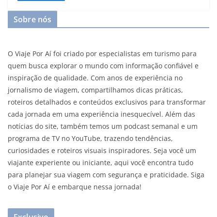
Sobre nós
O Viaje Por Aí foi criado por especialistas em turismo para
quem busca explorar o mundo com informação confiável e
inspiração de qualidade. Com anos de experiência no
jornalismo de viagem, compartilhamos dicas práticas,
roteiros detalhados e conteúdos exclusivos para transformar
cada jornada em uma experiência inesquecível. Além das
notícias do site, também temos um podcast semanal e um
programa de TV no YouTube, trazendo tendências,
curiosidades e roteiros visuais inspiradores. Seja você um
viajante experiente ou iniciante, aqui você encontra tudo
para planejar sua viagem com segurança e praticidade. Siga
o Viaje Por Aí e embarque nessa jornada!