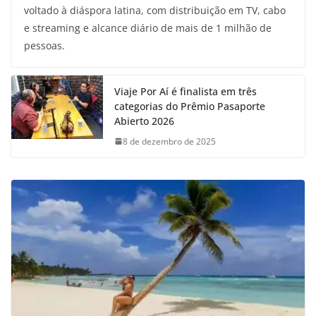
voltado à diáspora latina, com distribuição em TV, cabo
e streaming e alcance diário de mais de 1 milhão de
pessoas.
Viaje Por Aí é finalista em três
categorias do Prêmio Pasaporte
Abierto 2026
8 de dezembro de 2025