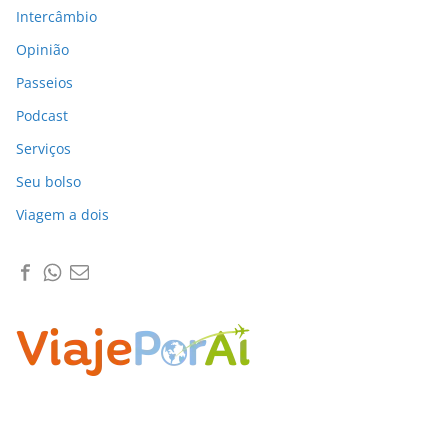
Intercâmbio
Opinião
Passeios
Podcast
Serviços
Seu bolso
Viagem a dois