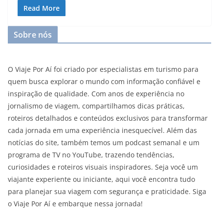
Read More
Sobre nós
O Viaje Por Aí foi criado por especialistas em turismo para
quem busca explorar o mundo com informação confiável e
inspiração de qualidade. Com anos de experiência no
jornalismo de viagem, compartilhamos dicas práticas,
roteiros detalhados e conteúdos exclusivos para transformar
cada jornada em uma experiência inesquecível. Além das
notícias do site, também temos um podcast semanal e um
programa de TV no YouTube, trazendo tendências,
curiosidades e roteiros visuais inspiradores. Seja você um
viajante experiente ou iniciante, aqui você encontra tudo
para planejar sua viagem com segurança e praticidade. Siga
o Viaje Por Aí e embarque nessa jornada!