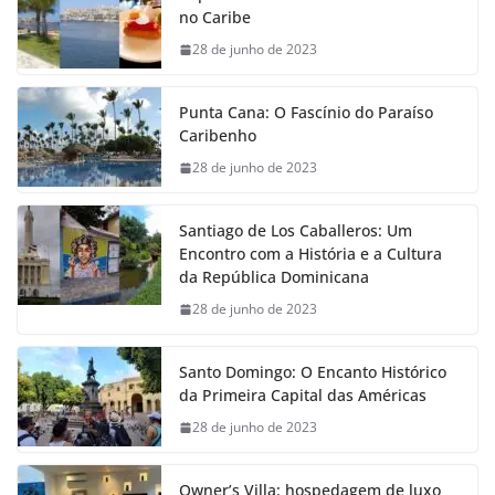
no Caribe
28 de junho de 2023
Punta Cana: O Fascínio do Paraíso
Caribenho
28 de junho de 2023
Santiago de Los Caballeros: Um
Encontro com a História e a Cultura
da República Dominicana
28 de junho de 2023
Santo Domingo: O Encanto Histórico
da Primeira Capital das Américas
28 de junho de 2023
Owner’s Villa: hospedagem de luxo