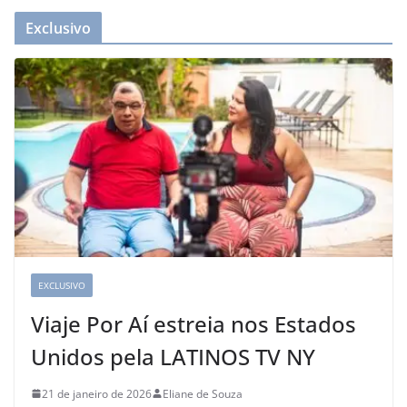
Exclusivo
EXCLUSIVO
Viaje Por Aí estreia nos Estados
Unidos pela LATINOS TV NY
21 de janeiro de 2026
Eliane de Souza