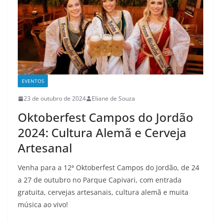
EVENTOS
23 de outubro de 2024
Eliane de Souza
Oktoberfest Campos do Jordão
2024: Cultura Alemã e Cerveja
Artesanal
Venha para a 12ª Oktoberfest Campos do Jordão, de 24
a 27 de outubro no Parque Capivari, com entrada
gratuita, cervejas artesanais, cultura alemã e muita
música ao vivo!