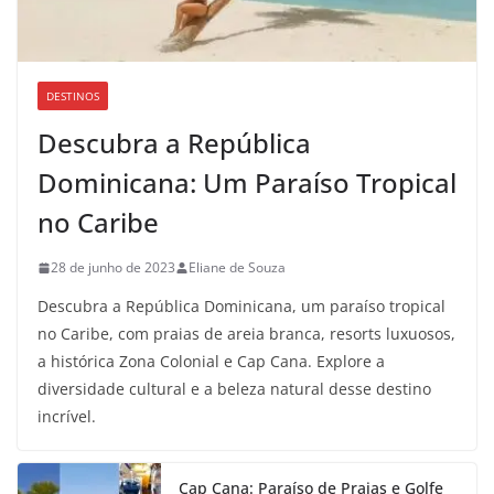
DESTINOS
Descubra a República
Dominicana: Um Paraíso Tropical
no Caribe
28 de junho de 2023
Eliane de Souza
Descubra a República Dominicana, um paraíso tropical
no Caribe, com praias de areia branca, resorts luxuosos,
a histórica Zona Colonial e Cap Cana. Explore a
diversidade cultural e a beleza natural desse destino
incrível.
Cap Cana: Paraíso de Praias e Golfe