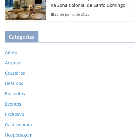
na Zona Colonial de Santo Domingo
26 de junho de 2023
Categorias
Aéreo
Arquivo
Cruzeiros
Destinos
Episódios
Eventos
Exclusivo
Gastronomia
Hospedagem