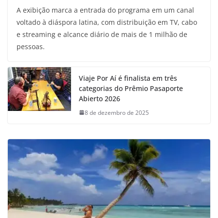
A exibição marca a entrada do programa em um canal
voltado à diáspora latina, com distribuição em TV, cabo
e streaming e alcance diário de mais de 1 milhão de
pessoas.
Viaje Por Aí é finalista em três
categorias do Prêmio Pasaporte
Abierto 2026
8 de dezembro de 2025