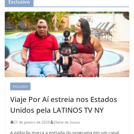
Exclusivo
EXCLUSIVO
Viaje Por Aí estreia nos Estados
Unidos pela LATINOS TV NY
21 de janeiro de 2026
Eliane de Souza
A exibição marca a entrada do programa em um canal