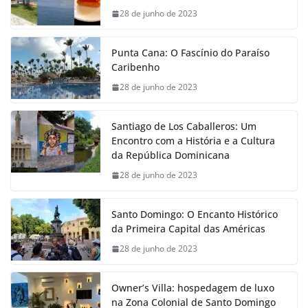
28 de junho de 2023
Punta Cana: O Fascínio do Paraíso
Caribenho
28 de junho de 2023
Santiago de Los Caballeros: Um
Encontro com a História e a Cultura
da República Dominicana
28 de junho de 2023
Santo Domingo: O Encanto Histórico
da Primeira Capital das Américas
28 de junho de 2023
Owner’s Villa: hospedagem de luxo
na Zona Colonial de Santo Domingo