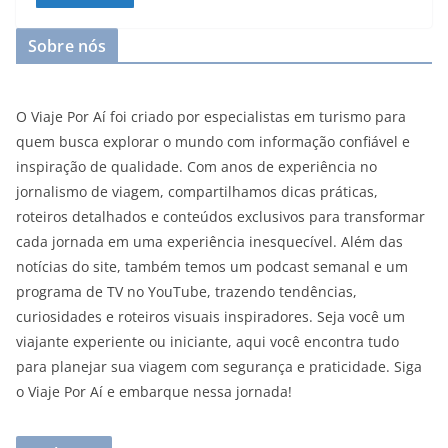
Sobre nós
O Viaje Por Aí foi criado por especialistas em turismo para
quem busca explorar o mundo com informação confiável e
inspiração de qualidade. Com anos de experiência no
jornalismo de viagem, compartilhamos dicas práticas,
roteiros detalhados e conteúdos exclusivos para transformar
cada jornada em uma experiência inesquecível. Além das
notícias do site, também temos um podcast semanal e um
programa de TV no YouTube, trazendo tendências,
curiosidades e roteiros visuais inspiradores. Seja você um
viajante experiente ou iniciante, aqui você encontra tudo
para planejar sua viagem com segurança e praticidade. Siga
o Viaje Por Aí e embarque nessa jornada!