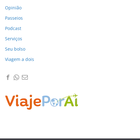
Opinião
Passeios
Podcast
Serviços
Seu bolso
Viagem a dois