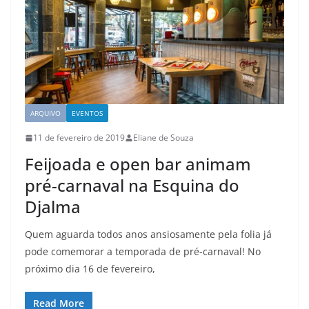
ARQUIVO
EVENTOS
11 de fevereiro de 2019
Eliane de Souza
Feijoada e open bar animam
pré-carnaval na Esquina do
Djalma
Quem aguarda todos anos ansiosamente pela folia já
pode comemorar a temporada de pré-carnaval! No
próximo dia 16 de fevereiro,
Read More