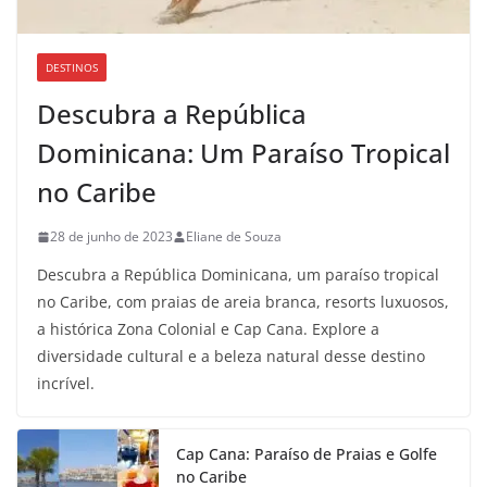
DESTINOS
Descubra a República
Dominicana: Um Paraíso Tropical
no Caribe
28 de junho de 2023
Eliane de Souza
Descubra a República Dominicana, um paraíso tropical
no Caribe, com praias de areia branca, resorts luxuosos,
a histórica Zona Colonial e Cap Cana. Explore a
diversidade cultural e a beleza natural desse destino
incrível.
Cap Cana: Paraíso de Praias e Golfe
no Caribe