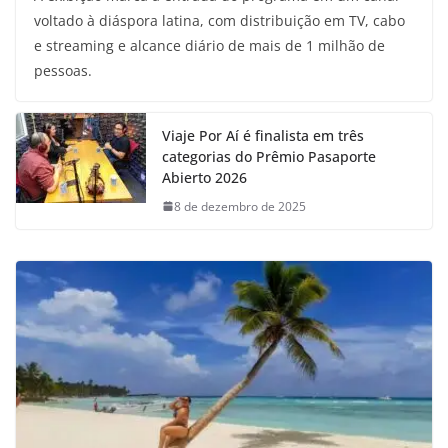
voltado à diáspora latina, com distribuição em TV, cabo
e streaming e alcance diário de mais de 1 milhão de
pessoas.
Viaje Por Aí é finalista em três
categorias do Prêmio Pasaporte
Abierto 2026
8 de dezembro de 2025