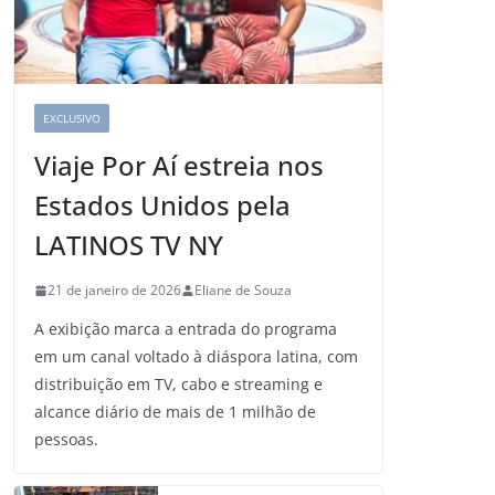
EXCLUSIVO
Viaje Por Aí estreia nos
Estados Unidos pela
LATINOS TV NY
21 de janeiro de 2026
Eliane de Souza
A exibição marca a entrada do programa
em um canal voltado à diáspora latina, com
distribuição em TV, cabo e streaming e
alcance diário de mais de 1 milhão de
pessoas.