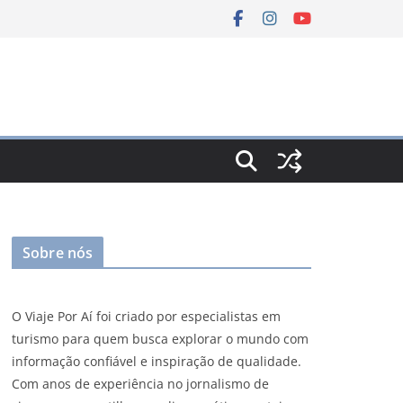
Sobre nós
O Viaje Por Aí foi criado por especialistas em
turismo para quem busca explorar o mundo com
informação confiável e inspiração de qualidade.
Com anos de experiência no jornalismo de