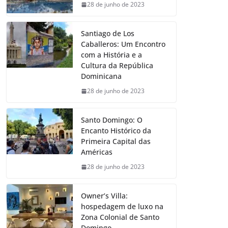
28 de junho de 2023
Santiago de Los
Caballeros: Um Encontro
com a História e a
Cultura da República
Dominicana
28 de junho de 2023
Santo Domingo: O
Encanto Histórico da
Primeira Capital das
Américas
28 de junho de 2023
Owner’s Villa:
hospedagem de luxo na
Zona Colonial de Santo
Domingo