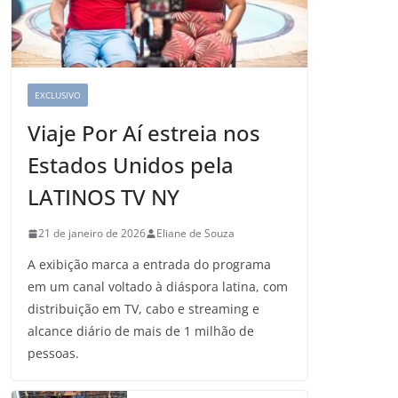
EXCLUSIVO
Viaje Por Aí estreia nos
Estados Unidos pela
LATINOS TV NY
21 de janeiro de 2026
Eliane de Souza
A exibição marca a entrada do programa
em um canal voltado à diáspora latina, com
distribuição em TV, cabo e streaming e
alcance diário de mais de 1 milhão de
pessoas.