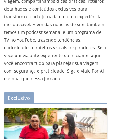
viagem, compartilhamos dicas práticas, roteiros
detalhados e conteúdos exclusivos para
transformar cada jornada em uma experiência
inesquecível. Além das notícias do site, também
temos um podcast semanal e um programa de
TV no YouTube, trazendo tendências,
curiosidades e roteiros visuais inspiradores. Seja
você um viajante experiente ou iniciante, aqui
você encontra tudo para planejar sua viagem
com segurança e praticidade. Siga o Viaje Por Aí
e embarque nessa jornada!
Exclusivo