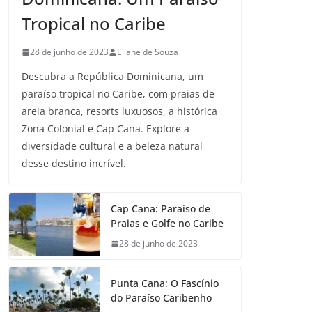
Tropical no Caribe
28 de junho de 2023
Eliane de Souza
Descubra a República Dominicana, um
paraíso tropical no Caribe, com praias de
areia branca, resorts luxuosos, a histórica
Zona Colonial e Cap Cana. Explore a
diversidade cultural e a beleza natural
desse destino incrível.
Cap Cana: Paraíso de
Praias e Golfe no Caribe
28 de junho de 2023
Punta Cana: O Fascínio
do Paraíso Caribenho