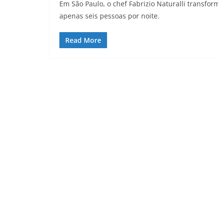
Em São Paulo, o chef Fabrizio Naturalli transf
apenas seis pessoas por noite.
Read More