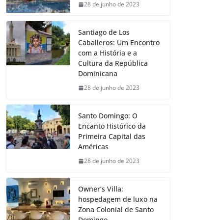
28 de junho de 2023
Santiago de Los
Caballeros: Um Encontro
com a História e a
Cultura da República
Dominicana
28 de junho de 2023
Santo Domingo: O
Encanto Histórico da
Primeira Capital das
Américas
28 de junho de 2023
Owner’s Villa:
hospedagem de luxo na
Zona Colonial de Santo
Domingo