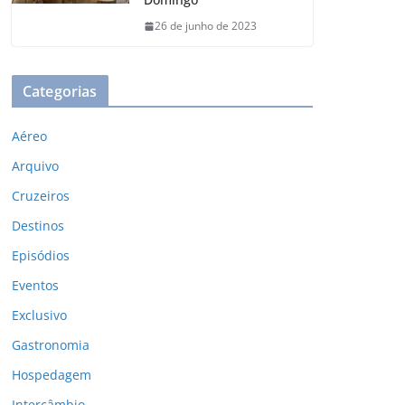
26 de junho de 2023
Categorias
Aéreo
Arquivo
Cruzeiros
Destinos
Episódios
Eventos
Exclusivo
Gastronomia
Hospedagem
Intercâmbio