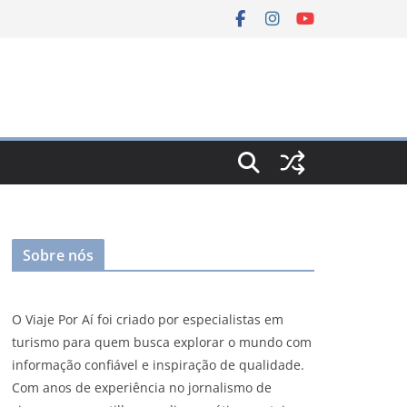
Sobre nós
O Viaje Por Aí foi criado por especialistas em
turismo para quem busca explorar o mundo com
informação confiável e inspiração de qualidade.
Com anos de experiência no jornalismo de