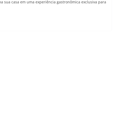
orma sua casa em uma experiência gastronômica exclusiva para