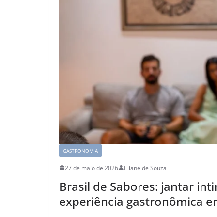
GASTRONOMIA
27 de maio de 2026
Eliane de Souza
Brasil de Sabores: jantar in
experiência gastronômica e