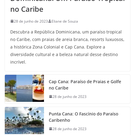
no Caribe
28 de junho de 2023
Eliane de Souza
Descubra a República Dominicana, um paraíso tropical
no Caribe, com praias de areia branca, resorts luxuosos,
a histórica Zona Colonial e Cap Cana. Explore a
diversidade cultural e a beleza natural desse destino
incrível.
Cap Cana: Paraíso de Praias e Golfe
no Caribe
28 de junho de 2023
Punta Cana: O Fascínio do Paraíso
Caribenho
28 de junho de 2023