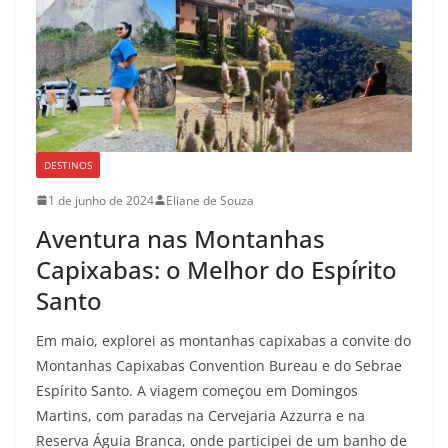
DESTINOS
1 de junho de 2024
Eliane de Souza
Aventura nas Montanhas
Capixabas: o Melhor do Espírito
Santo
Em maio, explorei as montanhas capixabas a convite do
Montanhas Capixabas Convention Bureau e do Sebrae
Espírito Santo. A viagem começou em Domingos
Martins, com paradas na Cervejaria Azzurra e na
Reserva Águia Branca, onde participei de um banho de