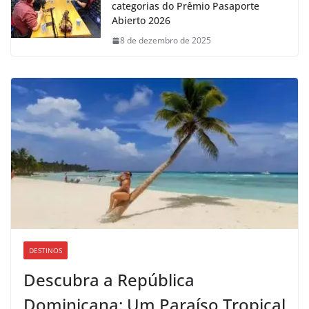
categorias do Prêmio Pasaporte
Abierto 2026
8 de dezembro de 2025
DESTINOS
Descubra a República
Dominicana: Um Paraíso Tropical