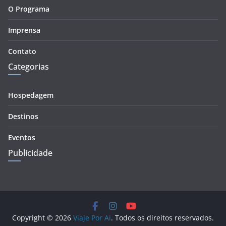
O Programa
Imprensa
Contato
Categorias
Hospedagem
Destinos
Eventos
Publicidade
Copyright © 2026
Viaje Por Ai
. Todos os direitos reservados.