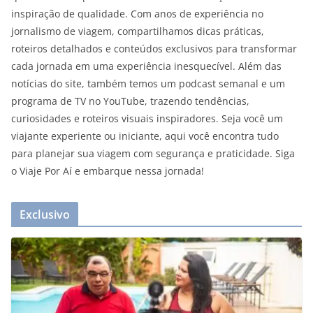
inspiração de qualidade. Com anos de experiência no
jornalismo de viagem, compartilhamos dicas práticas,
roteiros detalhados e conteúdos exclusivos para transformar
cada jornada em uma experiência inesquecível. Além das
notícias do site, também temos um podcast semanal e um
programa de TV no YouTube, trazendo tendências,
curiosidades e roteiros visuais inspiradores. Seja você um
viajante experiente ou iniciante, aqui você encontra tudo
para planejar sua viagem com segurança e praticidade. Siga
o Viaje Por Aí e embarque nessa jornada!
Exclusivo