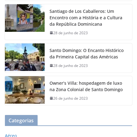
Santiago de Los Caballeros: Um
Encontro com a História e a Cultura
da República Dominicana
28 de junho de 2023
Santo Domingo: O Encanto Histórico
da Primeira Capital das Américas
28 de junho de 2023
Owner’s Villa: hospedagem de luxo
na Zona Colonial de Santo Domingo
26 de junho de 2023
Categorias
Aéreo