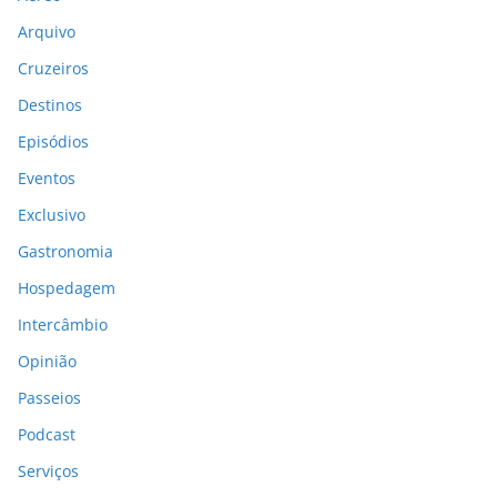
Arquivo
Cruzeiros
Destinos
Episódios
Eventos
Exclusivo
Gastronomia
Hospedagem
Intercâmbio
Opinião
Passeios
Podcast
Serviços