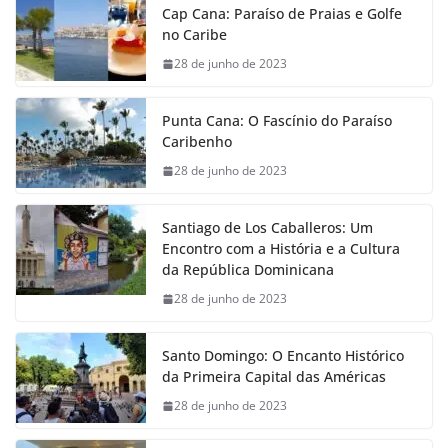
Cap Cana: Paraíso de Praias e Golfe
no Caribe
28 de junho de 2023
Punta Cana: O Fascínio do Paraíso
Caribenho
28 de junho de 2023
Santiago de Los Caballeros: Um
Encontro com a História e a Cultura
da República Dominicana
28 de junho de 2023
Santo Domingo: O Encanto Histórico
da Primeira Capital das Américas
28 de junho de 2023