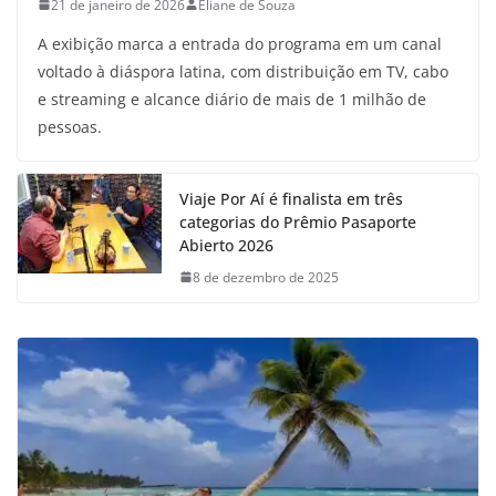
21 de janeiro de 2026
Eliane de Souza
A exibição marca a entrada do programa em um canal
voltado à diáspora latina, com distribuição em TV, cabo
e streaming e alcance diário de mais de 1 milhão de
pessoas.
Viaje Por Aí é finalista em três
categorias do Prêmio Pasaporte
Abierto 2026
8 de dezembro de 2025