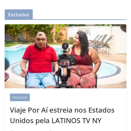
Exclusivo
EXCLUSIVO
Viaje Por Aí estreia nos Estados
Unidos pela LATINOS TV NY