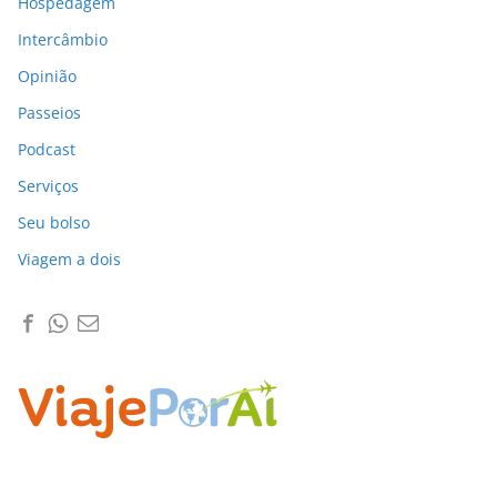
Hospedagem
Intercâmbio
Opinião
Passeios
Podcast
Serviços
Seu bolso
Viagem a dois