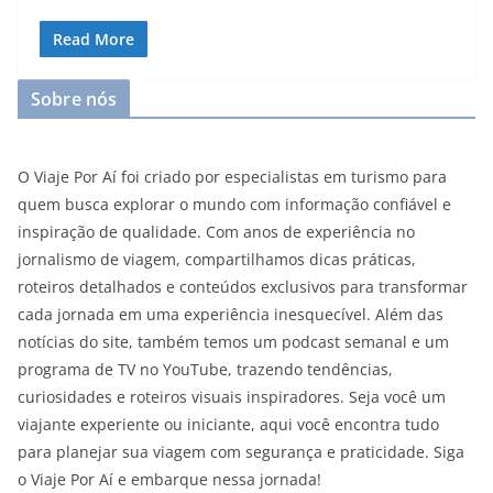
Read More
Sobre nós
O Viaje Por Aí foi criado por especialistas em turismo para
quem busca explorar o mundo com informação confiável e
inspiração de qualidade. Com anos de experiência no
jornalismo de viagem, compartilhamos dicas práticas,
roteiros detalhados e conteúdos exclusivos para transformar
cada jornada em uma experiência inesquecível. Além das
notícias do site, também temos um podcast semanal e um
programa de TV no YouTube, trazendo tendências,
curiosidades e roteiros visuais inspiradores. Seja você um
viajante experiente ou iniciante, aqui você encontra tudo
para planejar sua viagem com segurança e praticidade. Siga
o Viaje Por Aí e embarque nessa jornada!