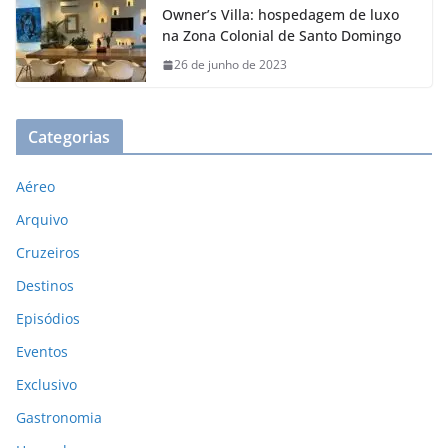
Owner’s Villa: hospedagem de luxo
na Zona Colonial de Santo Domingo
26 de junho de 2023
Categorias
Aéreo
Arquivo
Cruzeiros
Destinos
Episódios
Eventos
Exclusivo
Gastronomia