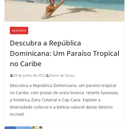
DESTINOS
Descubra a República
Dominicana: Um Paraíso Tropical
no Caribe
28 de junho de 2023
Eliane de Souza
Descubra a República Dominicana, um paraíso tropical
no Caribe, com praias de areia branca, resorts luxuosos,
a histórica Zona Colonial e Cap Cana. Explore a
diversidade cultural e a beleza natural desse destino
incrível.