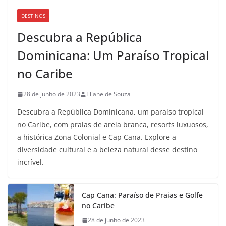
DESTINOS
Descubra a República
Dominicana: Um Paraíso Tropical
no Caribe
28 de junho de 2023
Eliane de Souza
Descubra a República Dominicana, um paraíso tropical
no Caribe, com praias de areia branca, resorts luxuosos,
a histórica Zona Colonial e Cap Cana. Explore a
diversidade cultural e a beleza natural desse destino
incrível.
Cap Cana: Paraíso de Praias e Golfe
no Caribe
28 de junho de 2023