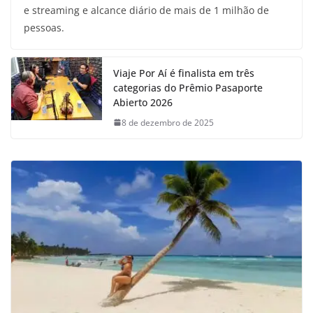
e streaming e alcance diário de mais de 1 milhão de
pessoas.
Viaje Por Aí é finalista em três
categorias do Prêmio Pasaporte
Abierto 2026
8 de dezembro de 2025