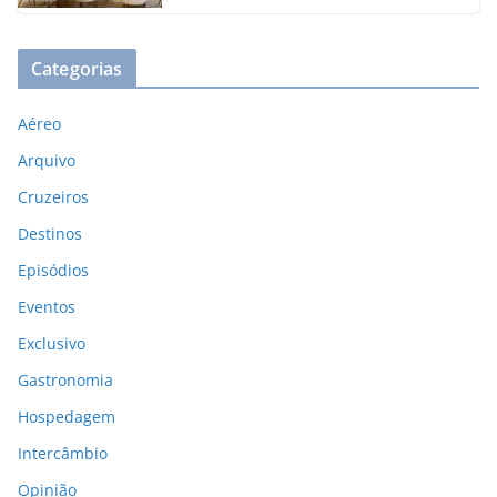
Categorias
Aéreo
Arquivo
Cruzeiros
Destinos
Episódios
Eventos
Exclusivo
Gastronomia
Hospedagem
Intercâmbio
Opinião