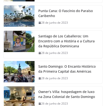
Punta Cana: O Fascínio do Paraíso
Caribenho
28 de junho de 2023
Santiago de Los Caballeros: Um
Encontro com a História e a Cultura
da República Dominicana
28 de junho de 2023
Santo Domingo: O Encanto Histórico
da Primeira Capital das Américas
28 de junho de 2023
Owner’s Villa: hospedagem de luxo
na Zona Colonial de Santo Domingo
26 de junho de 2023