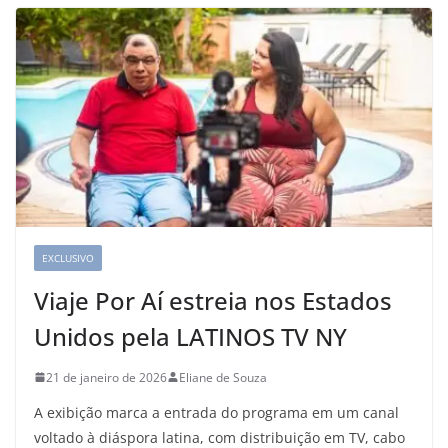
EXCLUSIVO
Viaje Por Aí estreia nos Estados
Unidos pela LATINOS TV NY
21 de janeiro de 2026
Eliane de Souza
A exibição marca a entrada do programa em um canal
voltado à diáspora latina, com distribuição em TV, cabo