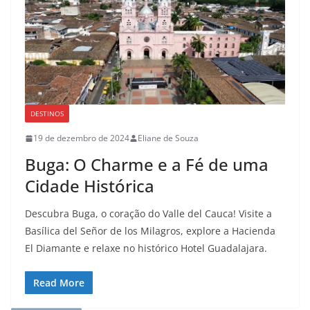
DESTINOS
19 de dezembro de 2024
Eliane de Souza
Buga: O Charme e a Fé de uma
Cidade Histórica
Descubra Buga, o coração do Valle del Cauca! Visite a
Basílica del Señor de los Milagros, explore a Hacienda
El Diamante e relaxe no histórico Hotel Guadalajara.
Read More