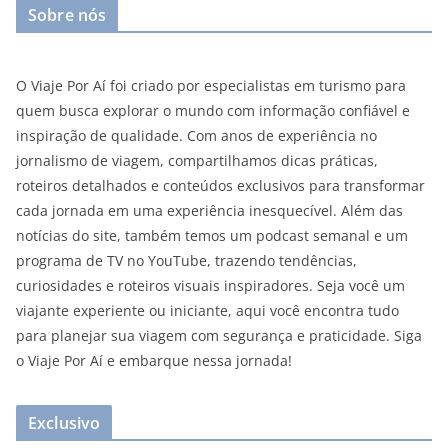
Sobre nós
O Viaje Por Aí foi criado por especialistas em turismo para
quem busca explorar o mundo com informação confiável e
inspiração de qualidade. Com anos de experiência no
jornalismo de viagem, compartilhamos dicas práticas,
roteiros detalhados e conteúdos exclusivos para transformar
cada jornada em uma experiência inesquecível. Além das
notícias do site, também temos um podcast semanal e um
programa de TV no YouTube, trazendo tendências,
curiosidades e roteiros visuais inspiradores. Seja você um
viajante experiente ou iniciante, aqui você encontra tudo
para planejar sua viagem com segurança e praticidade. Siga
o Viaje Por Aí e embarque nessa jornada!
Exclusivo