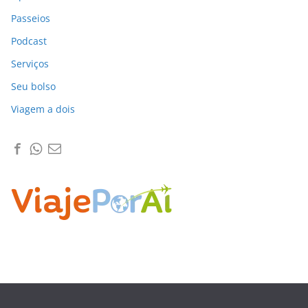
Passeios
Podcast
Serviços
Seu bolso
Viagem a dois