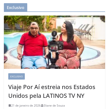
Exclusivo
EXCLUSIVO
Viaje Por Aí estreia nos Estados
Unidos pela LATINOS TV NY
21 de janeiro de 2026
Eliane de Souza