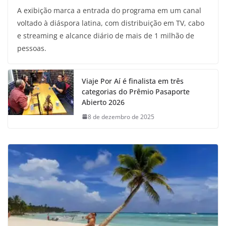
A exibição marca a entrada do programa em um canal
voltado à diáspora latina, com distribuição em TV, cabo
e streaming e alcance diário de mais de 1 milhão de
pessoas.
Viaje Por Aí é finalista em três
categorias do Prêmio Pasaporte
Abierto 2026
8 de dezembro de 2025