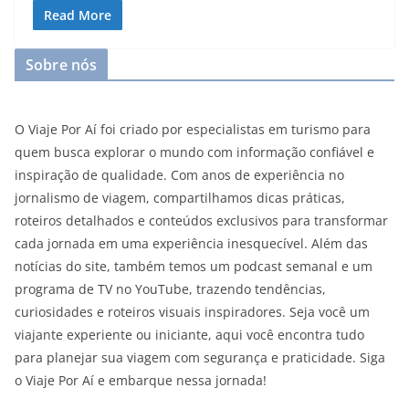
Read More
Sobre nós
O Viaje Por Aí foi criado por especialistas em turismo para
quem busca explorar o mundo com informação confiável e
inspiração de qualidade. Com anos de experiência no
jornalismo de viagem, compartilhamos dicas práticas,
roteiros detalhados e conteúdos exclusivos para transformar
cada jornada em uma experiência inesquecível. Além das
notícias do site, também temos um podcast semanal e um
programa de TV no YouTube, trazendo tendências,
curiosidades e roteiros visuais inspiradores. Seja você um
viajante experiente ou iniciante, aqui você encontra tudo
para planejar sua viagem com segurança e praticidade. Siga
o Viaje Por Aí e embarque nessa jornada!