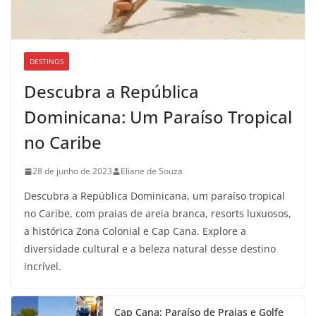
DESTINOS
Descubra a República
Dominicana: Um Paraíso Tropical
no Caribe
28 de junho de 2023
Eliane de Souza
Descubra a República Dominicana, um paraíso tropical
no Caribe, com praias de areia branca, resorts luxuosos,
a histórica Zona Colonial e Cap Cana. Explore a
diversidade cultural e a beleza natural desse destino
incrível.
Cap Cana: Paraíso de Praias e Golfe