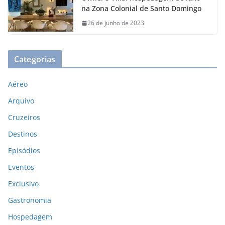
na Zona Colonial de Santo Domingo
26 de junho de 2023
Categorias
Aéreo
Arquivo
Cruzeiros
Destinos
Episódios
Eventos
Exclusivo
Gastronomia
Hospedagem