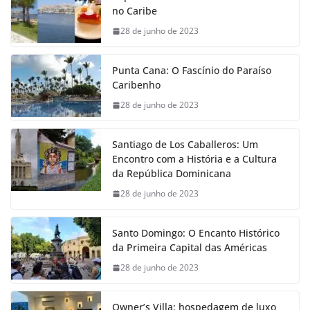
no Caribe
28 de junho de 2023
Punta Cana: O Fascínio do Paraíso
Caribenho
28 de junho de 2023
Santiago de Los Caballeros: Um
Encontro com a História e a Cultura
da República Dominicana
28 de junho de 2023
Santo Domingo: O Encanto Histórico
da Primeira Capital das Américas
28 de junho de 2023
Owner’s Villa: hospedagem de luxo