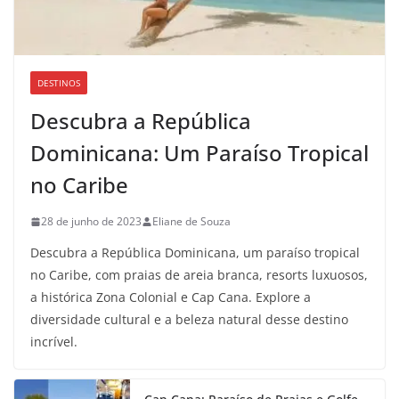
DESTINOS
Descubra a República
Dominicana: Um Paraíso Tropical
no Caribe
28 de junho de 2023
Eliane de Souza
Descubra a República Dominicana, um paraíso tropical
no Caribe, com praias de areia branca, resorts luxuosos,
a histórica Zona Colonial e Cap Cana. Explore a
diversidade cultural e a beleza natural desse destino
incrível.