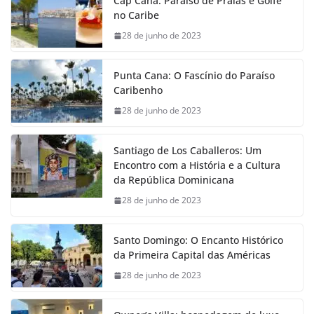
Cap Cana: Paraíso de Praias e Golfe
no Caribe
28 de junho de 2023
Punta Cana: O Fascínio do Paraíso
Caribenho
28 de junho de 2023
Santiago de Los Caballeros: Um
Encontro com a História e a Cultura
da República Dominicana
28 de junho de 2023
Santo Domingo: O Encanto Histórico
da Primeira Capital das Américas
28 de junho de 2023