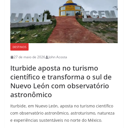
DESTINOS
27 de maio de 2026
John Acosta
Iturbide aposta no turismo
científico e transforma o sul de
Nuevo León com observatório
astronômico
Iturbide, em Nuevo León, aposta no turismo científico
com observatório astronômico, astroturismo, natureza
e experiências sustentáveis no norte do México.