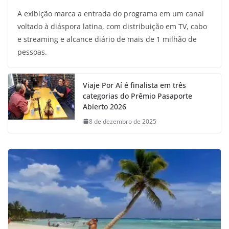
A exibição marca a entrada do programa em um canal
voltado à diáspora latina, com distribuição em TV, cabo
e streaming e alcance diário de mais de 1 milhão de
pessoas.
Viaje Por Aí é finalista em três
categorias do Prêmio Pasaporte
Abierto 2026
8 de dezembro de 2025