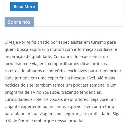
Read More
Sobre nós
O Viaje Por Aí foi criado por especialistas em turismo para
quem busca explorar o mundo com informação confiável e
inspiração de qualidade. Com anos de experiência no
jornalismo de viagem, compartilhamos dicas práticas,
roteiros detalhados e conteúdos exclusivos para transformar
cada jornada em uma experiência inesquecível. Além das
notícias do site, também temos um podcast semanal e um
programa de TV no YouTube, trazendo tendências,
curiosidades e roteiros visuais inspiradores. Seja você um
viajante experiente ou iniciante, aqui você encontra tudo
para planejar sua viagem com segurança e praticidade. Siga
o Viaje Por Aí e embarque nessa jornada!