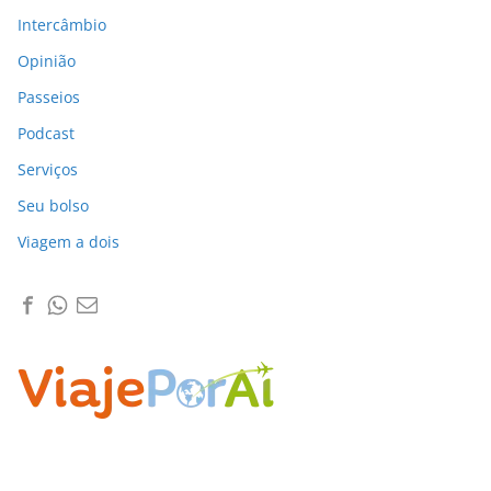
Intercâmbio
Opinião
Passeios
Podcast
Serviços
Seu bolso
Viagem a dois