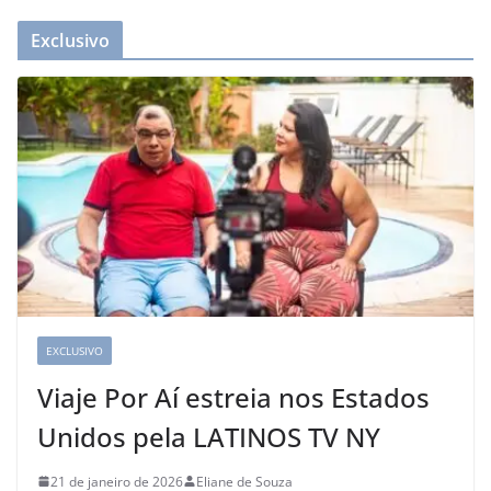
Exclusivo
EXCLUSIVO
Viaje Por Aí estreia nos Estados
Unidos pela LATINOS TV NY
21 de janeiro de 2026
Eliane de Souza