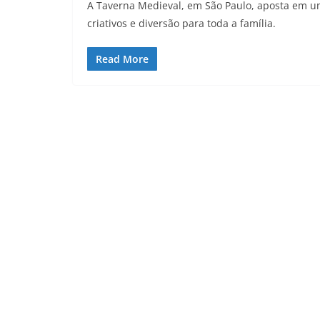
A Taverna Medieval, em São Paulo, aposta em u
criativos e diversão para toda a família.
Read More