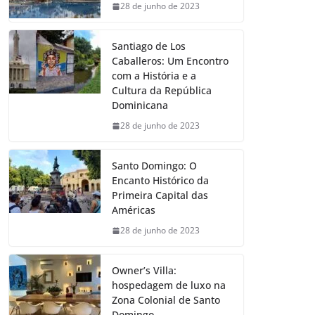
28 de junho de 2023
Santiago de Los
Caballeros: Um Encontro
com a História e a
Cultura da República
Dominicana
28 de junho de 2023
Santo Domingo: O
Encanto Histórico da
Primeira Capital das
Américas
28 de junho de 2023
Owner’s Villa:
hospedagem de luxo na
Zona Colonial de Santo
Domingo