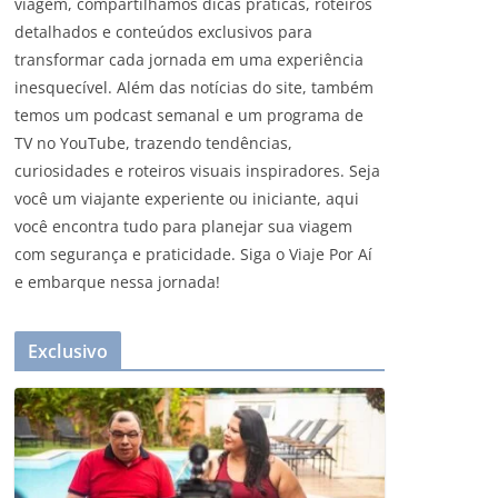
viagem, compartilhamos dicas práticas, roteiros
detalhados e conteúdos exclusivos para
transformar cada jornada em uma experiência
inesquecível. Além das notícias do site, também
temos um podcast semanal e um programa de
TV no YouTube, trazendo tendências,
curiosidades e roteiros visuais inspiradores. Seja
você um viajante experiente ou iniciante, aqui
você encontra tudo para planejar sua viagem
com segurança e praticidade. Siga o Viaje Por Aí
e embarque nessa jornada!
Exclusivo