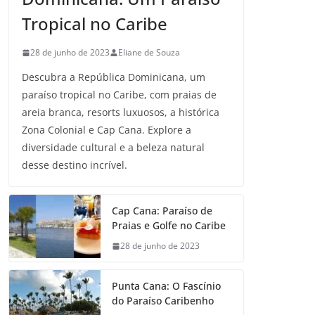
Tropical no Caribe
28 de junho de 2023
Eliane de Souza
Descubra a República Dominicana, um
paraíso tropical no Caribe, com praias de
areia branca, resorts luxuosos, a histórica
Zona Colonial e Cap Cana. Explore a
diversidade cultural e a beleza natural
desse destino incrível.
Cap Cana: Paraíso de
Praias e Golfe no Caribe
28 de junho de 2023
Punta Cana: O Fascínio
do Paraíso Caribenho