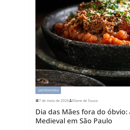
GASTRONOMIA
7 de maio de 2026
Eliane de Souza
Dia das Mães fora do óbvio:
Medieval em São Paulo