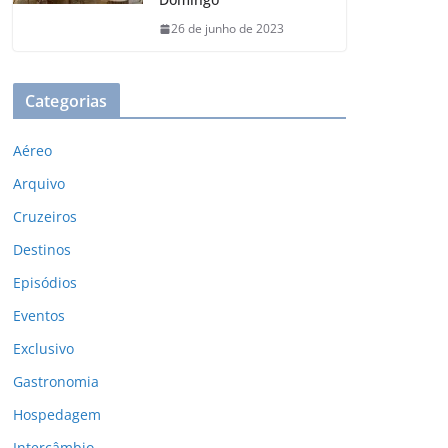
26 de junho de 2023
Categorias
Aéreo
Arquivo
Cruzeiros
Destinos
Episódios
Eventos
Exclusivo
Gastronomia
Hospedagem
Intercâmbio