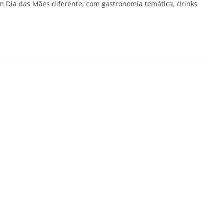
m Dia das Mães diferente, com gastronomia temática, drinks