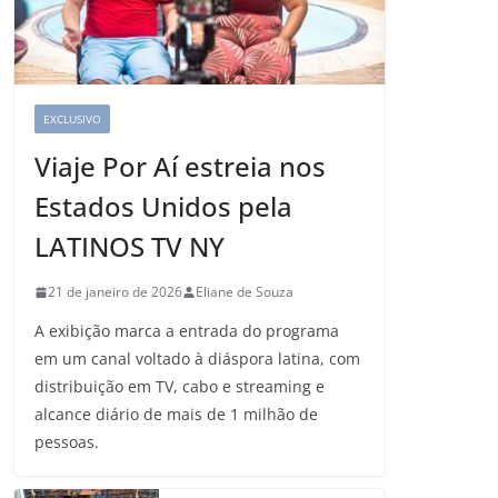
EXCLUSIVO
Viaje Por Aí estreia nos
Estados Unidos pela
LATINOS TV NY
21 de janeiro de 2026
Eliane de Souza
A exibição marca a entrada do programa
em um canal voltado à diáspora latina, com
distribuição em TV, cabo e streaming e
alcance diário de mais de 1 milhão de
pessoas.