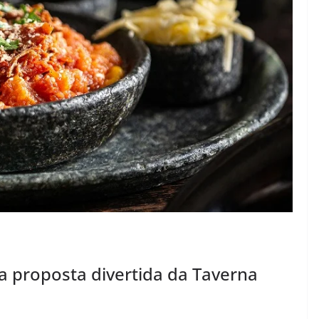
 a proposta divertida da Taverna