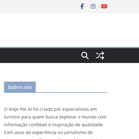
Sobre nós
O Viaje Por Aí foi criado por especialistas em
turismo para quem busca explorar o mundo com
informação confiável e inspiração de qualidade.
Com anos de experiência no jornalismo de