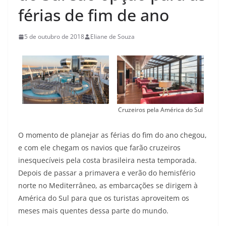
férias de fim de ano
5 de outubro de 2018
Eliane de Souza
Cruzeiros pela América do Sul
O momento de planejar as férias do fim do ano chegou,
e com ele chegam os navios que farão cruzeiros
inesquecíveis pela costa brasileira nesta temporada.
Depois de passar a primavera e verão do hemisfério
norte no Mediterrâneo, as embarcações se dirigem à
América do Sul para que os turistas aproveitem os
meses mais quentes dessa parte do mundo.