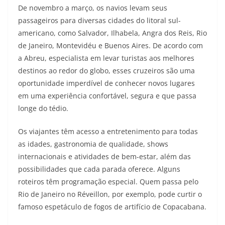
De novembro a março, os navios levam seus
passageiros para diversas cidades do litoral sul-
americano, como Salvador, Ilhabela, Angra dos Reis, Rio
de Janeiro, Montevidéu e Buenos Aires. De acordo com
a Abreu, especialista em levar turistas aos melhores
destinos ao redor do globo, esses cruzeiros são uma
oportunidade imperdível de conhecer novos lugares
em uma experiência confortável, segura e que passa
longe do tédio.
Os viajantes têm acesso a entretenimento para todas
as idades, gastronomia de qualidade, shows
internacionais e atividades de bem-estar, além das
possibilidades que cada parada oferece. Alguns
roteiros têm programação especial. Quem passa pelo
Rio de Janeiro no Réveillon, por exemplo, pode curtir o
famoso espetáculo de fogos de artifício de Copacabana.