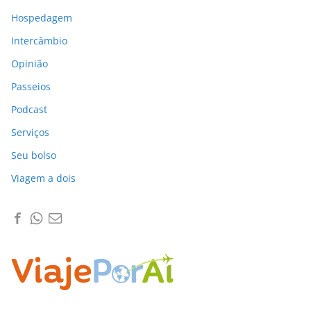
Hospedagem
Intercâmbio
Opinião
Passeios
Podcast
Serviços
Seu bolso
Viagem a dois