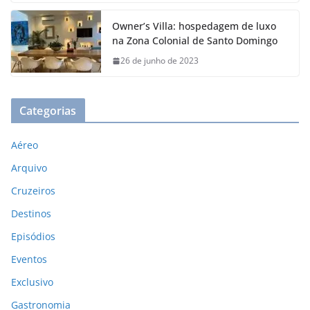
Owner’s Villa: hospedagem de luxo
na Zona Colonial de Santo Domingo
26 de junho de 2023
Categorias
Aéreo
Arquivo
Cruzeiros
Destinos
Episódios
Eventos
Exclusivo
Gastronomia