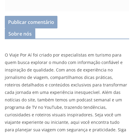
Sobre nós
O Viaje Por Aí foi criado por especialistas em turismo para
quem busca explorar o mundo com informação confiável e
inspiração de qualidade. Com anos de experiência no
jornalismo de viagem, compartilhamos dicas práticas,
roteiros detalhados e conteúdos exclusivos para transformar
cada jornada em uma experiência inesquecível. Além das
notícias do site, também temos um podcast semanal e um
programa de TV no YouTube, trazendo tendências,
curiosidades e roteiros visuais inspiradores. Seja você um
viajante experiente ou iniciante, aqui você encontra tudo
para planejar sua viagem com segurança e praticidade. Siga