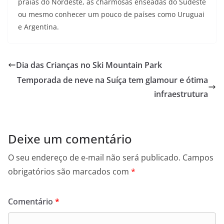
praias do Nordeste, as charmosas enseadas do Sudeste
ou mesmo conhecer um pouco de países como Uruguai
e Argentina.
Dia das Crianças no Ski Mountain Park
Temporada de neve na Suíça tem glamour e ótima
infraestrutura
Deixe um comentário
O seu endereço de e-mail não será publicado.
Campos
obrigatórios são marcados com
*
Comentário
*