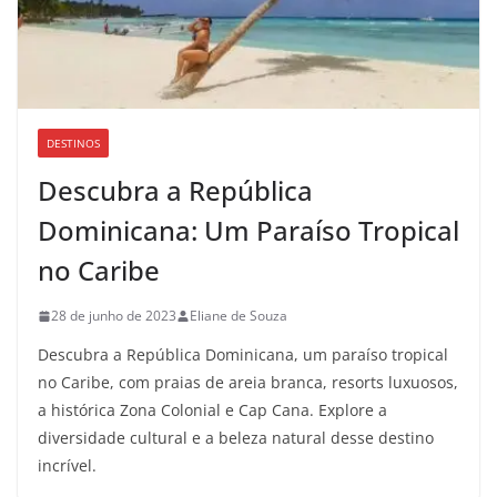
DESTINOS
Descubra a República
Dominicana: Um Paraíso Tropical
no Caribe
28 de junho de 2023
Eliane de Souza
Descubra a República Dominicana, um paraíso tropical
no Caribe, com praias de areia branca, resorts luxuosos,
a histórica Zona Colonial e Cap Cana. Explore a
diversidade cultural e a beleza natural desse destino
incrível.