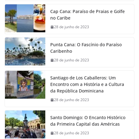
Cap Cana: Paraíso de Praias e Golfe
no Caribe
28 de junho de 2023
Punta Cana: O Fascínio do Paraíso
Caribenho
28 de junho de 2023
Santiago de Los Caballeros: Um
Encontro com a História e a Cultura
da República Dominicana
28 de junho de 2023
Santo Domingo: O Encanto Histórico
da Primeira Capital das Américas
28 de junho de 2023