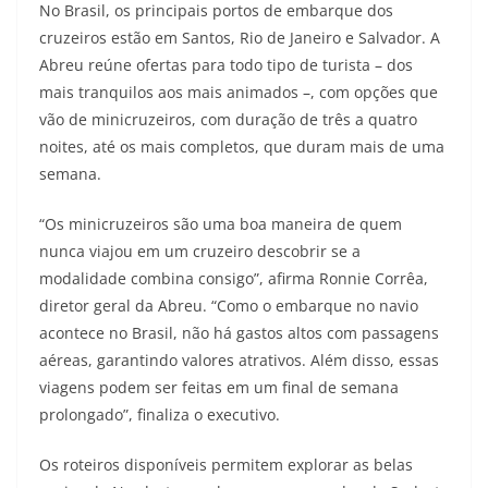
No Brasil, os principais portos de embarque dos
cruzeiros estão em Santos, Rio de Janeiro e Salvador. A
Abreu reúne ofertas para todo tipo de turista – dos
mais tranquilos aos mais animados –, com opções que
vão de minicruzeiros, com duração de três a quatro
noites, até os mais completos, que duram mais de uma
semana.
“Os minicruzeiros são uma boa maneira de quem
nunca viajou em um cruzeiro descobrir se a
modalidade combina consigo”, afirma Ronnie Corrêa,
diretor geral da Abreu. “Como o embarque no navio
acontece no Brasil, não há gastos altos com passagens
aéreas, garantindo valores atrativos. Além disso, essas
viagens podem ser feitas em um final de semana
prolongado”, finaliza o executivo.
Os roteiros disponíveis permitem explorar as belas