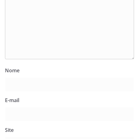
Nome
E-mail
Site