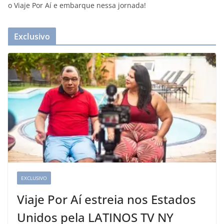
o Viaje Por Aí e embarque nessa jornada!
Exclusivo
EXCLUSIVO
Viaje Por Aí estreia nos Estados
Unidos pela LATINOS TV NY