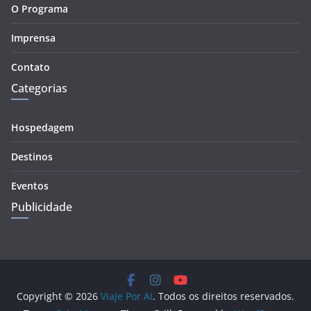
O Programa
Imprensa
Contato
Categorias
Hospedagem
Destinos
Eventos
Publicidade
Copyright © 2026
Viaje Por Ai
. Todos os direitos reservados.