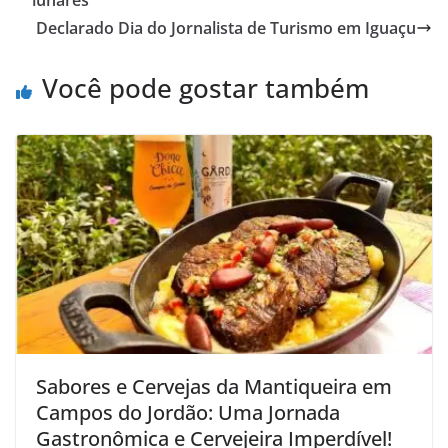
lunares
Declarado Dia do Jornalista de Turismo em Iguaçu
Você pode gostar também
Sabores e Cervejas da Mantiqueira em
Campos do Jordão: Uma Jornada
Gastronômica e Cervejeira Imperdível!