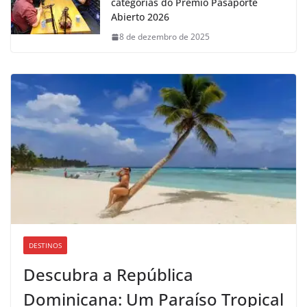
categorias do Prêmio Pasaporte
Abierto 2026
8 de dezembro de 2025
DESTINOS
Descubra a República
Dominicana: Um Paraíso Tropical