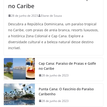
no Caribe
28 de junho de 2023
Eliane de Souza
Descubra a República Dominicana, um paraíso tropical
no Caribe, com praias de areia branca, resorts luxuosos,
a histórica Zona Colonial e Cap Cana. Explore a
diversidade cultural e a beleza natural desse destino
incrível.
Cap Cana: Paraíso de Praias e Golfe
no Caribe
28 de junho de 2023
Punta Cana: O Fascínio do Paraíso
Caribenho
28 de junho de 2023