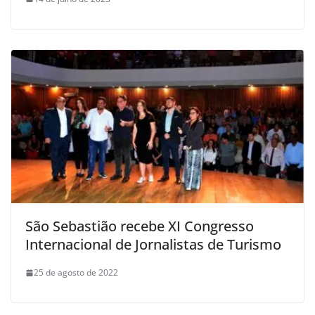
São Sebastião recebe XI Congresso
Internacional de Jornalistas de Turismo
25 de agosto de 2022