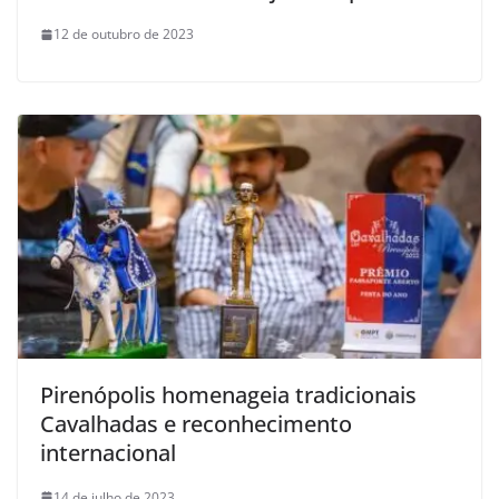
12 de outubro de 2023
Pirenópolis homenageia tradicionais
Cavalhadas e reconhecimento
internacional
14 de julho de 2023