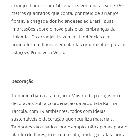
arranjos florais, com 14 cenários em uma área de 750
metros quadrados que conta, por meio de arranjos
florais, a chegada dos holandeses ao Brasil, suas
impressões sobre o novo país e as lembranças da
Holanda. Os arranjos trazem as tendências e as
novidades em flores e em plantas ornamentais para as
estações Primavera-Verão.
Decoração
Também chama a atenção a Mostra de paisagismo e
decoração, sob a coordenação da arquiteta Karina
Taccola, com 19 ambientes, todos com ideias
sustentáveis e decoração que reutiliza materiais.
Tambores são usados, por exemplo, não apenas para o
plantio de flores, mas como sofá, porta-garrafas, porta-