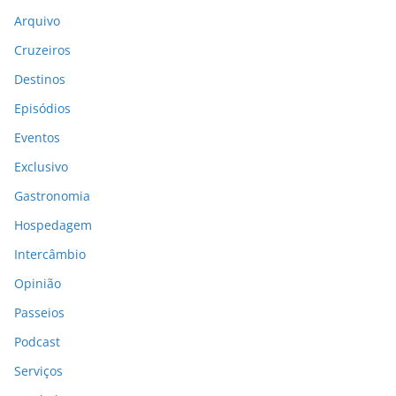
Arquivo
Cruzeiros
Destinos
Episódios
Eventos
Exclusivo
Gastronomia
Hospedagem
Intercâmbio
Opinião
Passeios
Podcast
Serviços