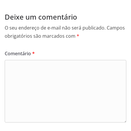
Deixe um comentário
O seu endereço de e-mail não será publicado.
Campos
obrigatórios são marcados com
*
Comentário
*