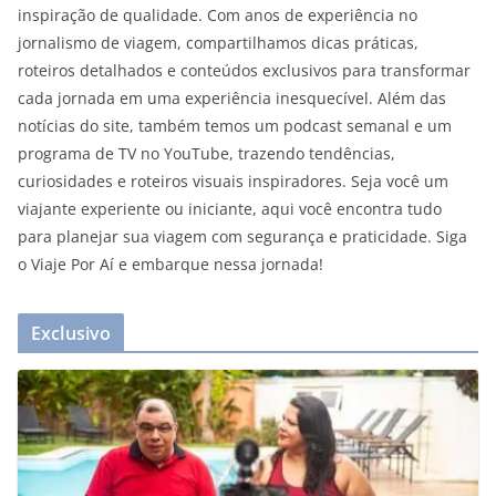
inspiração de qualidade. Com anos de experiência no
jornalismo de viagem, compartilhamos dicas práticas,
roteiros detalhados e conteúdos exclusivos para transformar
cada jornada em uma experiência inesquecível. Além das
notícias do site, também temos um podcast semanal e um
programa de TV no YouTube, trazendo tendências,
curiosidades e roteiros visuais inspiradores. Seja você um
viajante experiente ou iniciante, aqui você encontra tudo
para planejar sua viagem com segurança e praticidade. Siga
o Viaje Por Aí e embarque nessa jornada!
Exclusivo