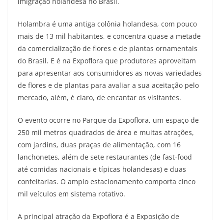
imigração holandesa no Brasil.
Holambra é uma antiga colônia holandesa, com pouco
mais de 13 mil habitantes, e concentra quase a metade
da comercialização de flores e de plantas ornamentais
do Brasil. E é na Expoflora que produtores aproveitam
para apresentar aos consumidores as novas variedades
de flores e de plantas para avaliar a sua aceitação pelo
mercado, além, é claro, de encantar os visitantes.
O evento ocorre no Parque da Expoflora, um espaço de
250 mil metros quadrados de área e muitas atrações,
com jardins, duas praças de alimentação, com 16
lanchonetes, além de sete restaurantes (de fast-food
até comidas nacionais e típicas holandesas) e duas
confeitarias. O amplo estacionamento comporta cinco
mil veículos em sistema rotativo.
A principal atração da Expoflora é a Exposição de