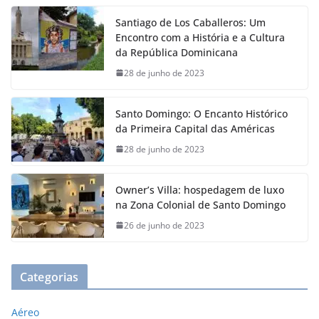
Santiago de Los Caballeros: Um
Encontro com a História e a Cultura
da República Dominicana
28 de junho de 2023
Santo Domingo: O Encanto Histórico
da Primeira Capital das Américas
28 de junho de 2023
Owner’s Villa: hospedagem de luxo
na Zona Colonial de Santo Domingo
26 de junho de 2023
Categorias
Aéreo