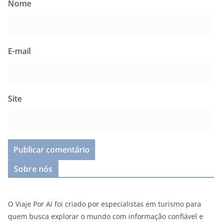
Nome
E-mail
Site
Sobre nós
O Viaje Por Aí foi criado por especialistas em turismo para
quem busca explorar o mundo com informação confiável e