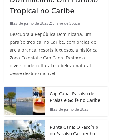
Tropical no Caribe
28 de junho de 2023
Eliane de Souza
Descubra a República Dominicana, um
paraíso tropical no Caribe, com praias de
areia branca, resorts luxuosos, a histórica
Zona Colonial e Cap Cana. Explore a
diversidade cultural e a beleza natural
desse destino incrível.
Cap Cana: Paraíso de
Praias e Golfe no Caribe
28 de junho de 2023
Punta Cana: O Fascínio
do Paraíso Caribenho