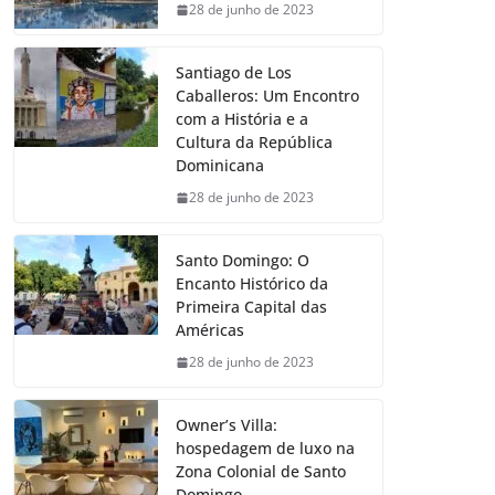
28 de junho de 2023
Santiago de Los
Caballeros: Um Encontro
com a História e a
Cultura da República
Dominicana
28 de junho de 2023
Santo Domingo: O
Encanto Histórico da
Primeira Capital das
Américas
28 de junho de 2023
Owner’s Villa:
hospedagem de luxo na
Zona Colonial de Santo
Domingo