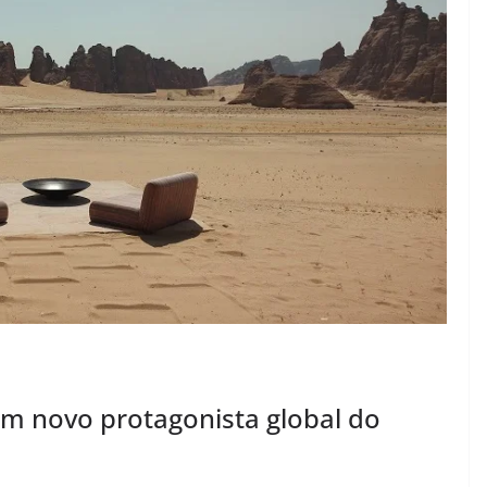
em novo protagonista global do