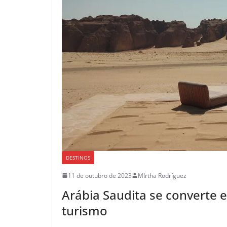
DESTINOS
11 de outubro de 2023
MIrtha Rodríguez
Arábia Saudita se converte 
turismo