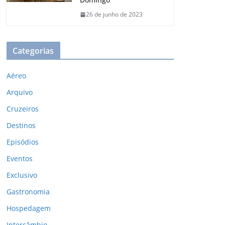
26 de junho de 2023
Categorias
Aéreo
Arquivo
Cruzeiros
Destinos
Episódios
Eventos
Exclusivo
Gastronomia
Hospedagem
Intercâmbio