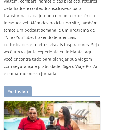
viagem, compartilhamos dicas práticas, roteiros
detalhados e conteúdos exclusivos para
transformar cada jornada em uma experiência
inesquecível. Além das notícias do site, também
temos um podcast semanal e um programa de
TV no YouTube, trazendo tendências,
curiosidades e roteiros visuais inspiradores. Seja
você um viajante experiente ou iniciante, aqui
você encontra tudo para planejar sua viagem
com segurança e praticidade. Siga o Viaje Por Aí
e embarque nessa jornada!
Exclusivo