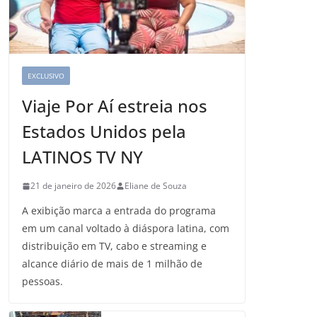
EXCLUSIVO
Viaje Por Aí estreia nos
Estados Unidos pela
LATINOS TV NY
21 de janeiro de 2026
Eliane de Souza
A exibição marca a entrada do programa
em um canal voltado à diáspora latina, com
distribuição em TV, cabo e streaming e
alcance diário de mais de 1 milhão de
pessoas.