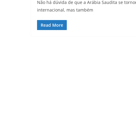
Não há dúvida de que a Arábia Saudita se torn
internacional, mas também
Read More