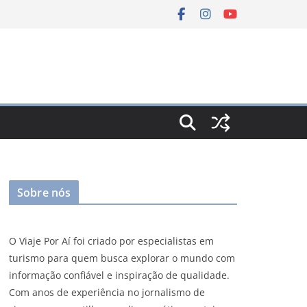
Sobre nós
O Viaje Por Aí foi criado por especialistas em
turismo para quem busca explorar o mundo com
informação confiável e inspiração de qualidade.
Com anos de experiência no jornalismo de