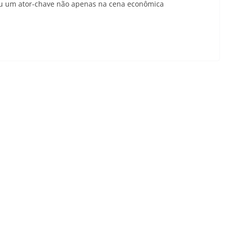
ou um ator-chave não apenas na cena econômica