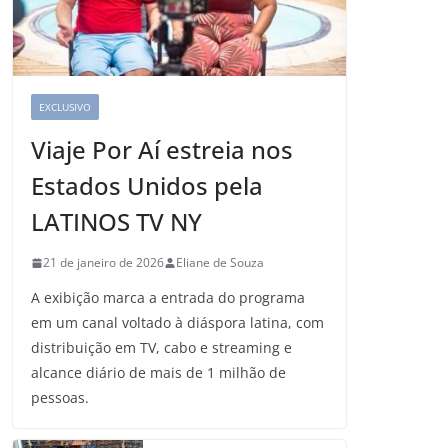
EXCLUSIVO
Viaje Por Aí estreia nos
Estados Unidos pela
LATINOS TV NY
21 de janeiro de 2026
Eliane de Souza
A exibição marca a entrada do programa
em um canal voltado à diáspora latina, com
distribuição em TV, cabo e streaming e
alcance diário de mais de 1 milhão de
pessoas.