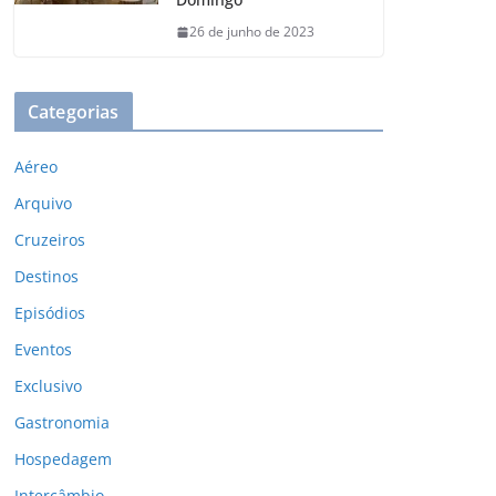
26 de junho de 2023
Categorias
Aéreo
Arquivo
Cruzeiros
Destinos
Episódios
Eventos
Exclusivo
Gastronomia
Hospedagem
Intercâmbio