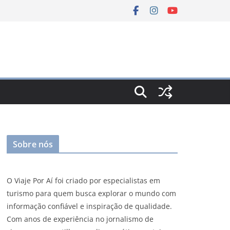
Sobre nós
O Viaje Por Aí foi criado por especialistas em
turismo para quem busca explorar o mundo com
informação confiável e inspiração de qualidade.
Com anos de experiência no jornalismo de