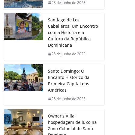
28 de junho de 2023
Santiago de Los
Caballeros: Um Encontro
com a História e a
Cultura da República
Dominicana
28 de junho de 2023
Santo Domingo: O
Encanto Histórico da
Primeira Capital das
Américas
28 de junho de 2023
Owner’s Villa:
hospedagem de luxo na
Zona Colonial de Santo
Domingo