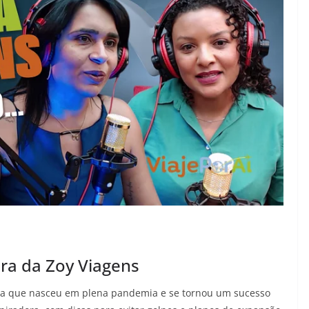
ora da Zoy Viagens
cia que nasceu em plena pandemia e se tornou um sucesso