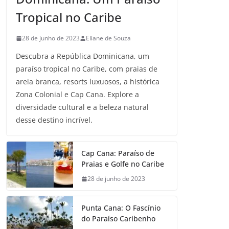
Tropical no Caribe
28 de junho de 2023
Eliane de Souza
Descubra a República Dominicana, um
paraíso tropical no Caribe, com praias de
areia branca, resorts luxuosos, a histórica
Zona Colonial e Cap Cana. Explore a
diversidade cultural e a beleza natural
desse destino incrível.
Cap Cana: Paraíso de
Praias e Golfe no Caribe
28 de junho de 2023
Punta Cana: O Fascínio
do Paraíso Caribenho