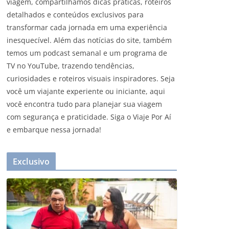
viagem, compartilhamos dicas práticas, roteiros
detalhados e conteúdos exclusivos para
transformar cada jornada em uma experiência
inesquecível. Além das notícias do site, também
temos um podcast semanal e um programa de
TV no YouTube, trazendo tendências,
curiosidades e roteiros visuais inspiradores. Seja
você um viajante experiente ou iniciante, aqui
você encontra tudo para planejar sua viagem
com segurança e praticidade. Siga o Viaje Por Aí
e embarque nessa jornada!
Exclusivo