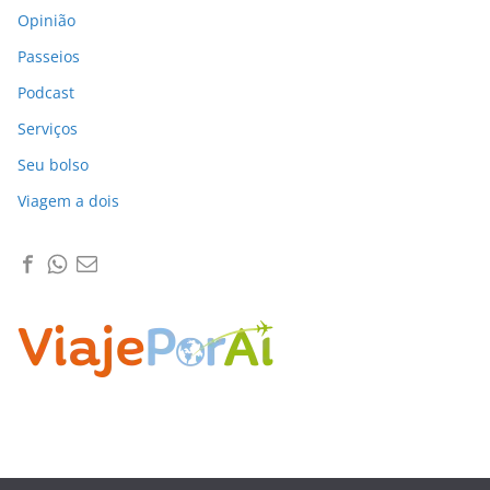
Opinião
Passeios
Podcast
Serviços
Seu bolso
Viagem a dois