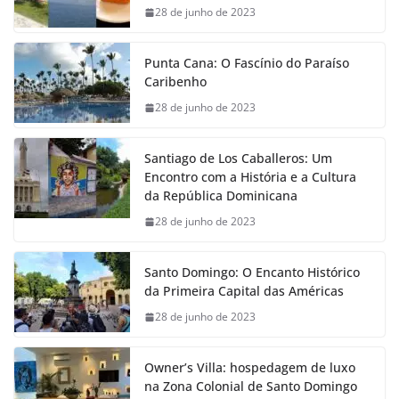
28 de junho de 2023
Punta Cana: O Fascínio do Paraíso
Caribenho
28 de junho de 2023
Santiago de Los Caballeros: Um
Encontro com a História e a Cultura
da República Dominicana
28 de junho de 2023
Santo Domingo: O Encanto Histórico
da Primeira Capital das Américas
28 de junho de 2023
Owner’s Villa: hospedagem de luxo
na Zona Colonial de Santo Domingo