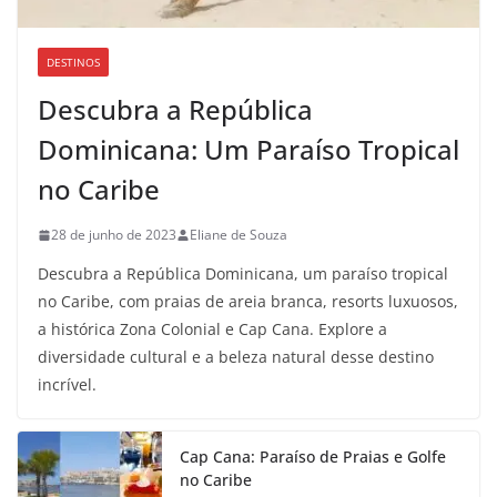
DESTINOS
Descubra a República
Dominicana: Um Paraíso Tropical
no Caribe
28 de junho de 2023
Eliane de Souza
Descubra a República Dominicana, um paraíso tropical
no Caribe, com praias de areia branca, resorts luxuosos,
a histórica Zona Colonial e Cap Cana. Explore a
diversidade cultural e a beleza natural desse destino
incrível.
Cap Cana: Paraíso de Praias e Golfe
no Caribe