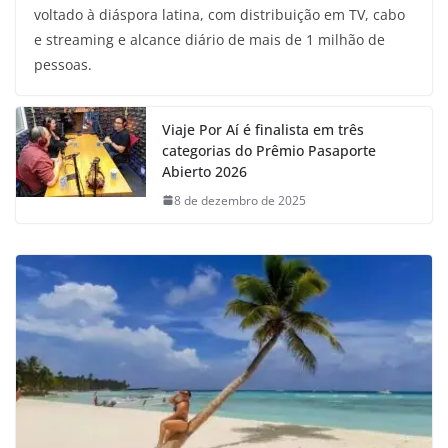
voltado à diáspora latina, com distribuição em TV, cabo
e streaming e alcance diário de mais de 1 milhão de
pessoas.
Viaje Por Aí é finalista em três
categorias do Prêmio Pasaporte
Abierto 2026
8 de dezembro de 2025