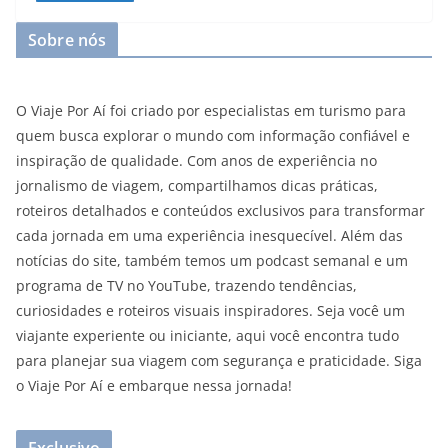
Sobre nós
O Viaje Por Aí foi criado por especialistas em turismo para
quem busca explorar o mundo com informação confiável e
inspiração de qualidade. Com anos de experiência no
jornalismo de viagem, compartilhamos dicas práticas,
roteiros detalhados e conteúdos exclusivos para transformar
cada jornada em uma experiência inesquecível. Além das
notícias do site, também temos um podcast semanal e um
programa de TV no YouTube, trazendo tendências,
curiosidades e roteiros visuais inspiradores. Seja você um
viajante experiente ou iniciante, aqui você encontra tudo
para planejar sua viagem com segurança e praticidade. Siga
o Viaje Por Aí e embarque nessa jornada!