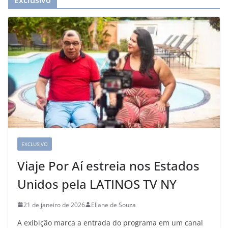
Exclusivo
EXCLUSIVO
Viaje Por Aí estreia nos Estados
Unidos pela LATINOS TV NY
21 de janeiro de 2026
Eliane de Souza
A exibição marca a entrada do programa em um canal