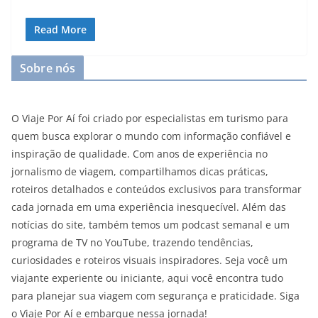
Read More
Sobre nós
O Viaje Por Aí foi criado por especialistas em turismo para
quem busca explorar o mundo com informação confiável e
inspiração de qualidade. Com anos de experiência no
jornalismo de viagem, compartilhamos dicas práticas,
roteiros detalhados e conteúdos exclusivos para transformar
cada jornada em uma experiência inesquecível. Além das
notícias do site, também temos um podcast semanal e um
programa de TV no YouTube, trazendo tendências,
curiosidades e roteiros visuais inspiradores. Seja você um
viajante experiente ou iniciante, aqui você encontra tudo
para planejar sua viagem com segurança e praticidade. Siga
o Viaje Por Aí e embarque nessa jornada!