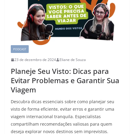
PODCAST
23 de dezembro de 2024
Eliane de Souza
Planeje Seu Visto: Dicas para
Evitar Problemas e Garantir Sua
Viagem
Descubra dicas essenciais sobre como planejar seu
visto de forma eficiente, evitar erros e garantir uma
viagem internacional tranquila. Especialistas
compartilham recomendações valiosas para quem
deseja explorar novos destinos sem imprevistos.