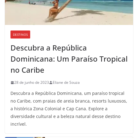
DESTINOS
Descubra a República
Dominicana: Um Paraíso Tropical
no Caribe
28 de junho de 2023
Eliane de Souza
Descubra a República Dominicana, um paraíso tropical
no Caribe, com praias de areia branca, resorts luxuosos,
a histórica Zona Colonial e Cap Cana. Explore a
diversidade cultural e a beleza natural desse destino
incrível.