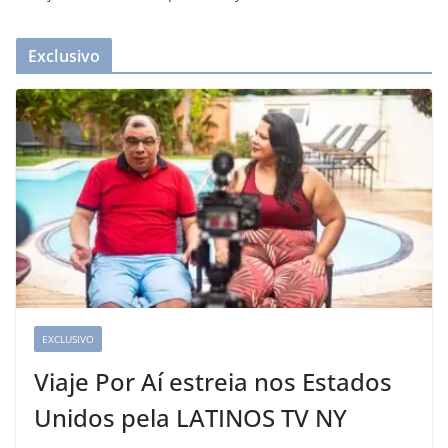
Exclusivo
EXCLUSIVO
Viaje Por Aí estreia nos Estados
Unidos pela LATINOS TV NY