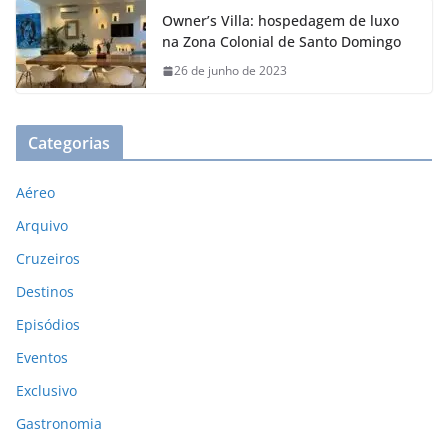
Owner’s Villa: hospedagem de luxo
na Zona Colonial de Santo Domingo
26 de junho de 2023
Categorias
Aéreo
Arquivo
Cruzeiros
Destinos
Episódios
Eventos
Exclusivo
Gastronomia