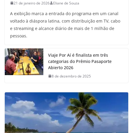
21 de janeiro de 2026
Eliane de Souza
A exibição marca a entrada do programa em um canal
voltado à diáspora latina, com distribuição em TV, cabo
e streaming e alcance diário de mais de 1 milhão de
pessoas.
Viaje Por Aí é finalista em três
categorias do Prêmio Pasaporte
Abierto 2026
8 de dezembro de 2025