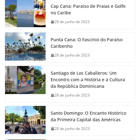
Cap Cana: Paraíso de Praias e Golfe
no Caribe
28 de junho de 2023
Punta Cana: O Fascínio do Paraíso
Caribenho
28 de junho de 2023
Santiago de Los Caballeros: Um
Encontro com a História e a Cultura
da República Dominicana
28 de junho de 2023
Santo Domingo: O Encanto Histórico
da Primeira Capital das Américas
28 de junho de 2023