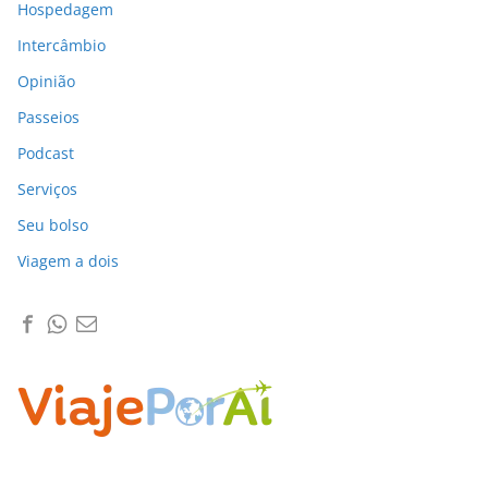
Hospedagem
Intercâmbio
Opinião
Passeios
Podcast
Serviços
Seu bolso
Viagem a dois