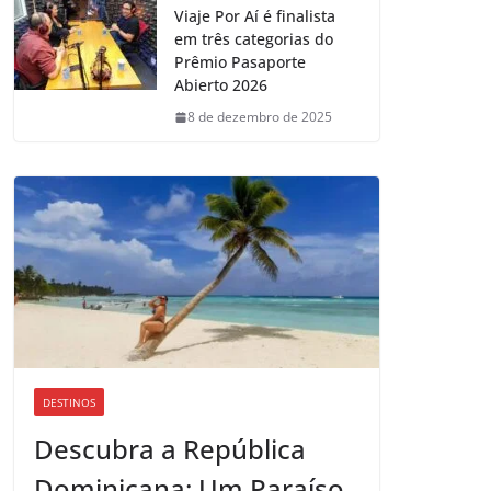
Viaje Por Aí é finalista
em três categorias do
Prêmio Pasaporte
Abierto 2026
8 de dezembro de 2025
DESTINOS
Descubra a República
Dominicana: Um Paraíso