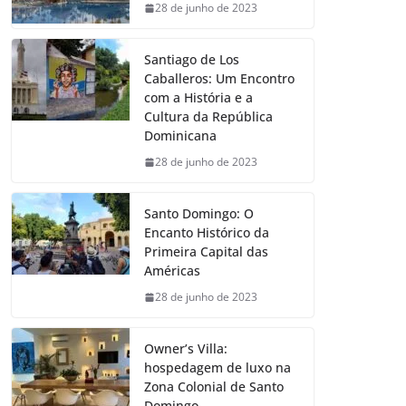
28 de junho de 2023
Santiago de Los
Caballeros: Um Encontro
com a História e a
Cultura da República
Dominicana
28 de junho de 2023
Santo Domingo: O
Encanto Histórico da
Primeira Capital das
Américas
28 de junho de 2023
Owner’s Villa:
hospedagem de luxo na
Zona Colonial de Santo
Domingo