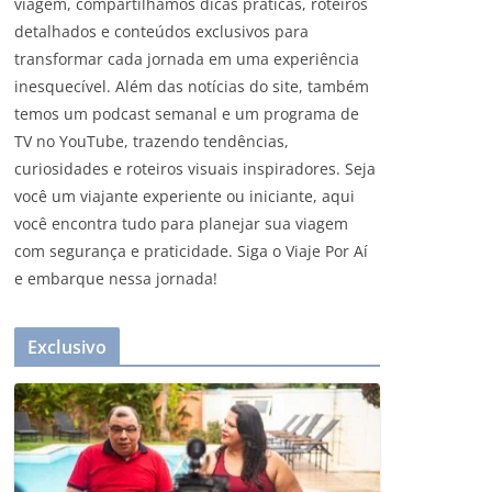
viagem, compartilhamos dicas práticas, roteiros
detalhados e conteúdos exclusivos para
transformar cada jornada em uma experiência
inesquecível. Além das notícias do site, também
temos um podcast semanal e um programa de
TV no YouTube, trazendo tendências,
curiosidades e roteiros visuais inspiradores. Seja
você um viajante experiente ou iniciante, aqui
você encontra tudo para planejar sua viagem
com segurança e praticidade. Siga o Viaje Por Aí
e embarque nessa jornada!
Exclusivo