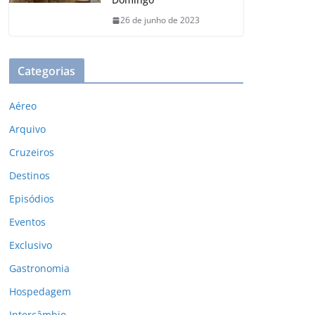
26 de junho de 2023
Categorias
Aéreo
Arquivo
Cruzeiros
Destinos
Episódios
Eventos
Exclusivo
Gastronomia
Hospedagem
Intercâmbio