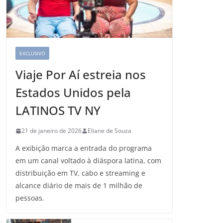
EXCLUSIVO
Viaje Por Aí estreia nos
Estados Unidos pela
LATINOS TV NY
21 de janeiro de 2026
Eliane de Souza
A exibição marca a entrada do programa
em um canal voltado à diáspora latina, com
distribuição em TV, cabo e streaming e
alcance diário de mais de 1 milhão de
pessoas.