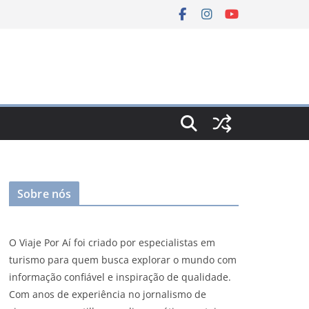
Sobre nós
O Viaje Por Aí foi criado por especialistas em
turismo para quem busca explorar o mundo com
informação confiável e inspiração de qualidade.
Com anos de experiência no jornalismo de