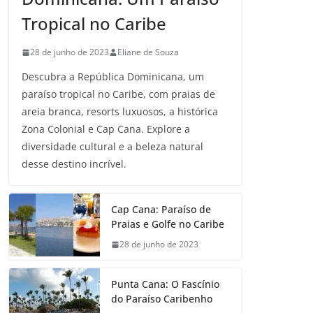
Tropical no Caribe
28 de junho de 2023
Eliane de Souza
Descubra a República Dominicana, um
paraíso tropical no Caribe, com praias de
areia branca, resorts luxuosos, a histórica
Zona Colonial e Cap Cana. Explore a
diversidade cultural e a beleza natural
desse destino incrível.
Cap Cana: Paraíso de
Praias e Golfe no Caribe
28 de junho de 2023
Punta Cana: O Fascínio
do Paraíso Caribenho