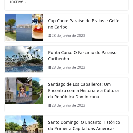
incrível.
Cap Cana: Paraíso de Praias e Golfe
no Caribe
28 de junho de 2023
Punta Cana: O Fascínio do Paraíso
Caribenho
28 de junho de 2023
Santiago de Los Caballeros: Um
Encontro com a História e a Cultura
da República Dominicana
28 de junho de 2023
Santo Domingo: O Encanto Histórico
da Primeira Capital das Américas