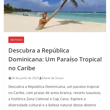
DESTINOS
Descubra a República
Dominicana: Um Paraíso Tropical
no Caribe
28 de junho de 2023
Eliane de Souza
Descubra a República Dominicana, um paraíso tropical
no Caribe, com praias de areia branca, resorts luxuosos,
a histórica Zona Colonial e Cap Cana. Explore a
diversidade cultural e a beleza natural desse destino