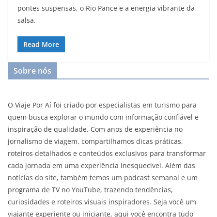
pontes suspensas, o Rio Pance e a energia vibrante da
salsa.
Read More
Sobre nós
O Viaje Por Aí foi criado por especialistas em turismo para
quem busca explorar o mundo com informação confiável e
inspiração de qualidade. Com anos de experiência no
jornalismo de viagem, compartilhamos dicas práticas,
roteiros detalhados e conteúdos exclusivos para transformar
cada jornada em uma experiência inesquecível. Além das
notícias do site, também temos um podcast semanal e um
programa de TV no YouTube, trazendo tendências,
curiosidades e roteiros visuais inspiradores. Seja você um
viajante experiente ou iniciante, aqui você encontra tudo