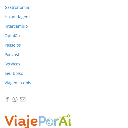
Gastronomia
Hospedagem
Intercâmbio
Opinião
Passeios
Podcast
Serviços
Seu bolso
Viagem a dois