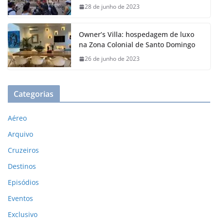
28 de junho de 2023
Owner’s Villa: hospedagem de luxo
na Zona Colonial de Santo Domingo
26 de junho de 2023
Categorias
Aéreo
Arquivo
Cruzeiros
Destinos
Episódios
Eventos
Exclusivo