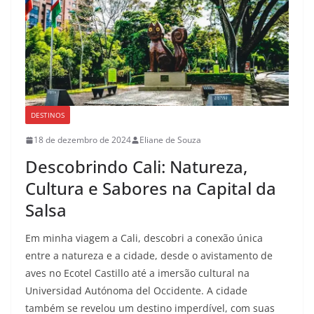
DESTINOS
18 de dezembro de 2024
Eliane de Souza
Descobrindo Cali: Natureza,
Cultura e Sabores na Capital da
Salsa
Em minha viagem a Cali, descobri a conexão única
entre a natureza e a cidade, desde o avistamento de
aves no Ecotel Castillo até a imersão cultural na
Universidad Autónoma del Occidente. A cidade
também se revelou um destino imperdível, com suas