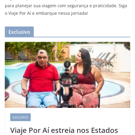
para planejar sua viagem com segurança e praticidade. Siga
o Viaje Por Aí e embarque nessa jornada!
Exclusivo
EXCLUSIVO
Viaje Por Aí estreia nos Estados