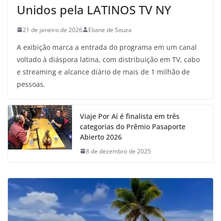
Unidos pela LATINOS TV NY
21 de janeiro de 2026
Eliane de Souza
A exibição marca a entrada do programa em um canal
voltado à diáspora latina, com distribuição em TV, cabo
e streaming e alcance diário de mais de 1 milhão de
pessoas.
Viaje Por Aí é finalista em três
categorias do Prêmio Pasaporte
Abierto 2026
8 de dezembro de 2025