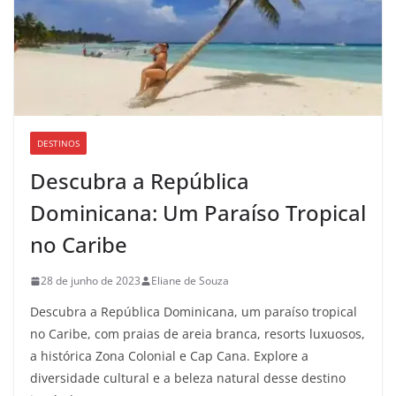
DESTINOS
Descubra a República
Dominicana: Um Paraíso Tropical
no Caribe
28 de junho de 2023
Eliane de Souza
Descubra a República Dominicana, um paraíso tropical
no Caribe, com praias de areia branca, resorts luxuosos,
a histórica Zona Colonial e Cap Cana. Explore a
diversidade cultural e a beleza natural desse destino