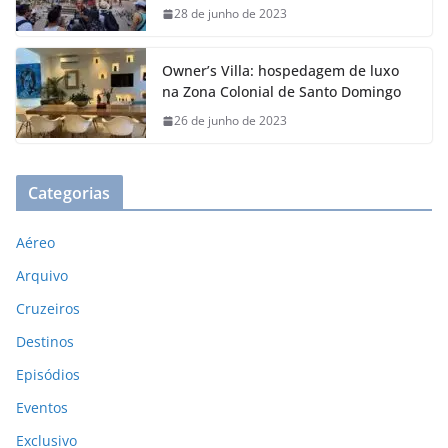
28 de junho de 2023
Owner’s Villa: hospedagem de luxo
na Zona Colonial de Santo Domingo
26 de junho de 2023
Categorias
Aéreo
Arquivo
Cruzeiros
Destinos
Episódios
Eventos
Exclusivo