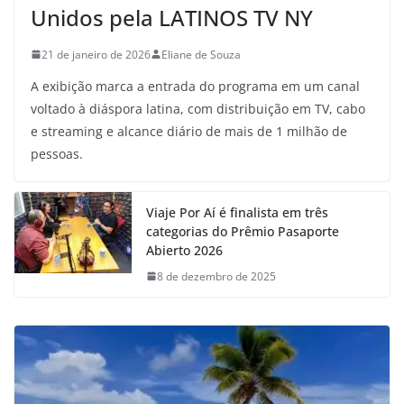
Unidos pela LATINOS TV NY
21 de janeiro de 2026
Eliane de Souza
A exibição marca a entrada do programa em um canal
voltado à diáspora latina, com distribuição em TV, cabo
e streaming e alcance diário de mais de 1 milhão de
pessoas.
Viaje Por Aí é finalista em três
categorias do Prêmio Pasaporte
Abierto 2026
8 de dezembro de 2025