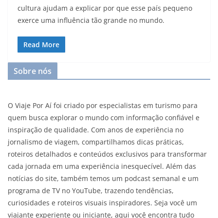
cultura ajudam a explicar por que esse país pequeno
exerce uma influência tão grande no mundo.
Read More
Sobre nós
O Viaje Por Aí foi criado por especialistas em turismo para
quem busca explorar o mundo com informação confiável e
inspiração de qualidade. Com anos de experiência no
jornalismo de viagem, compartilhamos dicas práticas,
roteiros detalhados e conteúdos exclusivos para transformar
cada jornada em uma experiência inesquecível. Além das
notícias do site, também temos um podcast semanal e um
programa de TV no YouTube, trazendo tendências,
curiosidades e roteiros visuais inspiradores. Seja você um
viajante experiente ou iniciante, aqui você encontra tudo