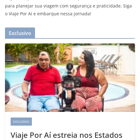
para planejar sua viagem com segurança e praticidade. Siga
o Viaje Por Aí e embarque nessa jornada!
Exclusivo
EXCLUSIVO
Viaje Por Aí estreia nos Estados