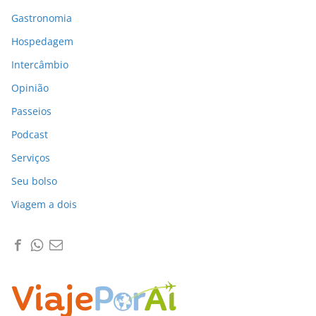
Gastronomia
Hospedagem
Intercâmbio
Opinião
Passeios
Podcast
Serviços
Seu bolso
Viagem a dois