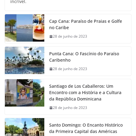
incrível.
Cap Cana: Paraíso de Praias e Golfe
no Caribe
28 de junho de 2023
Punta Cana: O Fascínio do Paraíso
Caribenho
28 de junho de 2023
Santiago de Los Caballeros: Um
Encontro com a História e a Cultura
da República Dominicana
28 de junho de 2023
Santo Domingo: O Encanto Histórico
da Primeira Capital das Américas