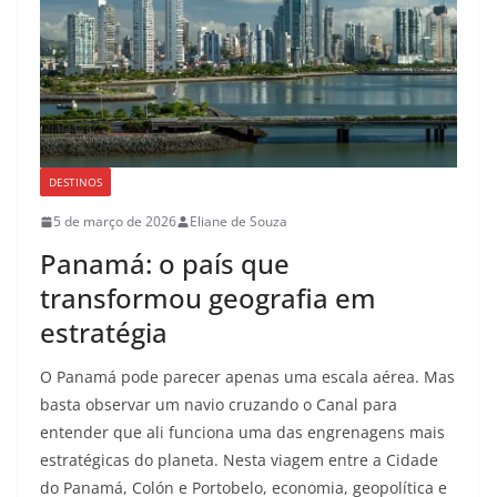
DESTINOS
5 de março de 2026
Eliane de Souza
Panamá: o país que
transformou geografia em
estratégia
O Panamá pode parecer apenas uma escala aérea. Mas
basta observar um navio cruzando o Canal para
entender que ali funciona uma das engrenagens mais
estratégicas do planeta. Nesta viagem entre a Cidade
do Panamá, Colón e Portobelo, economia, geopolítica e