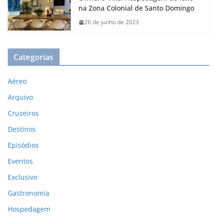
na Zona Colonial de Santo Domingo
26 de junho de 2023
Categorias
Aéreo
Arquivo
Cruzeiros
Destinos
Episódios
Eventos
Exclusivo
Gastronomia
Hospedagem