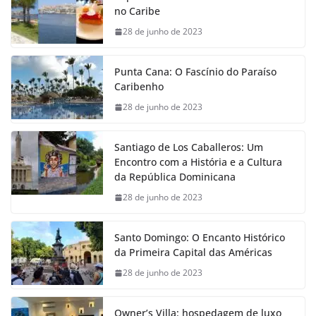
no Caribe
28 de junho de 2023
Punta Cana: O Fascínio do Paraíso
Caribenho
28 de junho de 2023
Santiago de Los Caballeros: Um
Encontro com a História e a Cultura
da República Dominicana
28 de junho de 2023
Santo Domingo: O Encanto Histórico
da Primeira Capital das Américas
28 de junho de 2023
Owner’s Villa: hospedagem de luxo