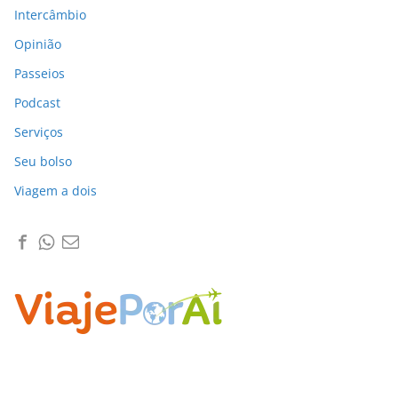
Intercâmbio
Opinião
Passeios
Podcast
Serviços
Seu bolso
Viagem a dois