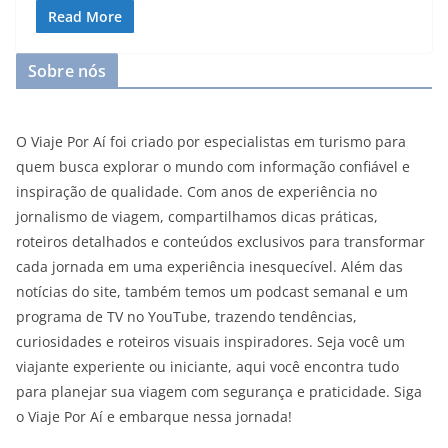
Read More
Sobre nós
O Viaje Por Aí foi criado por especialistas em turismo para
quem busca explorar o mundo com informação confiável e
inspiração de qualidade. Com anos de experiência no
jornalismo de viagem, compartilhamos dicas práticas,
roteiros detalhados e conteúdos exclusivos para transformar
cada jornada em uma experiência inesquecível. Além das
notícias do site, também temos um podcast semanal e um
programa de TV no YouTube, trazendo tendências,
curiosidades e roteiros visuais inspiradores. Seja você um
viajante experiente ou iniciante, aqui você encontra tudo
para planejar sua viagem com segurança e praticidade. Siga
o Viaje Por Aí e embarque nessa jornada!