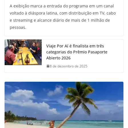
A exibição marca a entrada do programa em um canal
voltado à diáspora latina, com distribuição em TV, cabo
e streaming e alcance diário de mais de 1 milhão de
pessoas.
Viaje Por Aí é finalista em três
categorias do Prêmio Pasaporte
Abierto 2026
8 de dezembro de 2025