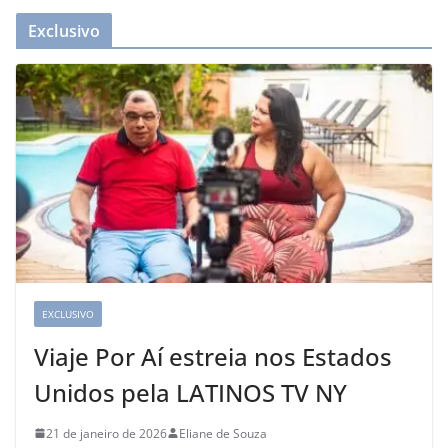
Exclusivo
EXCLUSIVO
Viaje Por Aí estreia nos Estados
Unidos pela LATINOS TV NY
21 de janeiro de 2026
Eliane de Souza