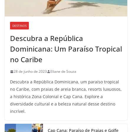
DESTINOS
Descubra a República
Dominicana: Um Paraíso Tropical
no Caribe
28 de junho de 2023
Eliane de Souza
Descubra a República Dominicana, um paraíso tropical
no Caribe, com praias de areia branca, resorts luxuosos,
a histórica Zona Colonial e Cap Cana. Explore a
diversidade cultural e a beleza natural desse destino
incrível.
Cap Cana: Paraíso de Praias e Golfe