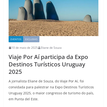
EVENTOS
EXCLUSIVO
10 de maio de 2025
Eliane de Souza
Viaje Por Aí participa da Expo
Destinos Turísticos Uruguay
2025
A jornalista Eliane de Souza, do Viaje Por Aí, foi
convidada para palestrar na Expo Destinos Turísticos
Uruguay 2025, o maior congresso de turismo do país,
em Punta del Este.