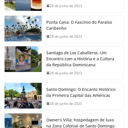
28 de junho de 2023
Punta Cana: O Fascínio do Paraíso
Caribenho
28 de junho de 2023
Santiago de Los Caballeros: Um
Encontro com a História e a Cultura
da República Dominicana
28 de junho de 2023
Santo Domingo: O Encanto Histórico
da Primeira Capital das Américas
28 de junho de 2023
Owner’s Villa: hospedagem de luxo
na Zona Colonial de Santo Domingo