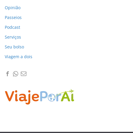
Opinião
Passeios
Podcast
Serviços
Seu bolso
Viagem a dois