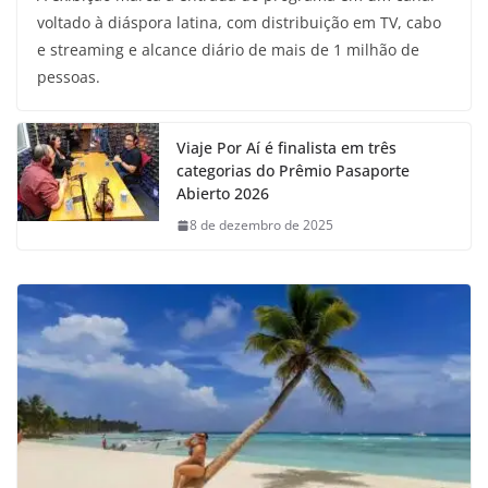
voltado à diáspora latina, com distribuição em TV, cabo
e streaming e alcance diário de mais de 1 milhão de
pessoas.
Viaje Por Aí é finalista em três
categorias do Prêmio Pasaporte
Abierto 2026
8 de dezembro de 2025