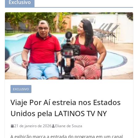
Exclusivo
EXCLUSIVO
Viaje Por Aí estreia nos Estados
Unidos pela LATINOS TV NY
21 de janeiro de 2026
Eliane de Souza
A exibição marca a entrada do programa em um canal