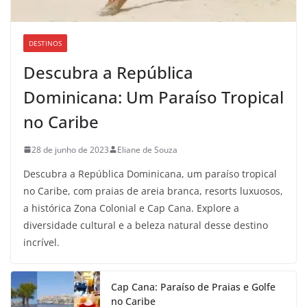
DESTINOS
Descubra a República
Dominicana: Um Paraíso Tropical
no Caribe
28 de junho de 2023
Eliane de Souza
Descubra a República Dominicana, um paraíso tropical
no Caribe, com praias de areia branca, resorts luxuosos,
a histórica Zona Colonial e Cap Cana. Explore a
diversidade cultural e a beleza natural desse destino
incrível.
Cap Cana: Paraíso de Praias e Golfe
no Caribe