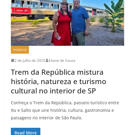
PASSEIOS
2 de julho de 2025
Eliane de Souza
Trem da República mistura
história, natureza e turismo
cultural no interior de SP
Conheça o Trem da República, passeio turístico entre
Itu e Salto que une história, cultura, gastronomia e
paisagens no interior de São Paulo.
Read More