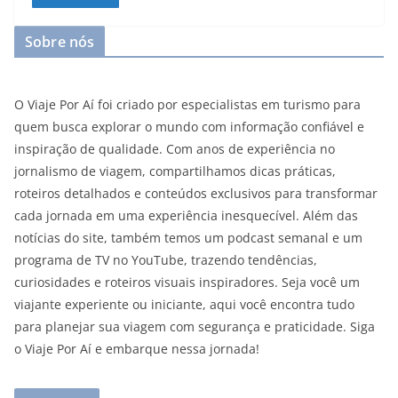
Sobre nós
O Viaje Por Aí foi criado por especialistas em turismo para
quem busca explorar o mundo com informação confiável e
inspiração de qualidade. Com anos de experiência no
jornalismo de viagem, compartilhamos dicas práticas,
roteiros detalhados e conteúdos exclusivos para transformar
cada jornada em uma experiência inesquecível. Além das
notícias do site, também temos um podcast semanal e um
programa de TV no YouTube, trazendo tendências,
curiosidades e roteiros visuais inspiradores. Seja você um
viajante experiente ou iniciante, aqui você encontra tudo
para planejar sua viagem com segurança e praticidade. Siga
o Viaje Por Aí e embarque nessa jornada!