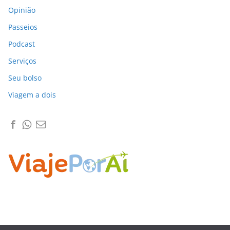
Opinião
Passeios
Podcast
Serviços
Seu bolso
Viagem a dois