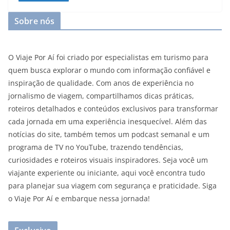
Sobre nós
O Viaje Por Aí foi criado por especialistas em turismo para
quem busca explorar o mundo com informação confiável e
inspiração de qualidade. Com anos de experiência no
jornalismo de viagem, compartilhamos dicas práticas,
roteiros detalhados e conteúdos exclusivos para transformar
cada jornada em uma experiência inesquecível. Além das
notícias do site, também temos um podcast semanal e um
programa de TV no YouTube, trazendo tendências,
curiosidades e roteiros visuais inspiradores. Seja você um
viajante experiente ou iniciante, aqui você encontra tudo
para planejar sua viagem com segurança e praticidade. Siga
o Viaje Por Aí e embarque nessa jornada!