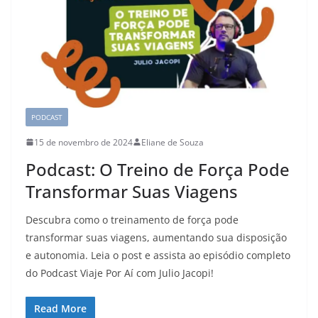
PODCAST
15 de novembro de 2024
Eliane de Souza
Podcast: O Treino de Força Pode
Transformar Suas Viagens
Descubra como o treinamento de força pode
transformar suas viagens, aumentando sua disposição
e autonomia. Leia o post e assista ao episódio completo
do Podcast Viaje Por Aí com Julio Jacopi!
Read More