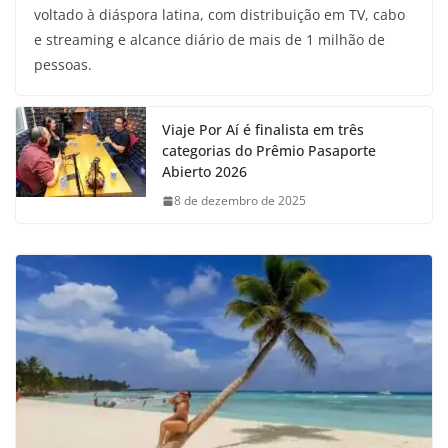
voltado à diáspora latina, com distribuição em TV, cabo
e streaming e alcance diário de mais de 1 milhão de
pessoas.
Viaje Por Aí é finalista em três
categorias do Prêmio Pasaporte
Abierto 2026
8 de dezembro de 2025