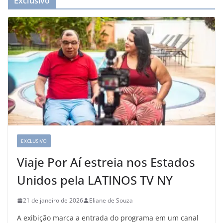
Exclusivo
EXCLUSIVO
Viaje Por Aí estreia nos Estados
Unidos pela LATINOS TV NY
21 de janeiro de 2026
Eliane de Souza
A exibição marca a entrada do programa em um canal