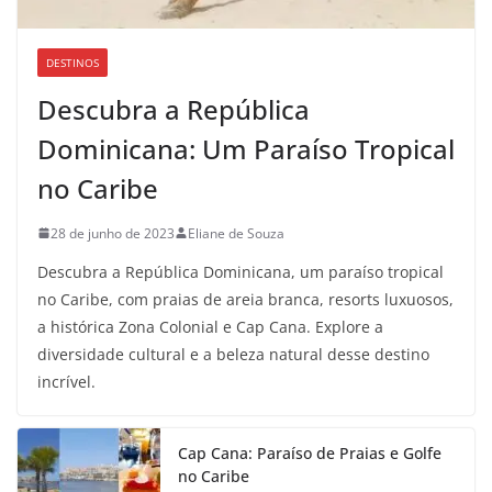
DESTINOS
Descubra a República
Dominicana: Um Paraíso Tropical
no Caribe
28 de junho de 2023
Eliane de Souza
Descubra a República Dominicana, um paraíso tropical
no Caribe, com praias de areia branca, resorts luxuosos,
a histórica Zona Colonial e Cap Cana. Explore a
diversidade cultural e a beleza natural desse destino
incrível.
Cap Cana: Paraíso de Praias e Golfe
no Caribe