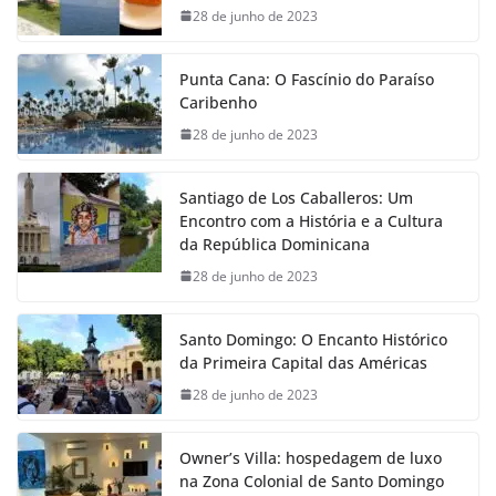
28 de junho de 2023
Punta Cana: O Fascínio do Paraíso
Caribenho
28 de junho de 2023
Santiago de Los Caballeros: Um
Encontro com a História e a Cultura
da República Dominicana
28 de junho de 2023
Santo Domingo: O Encanto Histórico
da Primeira Capital das Américas
28 de junho de 2023
Owner’s Villa: hospedagem de luxo
na Zona Colonial de Santo Domingo