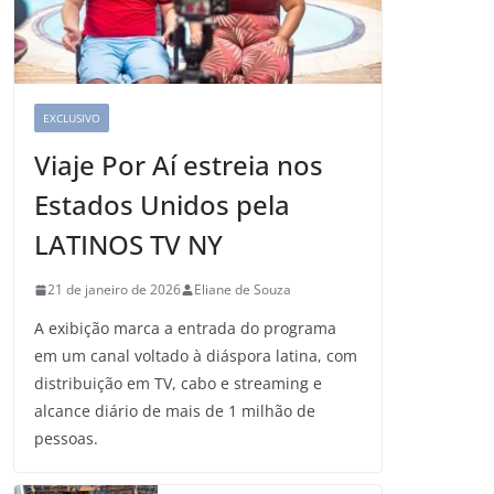
EXCLUSIVO
Viaje Por Aí estreia nos
Estados Unidos pela
LATINOS TV NY
21 de janeiro de 2026
Eliane de Souza
A exibição marca a entrada do programa
em um canal voltado à diáspora latina, com
distribuição em TV, cabo e streaming e
alcance diário de mais de 1 milhão de
pessoas.