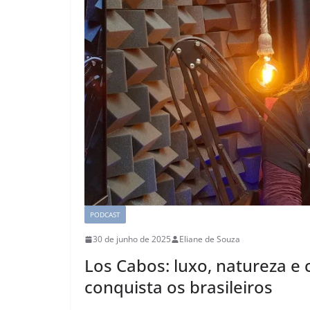
PODCAST
30 de junho de 2025
Eliane de Souza
Los Cabos: luxo, natureza e
conquista os brasileiros