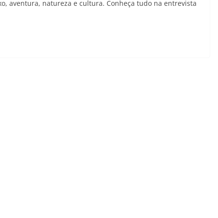
o, aventura, natureza e cultura. Conheça tudo na entrevista