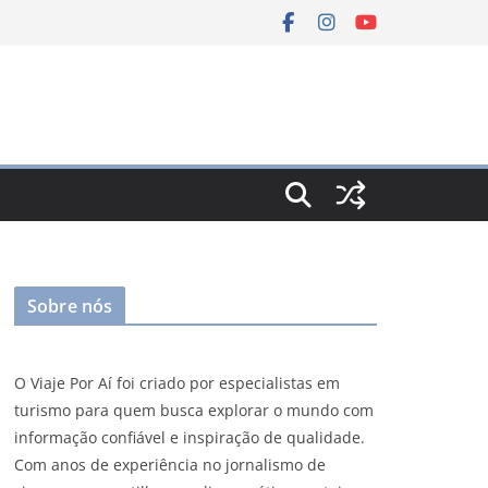
Sobre nós
O Viaje Por Aí foi criado por especialistas em
turismo para quem busca explorar o mundo com
informação confiável e inspiração de qualidade.
Com anos de experiência no jornalismo de