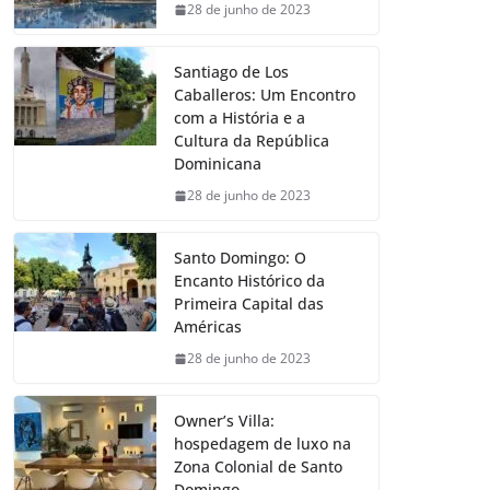
28 de junho de 2023
Santiago de Los
Caballeros: Um Encontro
com a História e a
Cultura da República
Dominicana
28 de junho de 2023
Santo Domingo: O
Encanto Histórico da
Primeira Capital das
Américas
28 de junho de 2023
Owner’s Villa:
hospedagem de luxo na
Zona Colonial de Santo
Domingo