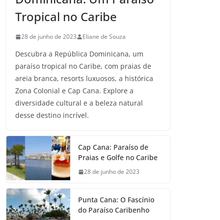
Tropical no Caribe
28 de junho de 2023
Eliane de Souza
Descubra a República Dominicana, um
paraíso tropical no Caribe, com praias de
areia branca, resorts luxuosos, a histórica
Zona Colonial e Cap Cana. Explore a
diversidade cultural e a beleza natural
desse destino incrível.
Cap Cana: Paraíso de
Praias e Golfe no Caribe
28 de junho de 2023
Punta Cana: O Fascínio
do Paraíso Caribenho