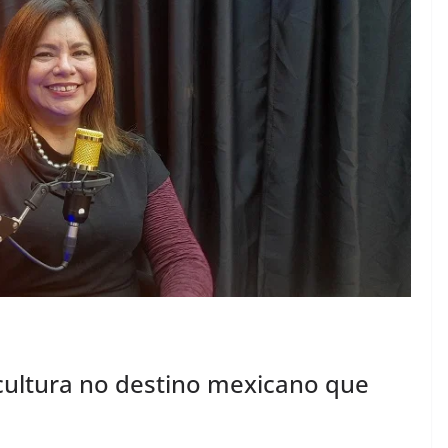
 cultura no destino mexicano que