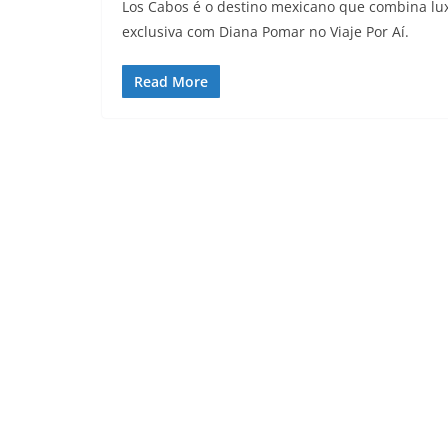
Los Cabos é o destino mexicano que combina lux
exclusiva com Diana Pomar no Viaje Por Aí.
Read More