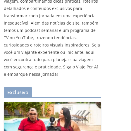
viagem, compartilhamos dicas práticas, roteiros
detalhados e conteúdos exclusivos para
transformar cada jornada em uma experiência
inesquecível. Além das notícias do site, também
temos um podcast semanal e um programa de
TV no YouTube, trazendo tendências,
curiosidades e roteiros visuais inspiradores. Seja
você um viajante experiente ou iniciante, aqui
você encontra tudo para planejar sua viagem
com segurança e praticidade. Siga o Viaje Por Aí
e embarque nessa jornada!
Exclusivo