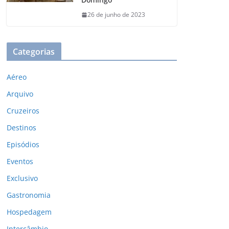
26 de junho de 2023
Categorias
Aéreo
Arquivo
Cruzeiros
Destinos
Episódios
Eventos
Exclusivo
Gastronomia
Hospedagem
Intercâmbio