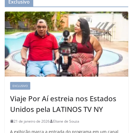
Exclusivo
EXCLUSIVO
Viaje Por Aí estreia nos Estados
Unidos pela LATINOS TV NY
21 de janeiro de 2026
Eliane de Souza
A exibição marca a entrada do programa em um canal