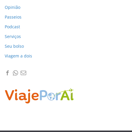
Opinião
Passeios
Podcast
Serviços
Seu bolso
Viagem a dois