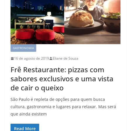
GASTRONOMIA
16 de agosto de 2019
Eliane de Souza
Frê Restaurante: pizzas com
sabores exclusivos e uma vista
de cair o queixo
São Paulo é repleta de opções para quem busca
cultura, gastronomia e lugares para relaxar. Mas será
que ainda existem
Read More