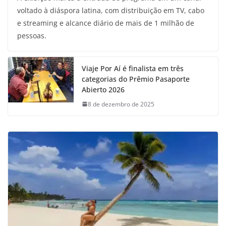
voltado à diáspora latina, com distribuição em TV, cabo
e streaming e alcance diário de mais de 1 milhão de
pessoas.
Viaje Por Aí é finalista em três
categorias do Prêmio Pasaporte
Abierto 2026
8 de dezembro de 2025