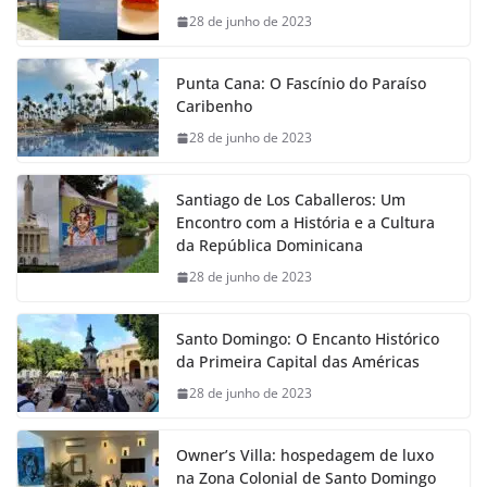
28 de junho de 2023
Punta Cana: O Fascínio do Paraíso
Caribenho
28 de junho de 2023
Santiago de Los Caballeros: Um
Encontro com a História e a Cultura
da República Dominicana
28 de junho de 2023
Santo Domingo: O Encanto Histórico
da Primeira Capital das Américas
28 de junho de 2023
Owner’s Villa: hospedagem de luxo
na Zona Colonial de Santo Domingo