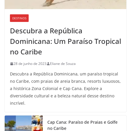
DESTINOS
Descubra a República
Dominicana: Um Paraíso Tropical
no Caribe
28 de junho de 2023
Eliane de Souza
Descubra a República Dominicana, um paraíso tropical
no Caribe, com praias de areia branca, resorts luxuosos,
a histórica Zona Colonial e Cap Cana. Explore a
diversidade cultural e a beleza natural desse destino
incrível.
Cap Cana: Paraíso de Praias e Golfe
no Caribe