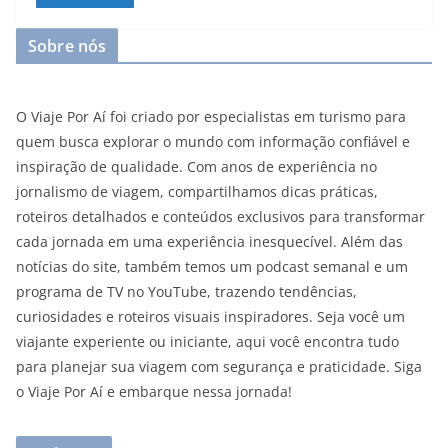
Sobre nós
O Viaje Por Aí foi criado por especialistas em turismo para
quem busca explorar o mundo com informação confiável e
inspiração de qualidade. Com anos de experiência no
jornalismo de viagem, compartilhamos dicas práticas,
roteiros detalhados e conteúdos exclusivos para transformar
cada jornada em uma experiência inesquecível. Além das
notícias do site, também temos um podcast semanal e um
programa de TV no YouTube, trazendo tendências,
curiosidades e roteiros visuais inspiradores. Seja você um
viajante experiente ou iniciante, aqui você encontra tudo
para planejar sua viagem com segurança e praticidade. Siga
o Viaje Por Aí e embarque nessa jornada!