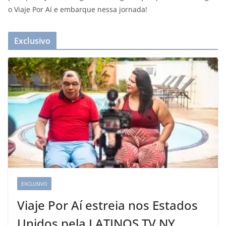
o Viaje Por Aí e embarque nessa jornada!
Exclusivo
EXCLUSIVO
Viaje Por Aí estreia nos Estados
Unidos pela LATINOS TV NY