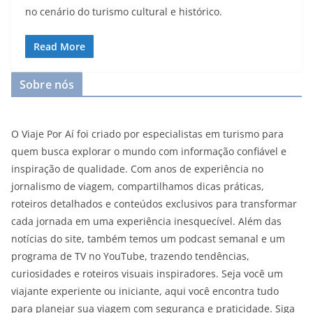
no cenário do turismo cultural e histórico.
Read More
Sobre nós
O Viaje Por Aí foi criado por especialistas em turismo para
quem busca explorar o mundo com informação confiável e
inspiração de qualidade. Com anos de experiência no
jornalismo de viagem, compartilhamos dicas práticas,
roteiros detalhados e conteúdos exclusivos para transformar
cada jornada em uma experiência inesquecível. Além das
notícias do site, também temos um podcast semanal e um
programa de TV no YouTube, trazendo tendências,
curiosidades e roteiros visuais inspiradores. Seja você um
viajante experiente ou iniciante, aqui você encontra tudo
para planejar sua viagem com segurança e praticidade. Siga