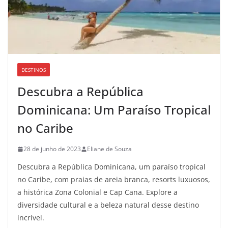
DESTINOS
Descubra a República
Dominicana: Um Paraíso Tropical
no Caribe
28 de junho de 2023
Eliane de Souza
Descubra a República Dominicana, um paraíso tropical
no Caribe, com praias de areia branca, resorts luxuosos,
a histórica Zona Colonial e Cap Cana. Explore a
diversidade cultural e a beleza natural desse destino
incrível.