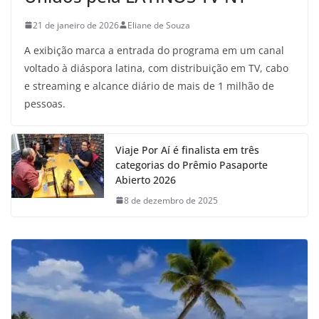
21 de janeiro de 2026
Eliane de Souza
A exibição marca a entrada do programa em um canal
voltado à diáspora latina, com distribuição em TV, cabo
e streaming e alcance diário de mais de 1 milhão de
pessoas.
Viaje Por Aí é finalista em três
categorias do Prêmio Pasaporte
Abierto 2026
8 de dezembro de 2025