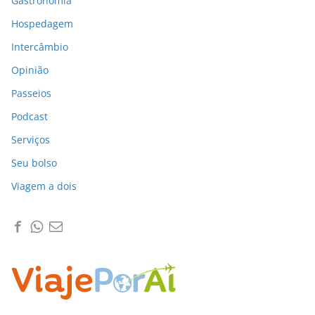
Gastronomia
Hospedagem
Intercâmbio
Opinião
Passeios
Podcast
Serviços
Seu bolso
Viagem a dois