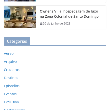
Owner’s Villa: hospedagem de luxo
na Zona Colonial de Santo Domingo
26 de junho de 2023
Categorias
Aéreo
Arquivo
Cruzeiros
Destinos
Episódios
Eventos
Exclusivo