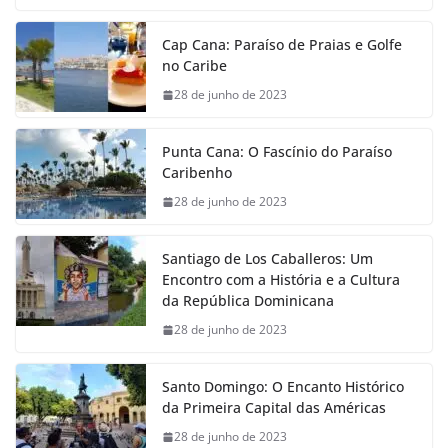
Cap Cana: Paraíso de Praias e Golfe
no Caribe
28 de junho de 2023
Punta Cana: O Fascínio do Paraíso
Caribenho
28 de junho de 2023
Santiago de Los Caballeros: Um
Encontro com a História e a Cultura
da República Dominicana
28 de junho de 2023
Santo Domingo: O Encanto Histórico
da Primeira Capital das Américas
28 de junho de 2023