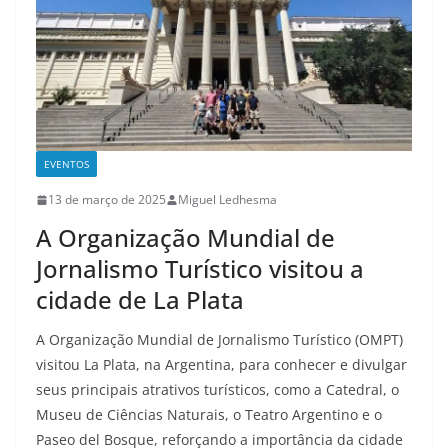
EVENTOS
13 de março de 2025
Miguel Ledhesma
A Organização Mundial de
Jornalismo Turístico visitou a
cidade de La Plata
A Organização Mundial de Jornalismo Turístico (OMPT)
visitou La Plata, na Argentina, para conhecer e divulgar
seus principais atrativos turísticos, como a Catedral, o
Museu de Ciências Naturais, o Teatro Argentino e o
Paseo del Bosque, reforçando a importância da cidade