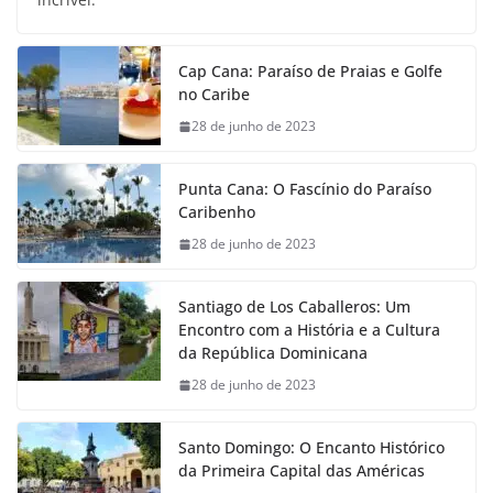
Cap Cana: Paraíso de Praias e Golfe
no Caribe
28 de junho de 2023
Punta Cana: O Fascínio do Paraíso
Caribenho
28 de junho de 2023
Santiago de Los Caballeros: Um
Encontro com a História e a Cultura
da República Dominicana
28 de junho de 2023
Santo Domingo: O Encanto Histórico
da Primeira Capital das Américas