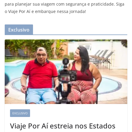
para planejar sua viagem com segurança e praticidade. Siga
o Viaje Por Aí e embarque nessa jornada!
Exclusivo
EXCLUSIVO
Viaje Por Aí estreia nos Estados