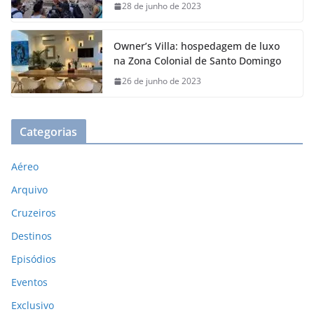
28 de junho de 2023
Owner’s Villa: hospedagem de luxo
na Zona Colonial de Santo Domingo
26 de junho de 2023
Categorias
Aéreo
Arquivo
Cruzeiros
Destinos
Episódios
Eventos
Exclusivo