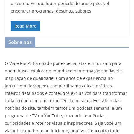
discorda. Em qualquer período do ano é possível
encontrar programas, destinos, sabores
Read More
Sobre nós
O Viaje Por Aí foi criado por especialistas em turismo para
quem busca explorar o mundo com informação confiável e
inspiração de qualidade. Com anos de experiência no
jornalismo de viagem, compartilhamos dicas práticas,
roteiros detalhados e conteúdos exclusivos para transformar
cada jornada em uma experiência inesquecível. Além das
notícias do site, também temos um podcast semanal e um
programa de TV no YouTube, trazendo tendências,
curiosidades e roteiros visuais inspiradores. Seja você um
viajante experiente ou iniciante, aqui você encontra tudo