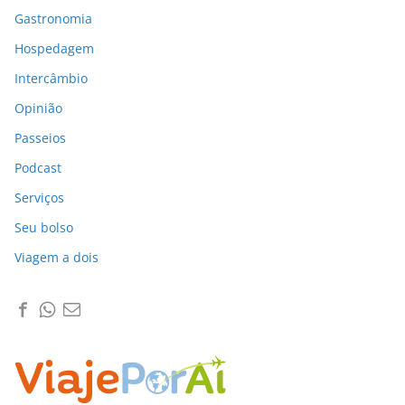
Gastronomia
Hospedagem
Intercâmbio
Opinião
Passeios
Podcast
Serviços
Seu bolso
Viagem a dois