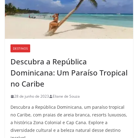
DESTINOS
Descubra a República
Dominicana: Um Paraíso Tropical
no Caribe
28 de junho de 2023
Eliane de Souza
Descubra a República Dominicana, um paraíso tropical
no Caribe, com praias de areia branca, resorts luxuosos,
a histórica Zona Colonial e Cap Cana. Explore a
diversidade cultural e a beleza natural desse destino
incrível.