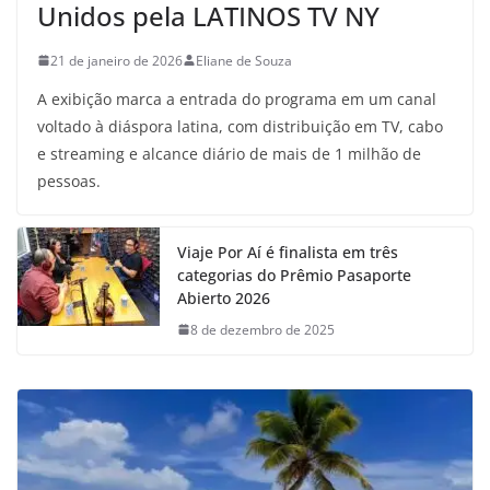
Unidos pela LATINOS TV NY
21 de janeiro de 2026
Eliane de Souza
A exibição marca a entrada do programa em um canal
voltado à diáspora latina, com distribuição em TV, cabo
e streaming e alcance diário de mais de 1 milhão de
pessoas.
Viaje Por Aí é finalista em três
categorias do Prêmio Pasaporte
Abierto 2026
8 de dezembro de 2025