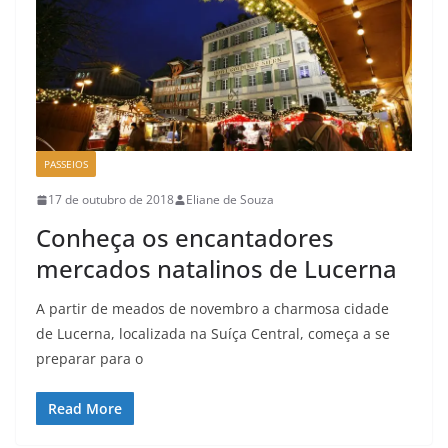
PASSEIOS
17 de outubro de 2018
Eliane de Souza
Conheça os encantadores
mercados natalinos de Lucerna
A partir de meados de novembro a charmosa cidade
de Lucerna, localizada na Suíça Central, começa a se
preparar para o
Read More