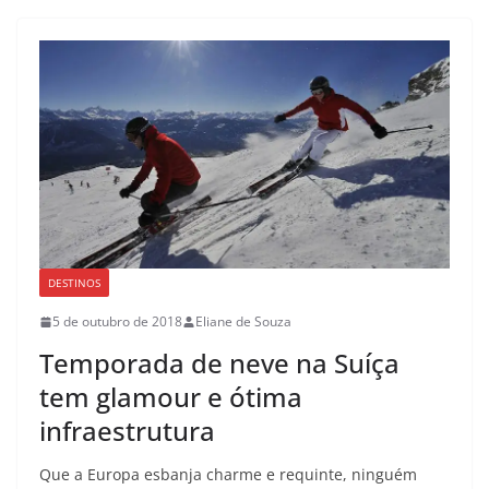
DESTINOS
5 de outubro de 2018
Eliane de Souza
Temporada de neve na Suíça
tem glamour e ótima
infraestrutura
Que a Europa esbanja charme e requinte, ninguém