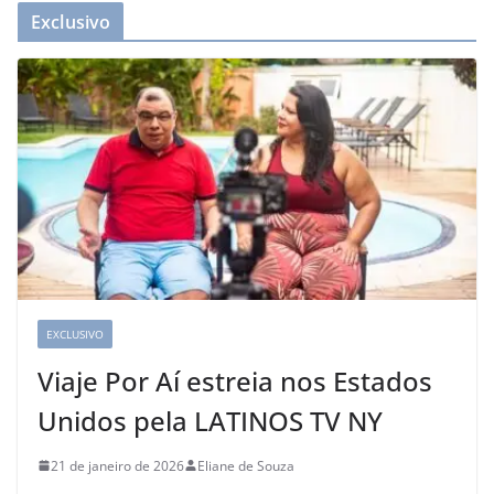
Exclusivo
EXCLUSIVO
Viaje Por Aí estreia nos Estados
Unidos pela LATINOS TV NY
21 de janeiro de 2026
Eliane de Souza