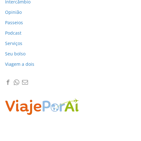
Intercâmbio
Opinião
Passeios
Podcast
Serviços
Seu bolso
Viagem a dois