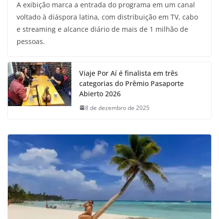
A exibição marca a entrada do programa em um canal
voltado à diáspora latina, com distribuição em TV, cabo
e streaming e alcance diário de mais de 1 milhão de
pessoas.
Viaje Por Aí é finalista em três
categorias do Prêmio Pasaporte
Abierto 2026
8 de dezembro de 2025