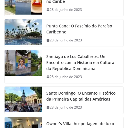
no Caribe
28 de junho de 2023
Punta Cana: O Fascínio do Paraíso
Caribenho
28 de junho de 2023
Santiago de Los Caballeros: Um
Encontro com a História e a Cultura
da República Dominicana
28 de junho de 2023
Santo Domingo: O Encanto Histórico
da Primeira Capital das Américas
28 de junho de 2023
Owner’s Villa: hospedagem de luxo