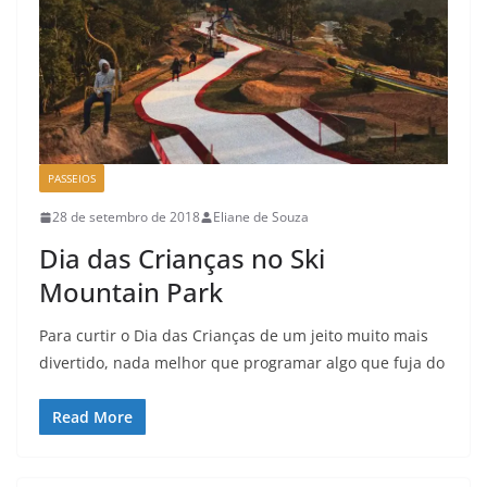
PASSEIOS
28 de setembro de 2018
Eliane de Souza
Dia das Crianças no Ski
Mountain Park
Para curtir o Dia das Crianças de um jeito muito mais
divertido, nada melhor que programar algo que fuja do
Read More