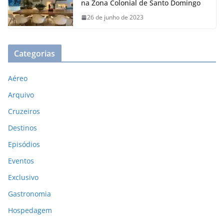
na Zona Colonial de Santo Domingo
26 de junho de 2023
Categorias
Aéreo
Arquivo
Cruzeiros
Destinos
Episódios
Eventos
Exclusivo
Gastronomia
Hospedagem