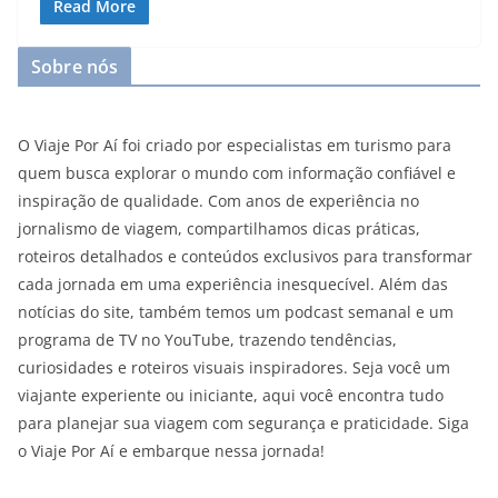
Read More
Sobre nós
O Viaje Por Aí foi criado por especialistas em turismo para
quem busca explorar o mundo com informação confiável e
inspiração de qualidade. Com anos de experiência no
jornalismo de viagem, compartilhamos dicas práticas,
roteiros detalhados e conteúdos exclusivos para transformar
cada jornada em uma experiência inesquecível. Além das
notícias do site, também temos um podcast semanal e um
programa de TV no YouTube, trazendo tendências,
curiosidades e roteiros visuais inspiradores. Seja você um
viajante experiente ou iniciante, aqui você encontra tudo
para planejar sua viagem com segurança e praticidade. Siga
o Viaje Por Aí e embarque nessa jornada!