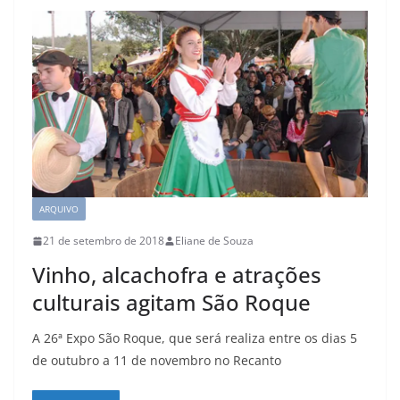
ARQUIVO
21 de setembro de 2018
Eliane de Souza
Vinho, alcachofra e atrações
culturais agitam São Roque
A 26ª Expo São Roque, que será realiza entre os dias 5
de outubro a 11 de novembro no Recanto