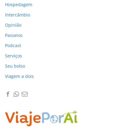
Hospedagem
Intercâmbio
Opinião
Passeios
Podcast
Serviços
Seu bolso
Viagem a dois