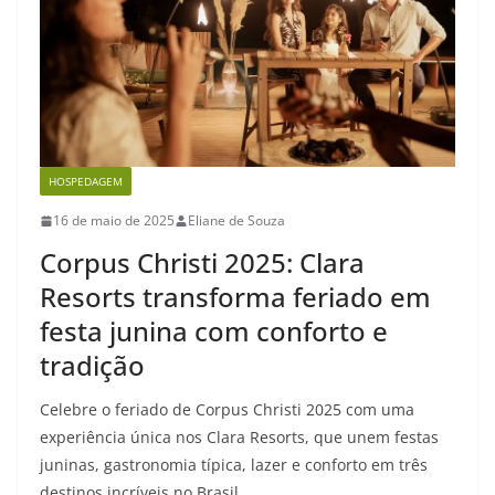
HOSPEDAGEM
16 de maio de 2025
Eliane de Souza
Corpus Christi 2025: Clara
Resorts transforma feriado em
festa junina com conforto e
tradição
Celebre o feriado de Corpus Christi 2025 com uma
experiência única nos Clara Resorts, que unem festas
juninas, gastronomia típica, lazer e conforto em três
destinos incríveis no Brasil.