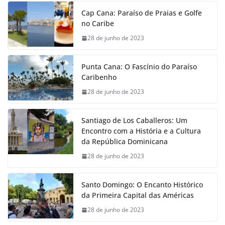
Cap Cana: Paraíso de Praias e Golfe
no Caribe
28 de junho de 2023
Punta Cana: O Fascínio do Paraíso
Caribenho
28 de junho de 2023
Santiago de Los Caballeros: Um
Encontro com a História e a Cultura
da República Dominicana
28 de junho de 2023
Santo Domingo: O Encanto Histórico
da Primeira Capital das Américas
28 de junho de 2023