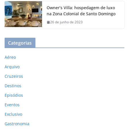
Owner’s Villa: hospedagem de luxo
na Zona Colonial de Santo Domingo
26 de junho de 2023
Categorias
Aéreo
Arquivo
Cruzeiros
Destinos
Episódios
Eventos
Exclusivo
Gastronomia