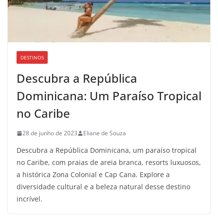
DESTINOS
Descubra a República
Dominicana: Um Paraíso Tropical
no Caribe
28 de junho de 2023
Eliane de Souza
Descubra a República Dominicana, um paraíso tropical
no Caribe, com praias de areia branca, resorts luxuosos,
a histórica Zona Colonial e Cap Cana. Explore a
diversidade cultural e a beleza natural desse destino
incrível.