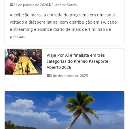
21 de janeiro de 2026
Eliane de Souza
A exibição marca a entrada do programa em um canal
voltado à diáspora latina, com distribuição em TV, cabo
e streaming e alcance diário de mais de 1 milhão de
pessoas.
Viaje Por Aí é finalista em três
categorias do Prêmio Pasaporte
Abierto 2026
8 de dezembro de 2025