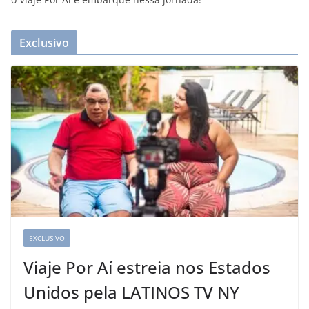
Exclusivo
EXCLUSIVO
Viaje Por Aí estreia nos Estados
Unidos pela LATINOS TV NY