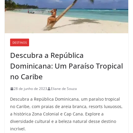
DESTINOS
Descubra a República
Dominicana: Um Paraíso Tropical
no Caribe
28 de junho de 2023
Eliane de Souza
Descubra a República Dominicana, um paraíso tropical
no Caribe, com praias de areia branca, resorts luxuosos,
a histórica Zona Colonial e Cap Cana. Explore a
diversidade cultural e a beleza natural desse destino
incrível.