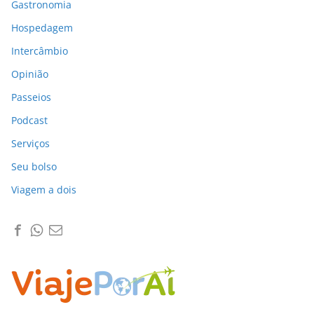
Gastronomia
Hospedagem
Intercâmbio
Opinião
Passeios
Podcast
Serviços
Seu bolso
Viagem a dois