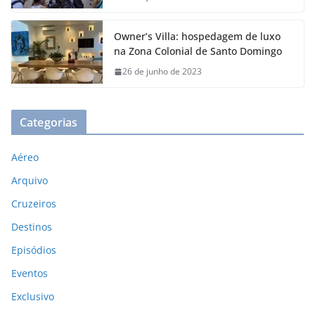
Owner’s Villa: hospedagem de luxo
na Zona Colonial de Santo Domingo
26 de junho de 2023
Categorias
Aéreo
Arquivo
Cruzeiros
Destinos
Episódios
Eventos
Exclusivo