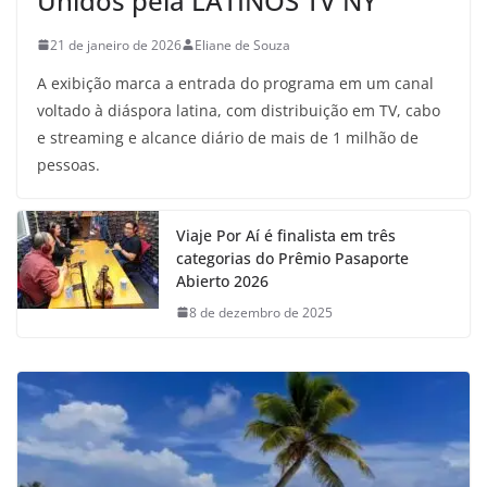
Unidos pela LATINOS TV NY
21 de janeiro de 2026
Eliane de Souza
A exibição marca a entrada do programa em um canal
voltado à diáspora latina, com distribuição em TV, cabo
e streaming e alcance diário de mais de 1 milhão de
pessoas.
Viaje Por Aí é finalista em três
categorias do Prêmio Pasaporte
Abierto 2026
8 de dezembro de 2025