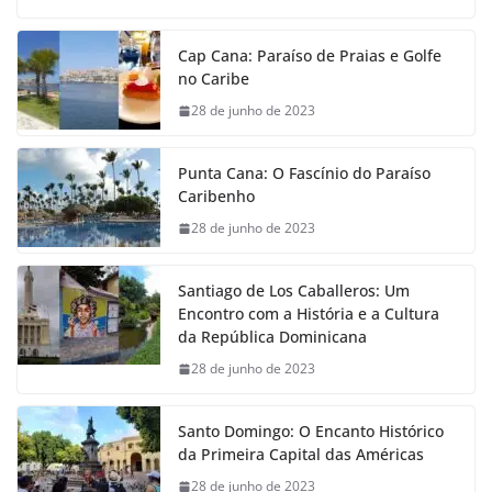
Cap Cana: Paraíso de Praias e Golfe
no Caribe
28 de junho de 2023
Punta Cana: O Fascínio do Paraíso
Caribenho
28 de junho de 2023
Santiago de Los Caballeros: Um
Encontro com a História e a Cultura
da República Dominicana
28 de junho de 2023
Santo Domingo: O Encanto Histórico
da Primeira Capital das Américas
28 de junho de 2023