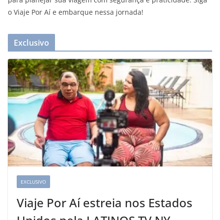
o Viaje Por Aí e embarque nessa jornada!
Exclusivo
EXCLUSIVO
Viaje Por Aí estreia nos Estados