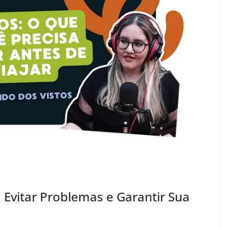
a Evitar Problemas e Garantir Sua