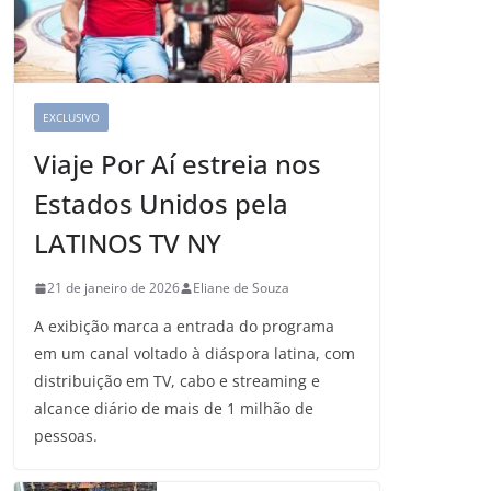
EXCLUSIVO
Viaje Por Aí estreia nos
Estados Unidos pela
LATINOS TV NY
21 de janeiro de 2026
Eliane de Souza
A exibição marca a entrada do programa
em um canal voltado à diáspora latina, com
distribuição em TV, cabo e streaming e
alcance diário de mais de 1 milhão de
pessoas.