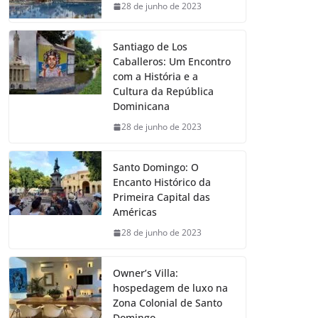
28 de junho de 2023
Santiago de Los
Caballeros: Um Encontro
com a História e a
Cultura da República
Dominicana
28 de junho de 2023
Santo Domingo: O
Encanto Histórico da
Primeira Capital das
Américas
28 de junho de 2023
Owner’s Villa:
hospedagem de luxo na
Zona Colonial de Santo
Domingo