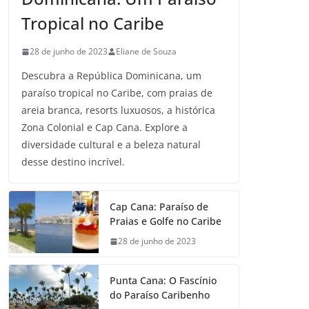
Tropical no Caribe
28 de junho de 2023
Eliane de Souza
Descubra a República Dominicana, um
paraíso tropical no Caribe, com praias de
areia branca, resorts luxuosos, a histórica
Zona Colonial e Cap Cana. Explore a
diversidade cultural e a beleza natural
desse destino incrível.
Cap Cana: Paraíso de
Praias e Golfe no Caribe
28 de junho de 2023
Punta Cana: O Fascínio
do Paraíso Caribenho