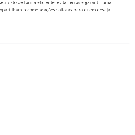
u visto de forma eficiente, evitar erros e garantir uma
compartilham recomendações valiosas para quem deseja