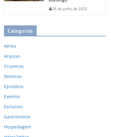
26 de junho de 2023
Categorias
Aéreo
Arquivo
Cruzeiros
Destinos
Episódios
Eventos
Exclusivo
Gastronomia
Hospedagem
Intercâmbio