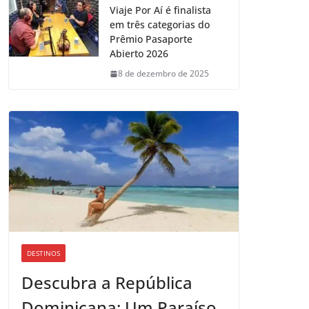
Viaje Por Aí é finalista
em três categorias do
Prêmio Pasaporte
Abierto 2026
8 de dezembro de 2025
DESTINOS
Descubra a República
Dominicana: Um Paraíso