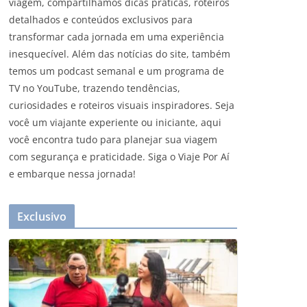
viagem, compartilhamos dicas práticas, roteiros
detalhados e conteúdos exclusivos para
transformar cada jornada em uma experiência
inesquecível. Além das notícias do site, também
temos um podcast semanal e um programa de
TV no YouTube, trazendo tendências,
curiosidades e roteiros visuais inspiradores. Seja
você um viajante experiente ou iniciante, aqui
você encontra tudo para planejar sua viagem
com segurança e praticidade. Siga o Viaje Por Aí
e embarque nessa jornada!
Exclusivo