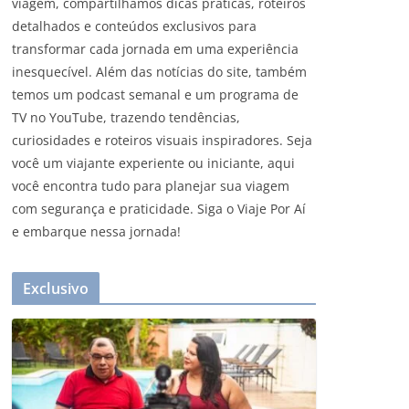
viagem, compartilhamos dicas práticas, roteiros
detalhados e conteúdos exclusivos para
transformar cada jornada em uma experiência
inesquecível. Além das notícias do site, também
temos um podcast semanal e um programa de
TV no YouTube, trazendo tendências,
curiosidades e roteiros visuais inspiradores. Seja
você um viajante experiente ou iniciante, aqui
você encontra tudo para planejar sua viagem
com segurança e praticidade. Siga o Viaje Por Aí
e embarque nessa jornada!
Exclusivo