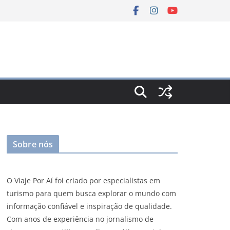
Sobre nós
O Viaje Por Aí foi criado por especialistas em
turismo para quem busca explorar o mundo com
informação confiável e inspiração de qualidade.
Com anos de experiência no jornalismo de