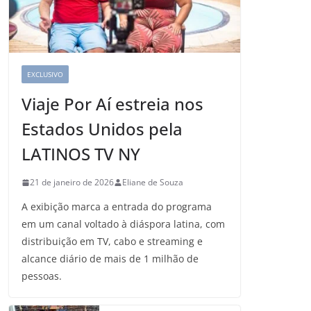
EXCLUSIVO
Viaje Por Aí estreia nos
Estados Unidos pela
LATINOS TV NY
21 de janeiro de 2026
Eliane de Souza
A exibição marca a entrada do programa
em um canal voltado à diáspora latina, com
distribuição em TV, cabo e streaming e
alcance diário de mais de 1 milhão de
pessoas.