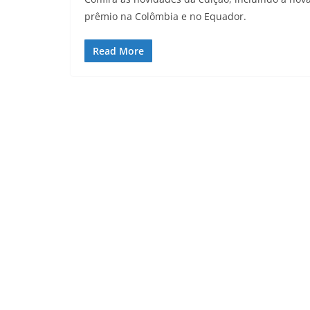
prêmio na Colômbia e no Equador.
Read More