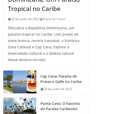
Tropical no Caribe
28 de junho de 2023
Eliane de Souza
Descubra a República Dominicana, um
paraíso tropical no Caribe, com praias de
areia branca, resorts luxuosos, a histórica
Zona Colonial e Cap Cana. Explore a
diversidade cultural e a beleza natural
desse destino incrível.
Cap Cana: Paraíso de
Praias e Golfe no Caribe
28 de junho de 2023
Punta Cana: O Fascínio
do Paraíso Caribenho