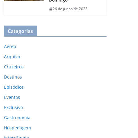
26 de junho de 2023
Categorias
Aéreo
Arquivo
Cruzeiros
Destinos
Episódios
Eventos
Exclusivo
Gastronomia
Hospedagem
Intercâmbio