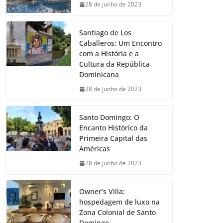
28 de junho de 2023
Santiago de Los
Caballeros: Um Encontro
com a História e a
Cultura da República
Dominicana
28 de junho de 2023
Santo Domingo: O
Encanto Histórico da
Primeira Capital das
Américas
28 de junho de 2023
Owner’s Villa:
hospedagem de luxo na
Zona Colonial de Santo
Domingo