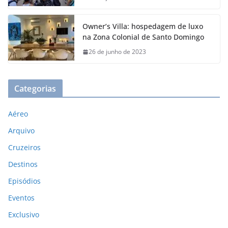
Owner’s Villa: hospedagem de luxo
na Zona Colonial de Santo Domingo
26 de junho de 2023
Categorias
Aéreo
Arquivo
Cruzeiros
Destinos
Episódios
Eventos
Exclusivo