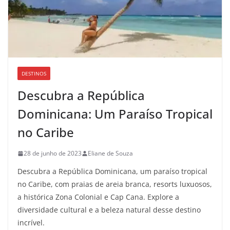
DESTINOS
Descubra a República
Dominicana: Um Paraíso Tropical
no Caribe
28 de junho de 2023
Eliane de Souza
Descubra a República Dominicana, um paraíso tropical
no Caribe, com praias de areia branca, resorts luxuosos,
a histórica Zona Colonial e Cap Cana. Explore a
diversidade cultural e a beleza natural desse destino
incrível.