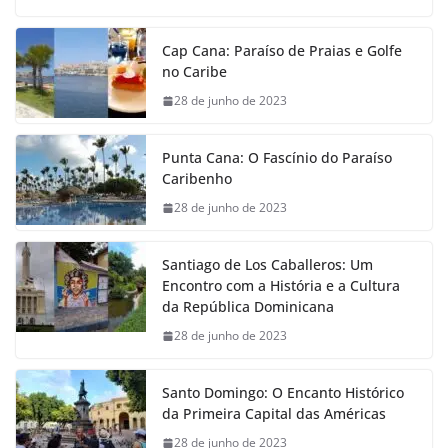
Cap Cana: Paraíso de Praias e Golfe
no Caribe
28 de junho de 2023
Punta Cana: O Fascínio do Paraíso
Caribenho
28 de junho de 2023
Santiago de Los Caballeros: Um
Encontro com a História e a Cultura
da República Dominicana
28 de junho de 2023
Santo Domingo: O Encanto Histórico
da Primeira Capital das Américas
28 de junho de 2023