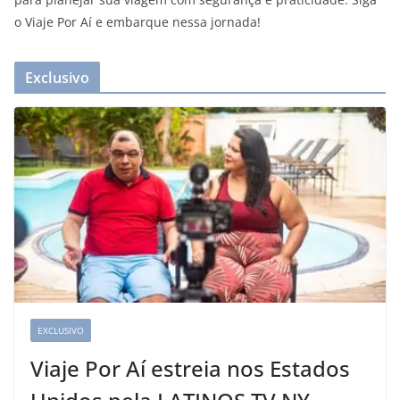
o Viaje Por Aí e embarque nessa jornada!
Exclusivo
EXCLUSIVO
Viaje Por Aí estreia nos Estados