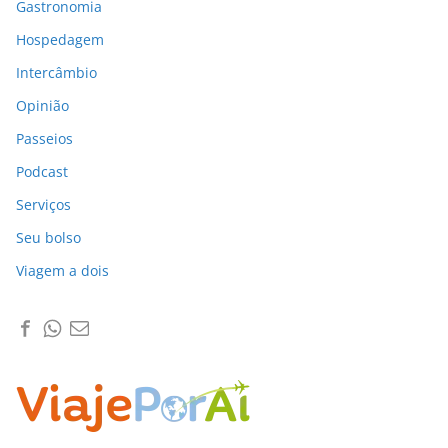
Gastronomia
Hospedagem
Intercâmbio
Opinião
Passeios
Podcast
Serviços
Seu bolso
Viagem a dois