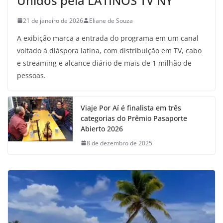
Unidos pela LATINOS TV NY
21 de janeiro de 2026
Eliane de Souza
A exibição marca a entrada do programa em um canal
voltado à diáspora latina, com distribuição em TV, cabo
e streaming e alcance diário de mais de 1 milhão de
pessoas.
Viaje Por Aí é finalista em três
categorias do Prêmio Pasaporte
Abierto 2026
8 de dezembro de 2025