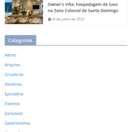
Owner’s Villa: hospedagem de luxo
na Zona Colonial de Santo Domingo
26 de junho de 2023
Categorias
Aéreo
Arquivo
Cruzeiros
Destinos
Episódios
Eventos
Exclusivo
Gastronomia