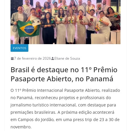
EVENTOS
7 de fevereiro de 2026
Eliane de Souza
Brasil é destaque no 11º Prêmio
Pasaporte Abierto, no Panamá
O 11º Prêmio Internacional Pasaporte Abierto, realizado
no Panamá, reconheceu projetos e profissionais do
jornalismo turístico internacional, com destaque para
premiações brasileiras. A próxima edição acontecerá
em Campos do Jordão, em uma press trip de 23 a 30 de
novembro.