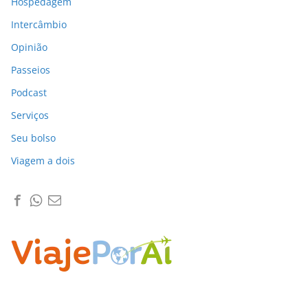
Hospedagem
Intercâmbio
Opinião
Passeios
Podcast
Serviços
Seu bolso
Viagem a dois