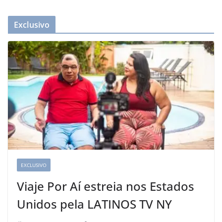
Exclusivo
EXCLUSIVO
Viaje Por Aí estreia nos Estados
Unidos pela LATINOS TV NY