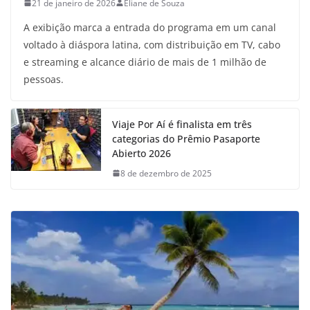
21 de janeiro de 2026
Eliane de Souza
A exibição marca a entrada do programa em um canal
voltado à diáspora latina, com distribuição em TV, cabo
e streaming e alcance diário de mais de 1 milhão de
pessoas.
Viaje Por Aí é finalista em três
categorias do Prêmio Pasaporte
Abierto 2026
8 de dezembro de 2025