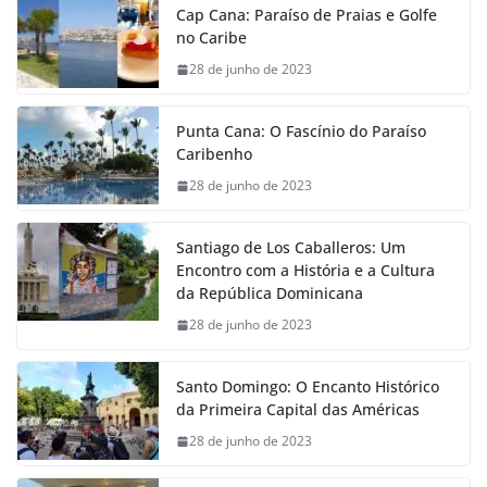
Cap Cana: Paraíso de Praias e Golfe
no Caribe
28 de junho de 2023
Punta Cana: O Fascínio do Paraíso
Caribenho
28 de junho de 2023
Santiago de Los Caballeros: Um
Encontro com a História e a Cultura
da República Dominicana
28 de junho de 2023
Santo Domingo: O Encanto Histórico
da Primeira Capital das Américas
28 de junho de 2023