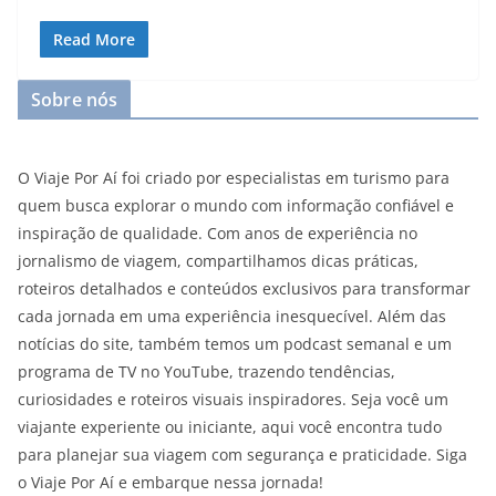
Read More
Sobre nós
O Viaje Por Aí foi criado por especialistas em turismo para
quem busca explorar o mundo com informação confiável e
inspiração de qualidade. Com anos de experiência no
jornalismo de viagem, compartilhamos dicas práticas,
roteiros detalhados e conteúdos exclusivos para transformar
cada jornada em uma experiência inesquecível. Além das
notícias do site, também temos um podcast semanal e um
programa de TV no YouTube, trazendo tendências,
curiosidades e roteiros visuais inspiradores. Seja você um
viajante experiente ou iniciante, aqui você encontra tudo
para planejar sua viagem com segurança e praticidade. Siga
o Viaje Por Aí e embarque nessa jornada!