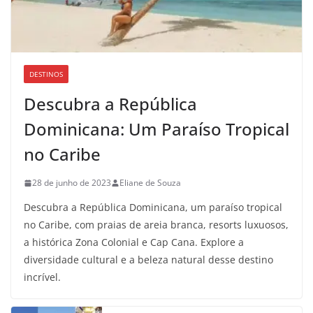
DESTINOS
Descubra a República
Dominicana: Um Paraíso Tropical
no Caribe
28 de junho de 2023
Eliane de Souza
Descubra a República Dominicana, um paraíso tropical
no Caribe, com praias de areia branca, resorts luxuosos,
a histórica Zona Colonial e Cap Cana. Explore a
diversidade cultural e a beleza natural desse destino
incrível.