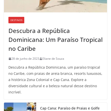
DESTINOS
Descubra a República
Dominicana: Um Paraíso Tropical
no Caribe
28 de junho de 2023
Eliane de Souza
Descubra a República Dominicana, um paraíso tropical
no Caribe, com praias de areia branca, resorts luxuosos,
a histórica Zona Colonial e Cap Cana. Explore a
diversidade cultural e a beleza natural desse destino
incrível.
Cap Cana: Paraíso de Praias e Golfe