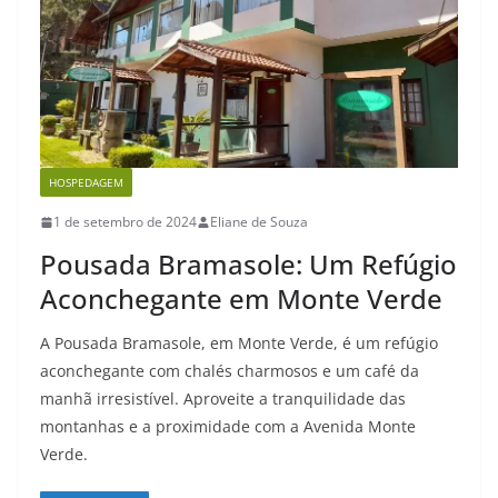
HOSPEDAGEM
1 de setembro de 2024
Eliane de Souza
Pousada Bramasole: Um Refúgio
Aconchegante em Monte Verde
A Pousada Bramasole, em Monte Verde, é um refúgio
aconchegante com chalés charmosos e um café da
manhã irresistível. Aproveite a tranquilidade das
montanhas e a proximidade com a Avenida Monte
Verde.