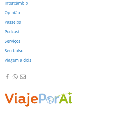
Intercâmbio
Opinião
Passeios
Podcast
Serviços
Seu bolso
Viagem a dois