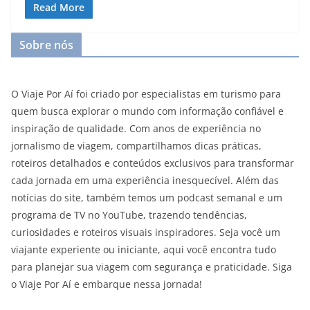
Read More
Sobre nós
O Viaje Por Aí foi criado por especialistas em turismo para
quem busca explorar o mundo com informação confiável e
inspiração de qualidade. Com anos de experiência no
jornalismo de viagem, compartilhamos dicas práticas,
roteiros detalhados e conteúdos exclusivos para transformar
cada jornada em uma experiência inesquecível. Além das
notícias do site, também temos um podcast semanal e um
programa de TV no YouTube, trazendo tendências,
curiosidades e roteiros visuais inspiradores. Seja você um
viajante experiente ou iniciante, aqui você encontra tudo
para planejar sua viagem com segurança e praticidade. Siga
o Viaje Por Aí e embarque nessa jornada!