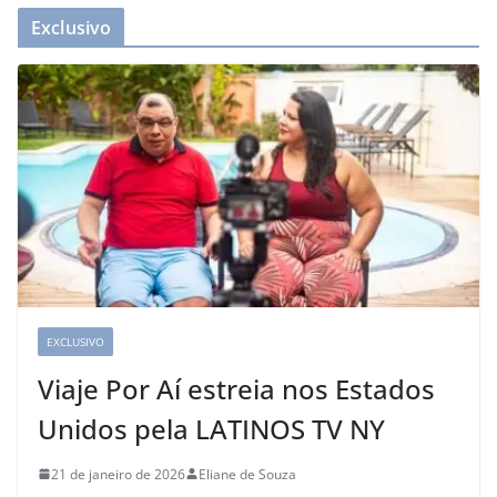
Exclusivo
EXCLUSIVO
Viaje Por Aí estreia nos Estados
Unidos pela LATINOS TV NY
21 de janeiro de 2026
Eliane de Souza