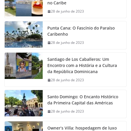
no Caribe
28 de junho de 2023
Punta Cana: O Fascínio do Paraíso
Caribenho
28 de junho de 2023
Santiago de Los Caballeros: Um
Encontro com a História e a Cultura
da República Dominicana
28 de junho de 2023
Santo Domingo: O Encanto Histórico
da Primeira Capital das Américas
28 de junho de 2023
Owner’s Villa: hospedagem de luxo