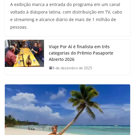
A exibição marca a entrada do programa em um canal
voltado à diáspora latina, com distribuição em TV, cabo
e streaming e alcance diário de mais de 1 milhão de
pessoas.
Viaje Por Aí é finalista em três
categorias do Prêmio Pasaporte
Abierto 2026
8 de dezembro de 2025