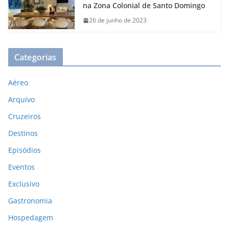
na Zona Colonial de Santo Domingo
26 de junho de 2023
Categorias
Aéreo
Arquivo
Cruzeiros
Destinos
Episódios
Eventos
Exclusivo
Gastronomia
Hospedagem